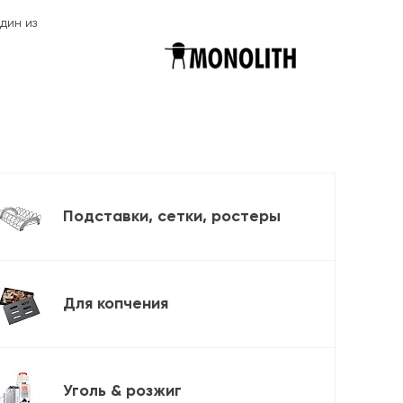
дин из
Подставки, сетки, ростеры
Для копчения
Уголь & розжиг