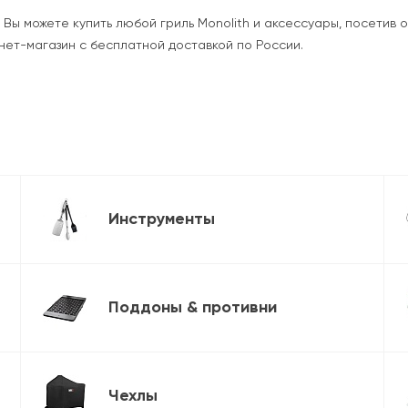
Вы можете купить любой гриль Monolith и аксессуары, посетив о
нет-магазин с бесплатной доставкой по России.
Инструменты
Поддоны & противни
Чехлы