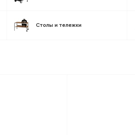
Столы и тележки