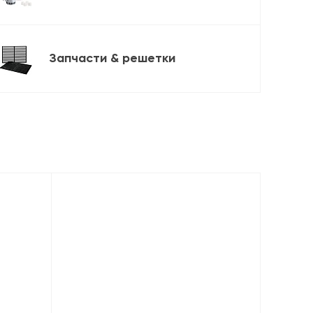
Запчасти & решетки