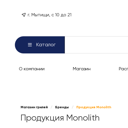
г. Мытищи, с 10 до 21
Каталог
О компании
Магазин
Рас
Магазин грилей
/
Бренды
/
Продукция Monolith
Продукция Monolith