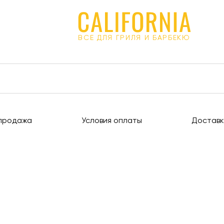
ВСЕ ДЛЯ ГРИЛЯ И БАРБЕКЮ
продажа
Условия оплаты
Доставк