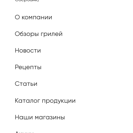
Сбербанк)
О компании
Обзоры грилей
Новости
Рецепты
Статьи
Каталог продукции
Наши магазины