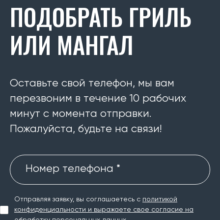
ПОДОБРАТЬ ГРИЛЬ
ИЛИ МАНГАЛ
Оставьте свой телефон, мы вам
перезвоним в течение 10 рабочих
минут с момента отправки.
Пожалуйста, будьте на связи!
Номер телефона *
Отправляя заявку, вы соглашаетесь с
политикой
конфиденциальности и выражаете свое согласие на