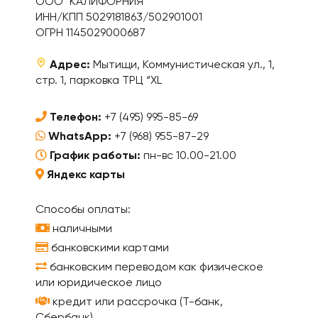
ООО "КАЛИФОРНИЯ"
ИНН/КПП 5029181863/502901001
ОГРН 1145029000687
Адрес:
Мытищи, Коммунистическая ул., 1,
стр. 1, парковка ТРЦ “XL
Телефон:
+7 (495) 995-85-69
WhatsApp:
+7 (968) 955-87-29
График работы:
пн-вс 10.00-21.00
Яндекс карты
Способы оплаты:
наличными
банковскими картами
банковским переводом как физическое
или юридическое лицо
кредит или рассрочка (Т-банк,