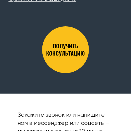
обработку персональных данных.
ПОЛУЧИТЬ
КОНСУЛЬТАЦИЮ
Закажите звонок или напишите
нам в мессенджер или соцсеть —