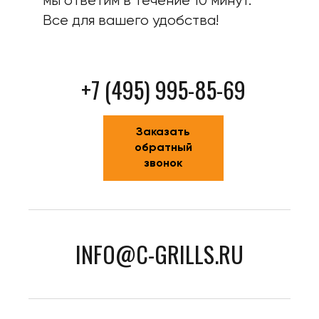
мы ответим в течение 10 минут.
Все для вашего удобства!
+7 (495) 995-85-69
Заказать
обратный
звонок
INFO@C-GRILLS.RU