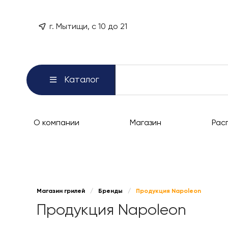
г. Мытищи, с 10 до 21
Каталог
О компании
Магазин
Рас
Магазин грилей
/
Бренды
/
Продукция Napoleon
Продукция Napoleon