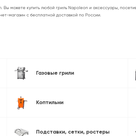
 Вы можете купить любой гриль Napoleon и аксессуары, посетив
нет-магазин с бесплатной доставкой по России.
Газовые грили
Коптильни
Подставки, сетки, ростеры