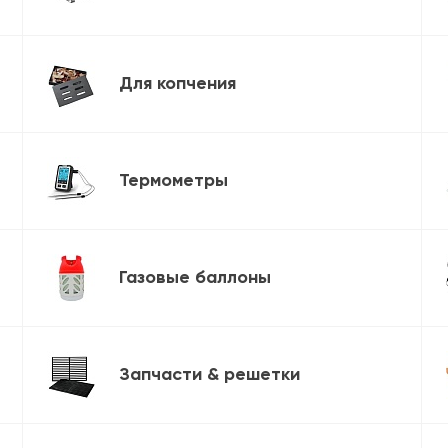
Для копчения
Термометры
Газовые баллоны
Запчасти & решетки