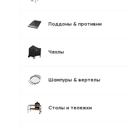
Поддоны & противни
Чехлы
Шампуры & вертелы
Столы и тележки