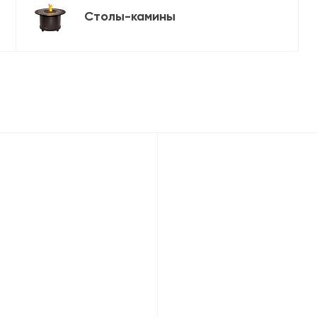
Столы-камины