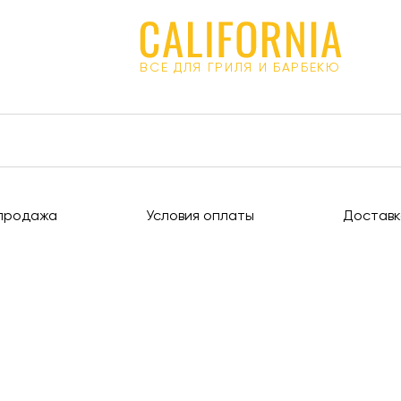
ВСЕ ДЛЯ ГРИЛЯ И БАРБЕКЮ
продажа
Условия оплаты
Доставк