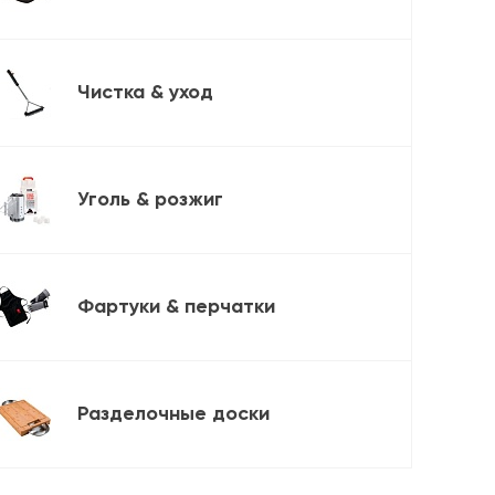
Чистка & уход
Уголь & розжиг
Фартуки & перчатки
Разделочные доски