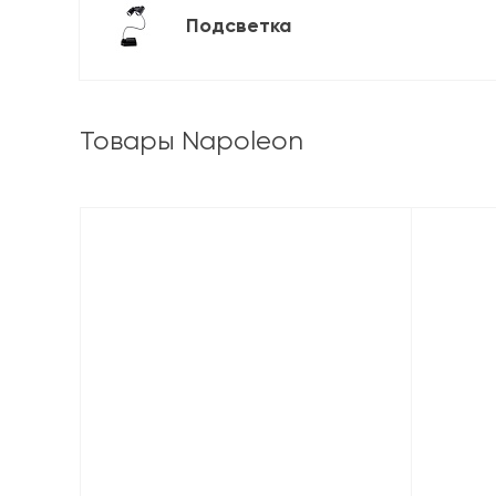
Подсветка
Товары Napoleon