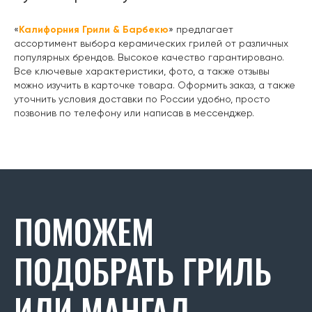
«
Калифорния Грили & Барбекю
» предлагает
ассортимент выбора керамических грилей от различных
популярных брендов. Высокое качество гарантировано.
Все ключевые характеристики, фото, а также отзывы
можно изучить в карточке товара. Оформить заказ, а также
уточнить условия доставки по России удобно, просто
позвонив по телефону или написав в мессенджер.
ПОМОЖЕМ
ПОДОБРАТЬ ГРИЛЬ
ИЛИ МАНГАЛ