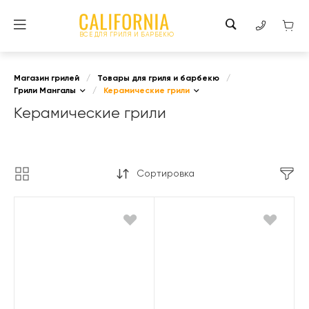
ВСЕ ДЛЯ ГРИЛЯ И БАРБЕКЮ
Магазин грилей
/
Товары для гриля и барбекю
/
Грили Мангалы
/
Керамические грили
Керамические грили
Сортировка