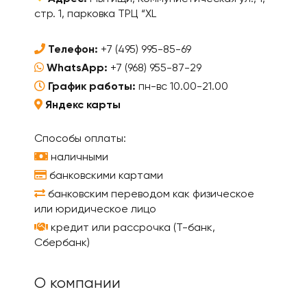
стр. 1, парковка ТРЦ “XL
Телефон:
+7 (495) 995-85-69
WhatsApp:
+7 (968) 955-87-29
График работы:
пн-вс 10.00-21.00
Яндекс карты
Способы оплаты:
наличными
банковскими картами
банковским переводом как физическое
или юридическое лицо
кредит или рассрочка (Т-банк,
Сбербанк)
О компании