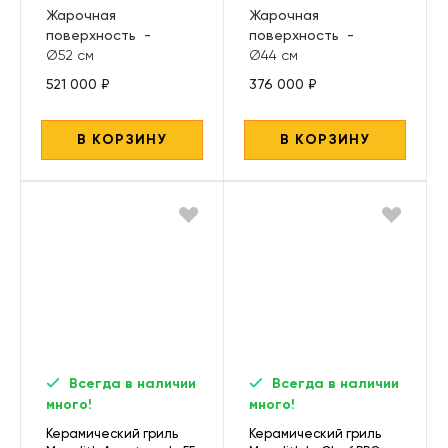
Жарочная
Жарочная
поверхность
-
поверхность
-
Ø52 см
Ø44 см
521 000 ₽
376 000 ₽
В КОРЗИНУ
В КОРЗИНУ
Всегда в наличии
Всегда в наличии
много!
много!
Керамический гриль
Керамический гриль