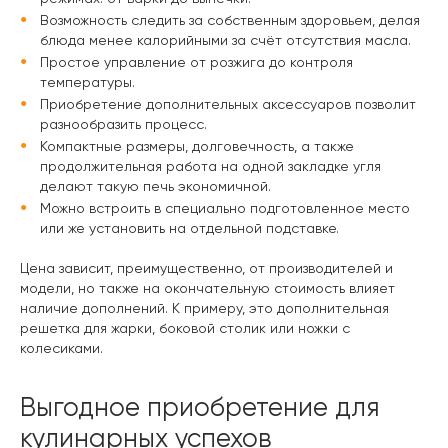
Возможность следить за собственным здоровьем, делая
блюда менее калорийными за счёт отсутствия масла.
Простое управление от розжига до контроля
температуры.
Приобретение дополнительных аксессуаров позволит
разнообразить процесс.
Компактные размеры, долговечность, а также
продолжительная работа на одной закладке угля
делают такую печь экономичной.
Можно встроить в специально подготовленное место
или же установить на отдельной подставке.
Цена зависит, преимущественно, от производителей и
модели, но также на окончательную стоимость влияет
наличие дополнений. К примеру, это дополнительная
решетка для жарки, боковой столик или ножки с
колесиками.
Выгодное приобретение для
кулинарных успехов