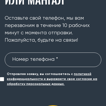
Оставьте свой телефон, мы вам
перезвоним в течение 10 рабочих
минут с момента отправки.
Пожалуйста, будьте на связи!
Номер телефона *
Отправляя заявку, вы соглашаетесь с
политикой
конфиденциальности и выражаете свое согласие на
обработку персональных данных.