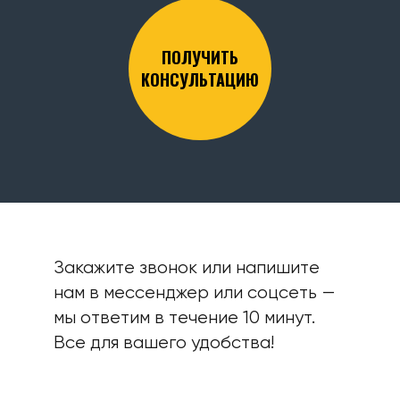
ПОЛУЧИТЬ
КОНСУЛЬТАЦИЮ
Закажите звонок или напишите
нам в мессенджер или соцсеть —
мы ответим в течение 10 минут.
Все для вашего удобства!