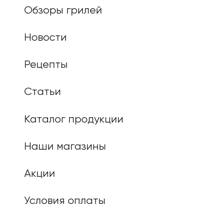
Обзоры грилей
Новости
Рецепты
Статьи
Каталог продукции
Наши магазины
Акции
Условия оплаты