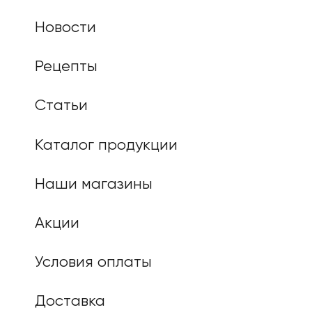
Новости
Рецепты
Статьи
Каталог продукции
Наши магазины
Акции
Условия оплаты
Доставка