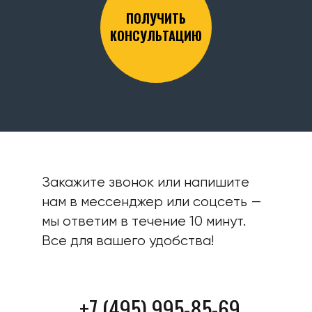
ПОЛУЧИТЬ
КОНСУЛЬТАЦИЮ
Закажите звонок или напишите
нам в мессенджер или соцсеть —
мы ответим в течение 10 минут.
Все для вашего удобства!
+7 (495) 995-85-69