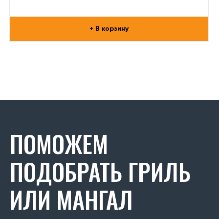
+ В корзину
ПОМОЖЕМ
ПОДОБРАТЬ ГРИЛЬ
ИЛИ МАНГАЛ