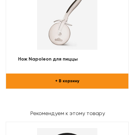
Нож Napoleon для пиццы
+ В корзину
Рекомендуем к этому товару