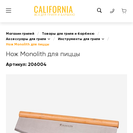
ВСЕ ДЛЯ ГРИЛЯ И БАРБЕКЮ
Магазин грилей
/
Товары для гриля и барбекю
/
Аксессуары для гриля
/
Инструменты для гриля
/
Нож Monolith для пиццы
Нож Monolith для пиццы
Артикул:
206004