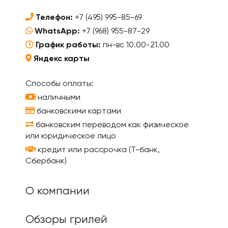
Телефон:
+7 (495) 995-85-69
WhatsApp:
+7 (968) 955-87-29
График работы:
пн-вс 10.00-21.00
Яндекс карты
Способы оплаты:
наличными
банковскими картами
банковским переводом как физическое
или юридическое лицо
кредит или рассрочка (Т-банк,
Сбербанк)
О компании
Обзоры грилей