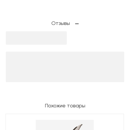
Отзывы
Похожие товары