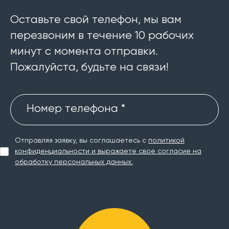
Оставьте свой телефон, мы вам
перезвоним в течение 10 рабочих
минут с момента отправки.
Пожалуйста, будьте на связи!
Номер телефона *
Отправляя заявку, вы соглашаетесь с
политикой
конфиденциальности и выражаете свое согласие на
обработку персональных данных.