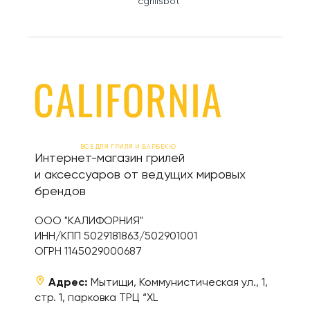
cgrillsbot
ВСЕ ДЛЯ ГРИЛЯ И БАРБЕКЮ
Интернет-магазин грилей
и аксессуаров от ведущих мировых
брендов
ООО "КАЛИФОРНИЯ"
ИНН/КПП 5029181863/502901001
ОГРН 1145029000687
Адрес:
Мытищи, Коммунистическая ул., 1,
стр. 1, парковка ТРЦ “XL