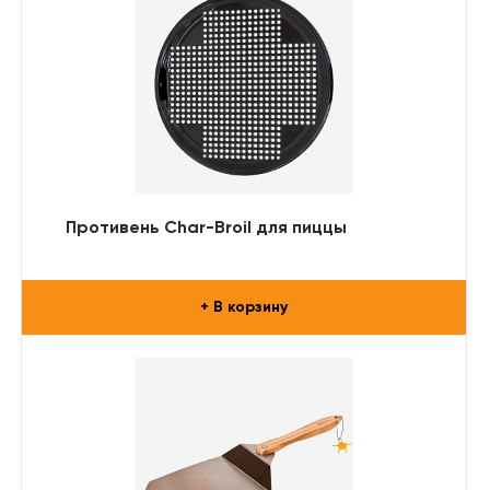
Противень Char-Broil для пиццы
+ В корзину