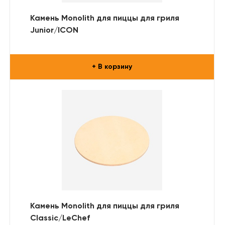
Камень Monolith для пиццы для гриля
Junior/ICON
+ В корзину
Камень Monolith для пиццы для гриля
Classic/LeChef