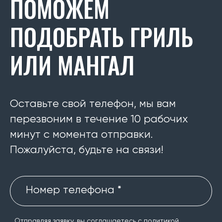
ПОМОЖЕМ
ПОДОБРАТЬ ГРИЛЬ
ИЛИ МАНГАЛ
Оставьте свой телефон, мы вам
перезвоним в течение 10 рабочих
минут с момента отправки.
Пожалуйста, будьте на связи!
Номер телефона *
Отправляя заявку, вы соглашаетесь с
политикой