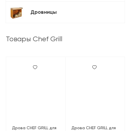
Дровницы
Товары Chef Grill
Дрова CHEF GRILL для
Дрова CHEF GRILL для