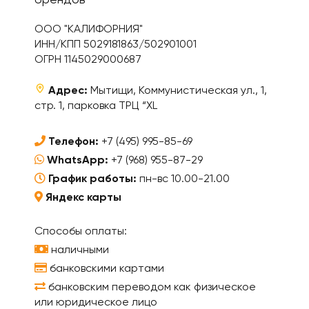
брендов
ООО "КАЛИФОРНИЯ"
ИНН/КПП 5029181863/502901001
ОГРН 1145029000687
Адрес:
Мытищи, Коммунистическая ул., 1,
стр. 1, парковка ТРЦ “XL
Телефон:
+7 (495) 995-85-69
WhatsApp:
+7 (968) 955-87-29
График работы:
пн-вс 10.00-21.00
Яндекс карты
Способы оплаты:
наличными
банковскими картами
банковским переводом как физическое
или юридическое лицо