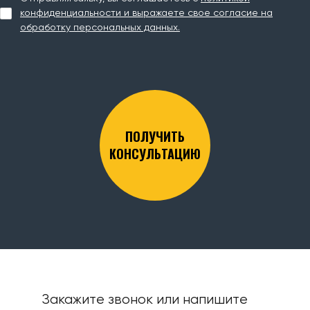
конфиденциальности и выражаете свое согласие на
обработку персональных данных.
ПОЛУЧИТЬ
КОНСУЛЬТАЦИЮ
Закажите звонок или напишите