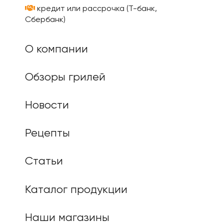
кредит или рассрочка (Т-банк,
Сбербанк)
О компании
Обзоры грилей
Новости
Рецепты
Статьи
Каталог продукции
Наши магазины