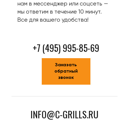
нам в мессенджер или соцсеть —
мы ответим в течение 10 минут.
Все для вашего удобства!
+7 (495) 995-85-69
Заказать
обратный
звонок
INFO@C-GRILLS.RU