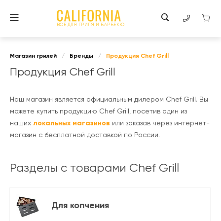
ВСЕ ДЛЯ ГРИЛЯ И БАРБЕКЮ
Магазин грилей
/
Бренды
/
Продукция Chef Grill
Продукция Chef Grill
Наш магазин является официальным дилером Chef Grill. Вы
можете купить продукцию Chef Grill, посетив один из
наших
локальных магазинов
или заказав через интернет-
магазин с бесплатной доставкой по России.
Разделы с товарами Chef Grill
Для копчения