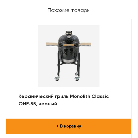
Похожие товары
Керамический гриль Monolith Classic
ONE.55, черный
+ В корзину