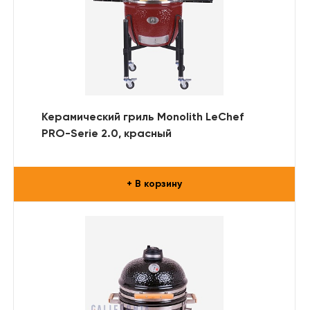
Керамический гриль Monolith LeChef
PRO-Serie 2.0, красный
+ В корзину