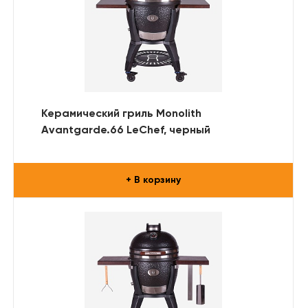
Керамический гриль Monolith
Avantgarde.66 LeChef, черный
+ В корзину