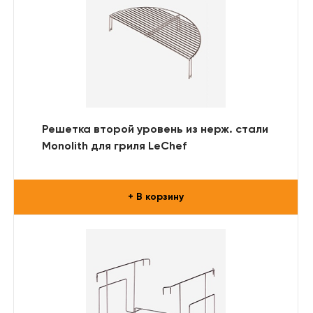
Решетка второй уровень из нерж. стали
Monolith для гриля LeChef
+ В корзину