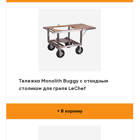
Тележка Monolith Buggy с откидным
столиком для гриля LeChef
+ В корзину