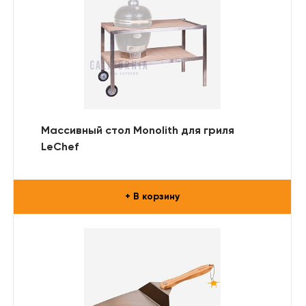
Массивный стол Monolith для гриля
LeChef
+ В корзину