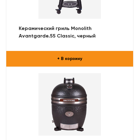
Керамический гриль Monolith
Avantgarde.55 Classic, черный
+ В корзину