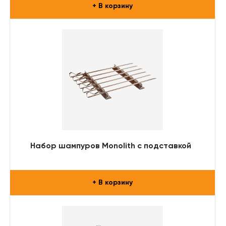
+ В корзину
Набор шампуров Monolith с подставкой
+ В корзину