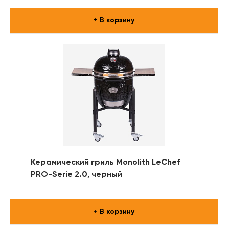
+ В корзину
Керамический гриль Monolith LeChef
PRO-Serie 2.0, черный
+ В корзину