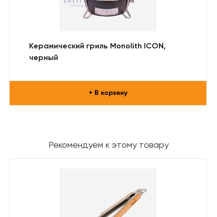
Керамический гриль Monolith ICON,
черный
+ В корзину
Рекомендуем к этому товару