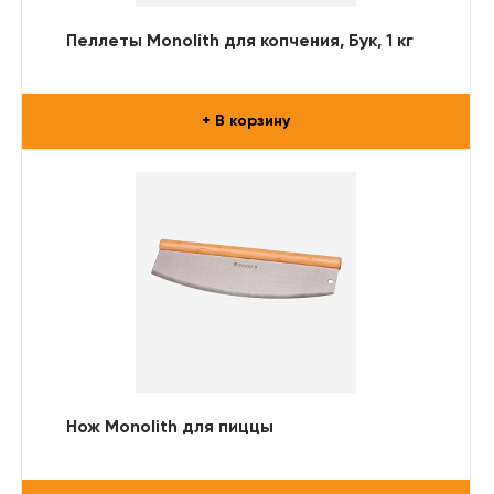
Пеллеты Monolith для копчения, Бук, 1 кг
+ В корзину
Нож Monolith для пиццы