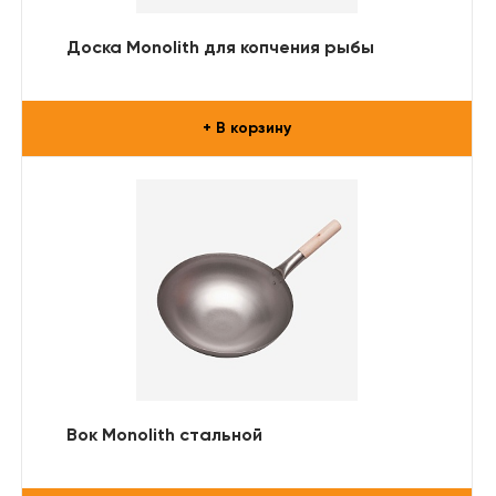
Доска Monolith для копчения рыбы
+ В корзину
Вок Monolith стальной