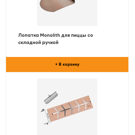
Лопатка Monolith для пиццы со
складной ручкой
+ В корзину