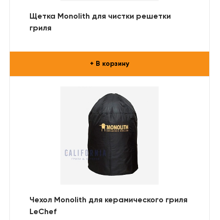
Щетка Monolith для чистки решетки
гриля
+ В корзину
Чехол Monolith для керамического гриля
LeChef