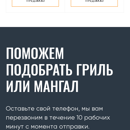
ПРЕДЗАКАЗ
ПРЕДЗАКАЗ
ПОМОЖЕМ
ПОДОБРАТЬ ГРИЛЬ
ИЛИ МАНГАЛ
Оставьте свой телефон, мы вам
перезвоним в течение 10 рабочих
минут с момента отправки.