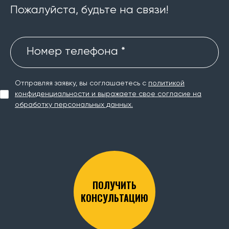
Пожалуйста, будьте на связи!
Номер телефона *
Отправляя заявку, вы соглашаетесь с
политикой
конфиденциальности и выражаете свое согласие на
обработку персональных данных.
ПОЛУЧИТЬ
КОНСУЛЬТАЦИЮ