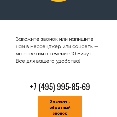
Закажите звонок или напишите
нам в мессенджер или соцсеть —
мы ответим в течение 10 минут.
Все для вашего удобства!
+7 (495) 995-85-69
Заказать
обратный
звонок