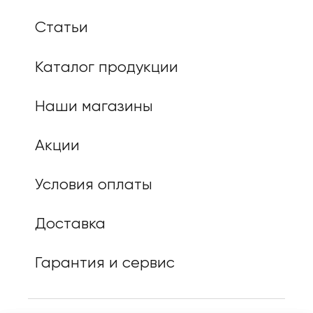
Статьи
Каталог продукции
Наши магазины
Акции
Условия оплаты
Доставка
Гарантия и сервис