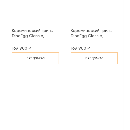
Керамический гриль
Керамический гриль
DinoEgg Classic,
DinoEgg Classic,
черный
зеленый
169 900 ₽
169 900 ₽
ПРЕДЗАКАЗ
ПРЕДЗАКАЗ