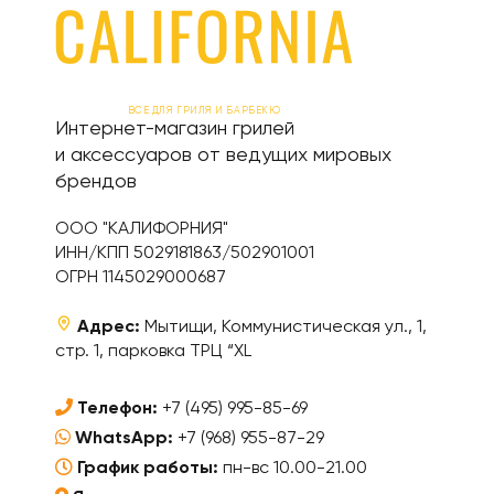
ВСЕ ДЛЯ ГРИЛЯ И БАРБЕКЮ
Интернет-магазин грилей
и аксессуаров от ведущих мировых
брендов
ООО "КАЛИФОРНИЯ"
ИНН/КПП 5029181863/502901001
ОГРН 1145029000687
Адрес:
Мытищи, Коммунистическая ул., 1,
стр. 1, парковка ТРЦ “XL
Телефон:
+7 (495) 995-85-69
WhatsApp:
+7 (968) 955-87-29
График работы:
пн-вс 10.00-21.00