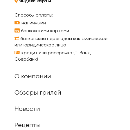
Яндекс карты
Способы оплаты:
наличными
банковскими картами
банковским переводом как физическое
или юридическое лицо
кредит или рассрочка (Т-банк,
Сбербанк)
О компании
Обзоры грилей
Новости
Рецепты