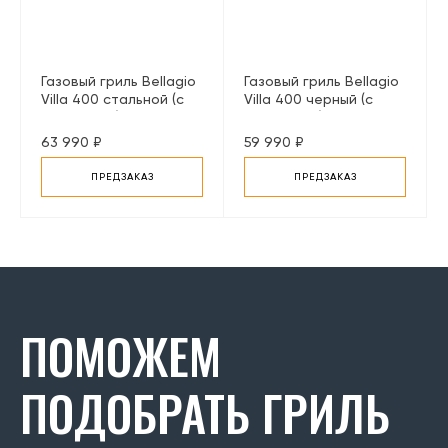
Газовый гриль Bellagio
Газовый гриль Bellagio
Villa 400 стальной (с
Villa 400 черный (с
конфоркой)
конфоркой)
63 990 ₽
59 990 ₽
ПРЕДЗАКАЗ
ПРЕДЗАКАЗ
ПОМОЖЕМ
ПОДОБРАТЬ ГРИЛЬ