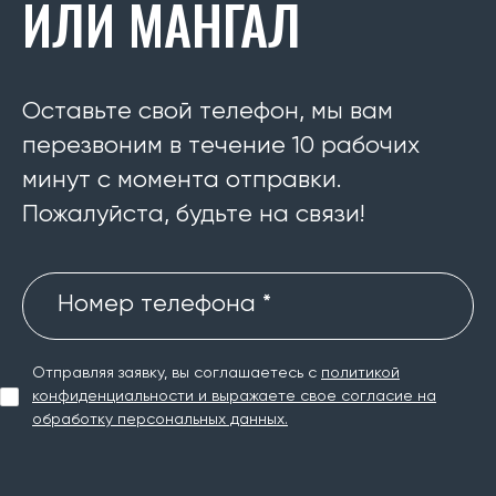
ИЛИ МАНГАЛ
Оставьте свой телефон, мы вам
перезвоним в течение 10 рабочих
минут с момента отправки.
Пожалуйста, будьте на связи!
Номер телефона *
Отправляя заявку, вы соглашаетесь с
политикой
конфиденциальности и выражаете свое согласие на
обработку персональных данных.