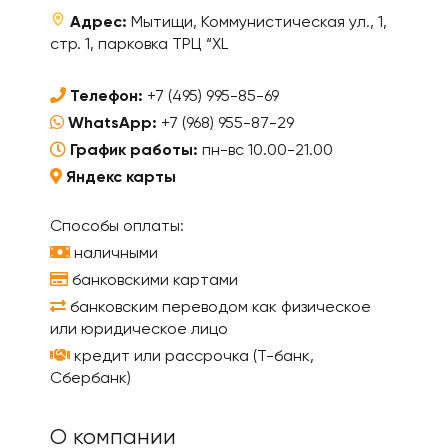
Адрес:
Мытищи, Коммунистическая ул., 1,
стр. 1, парковка ТРЦ “XL
Телефон:
+7 (495) 995-85-69
WhatsApp:
+7 (968) 955-87-29
График работы:
пн-вс 10.00-21.00
Яндекс карты
Способы оплаты:
наличными
банковскими картами
банковским переводом как физическое
или юридическое лицо
кредит или рассрочка (Т-банк,
Сбербанк)
О компании