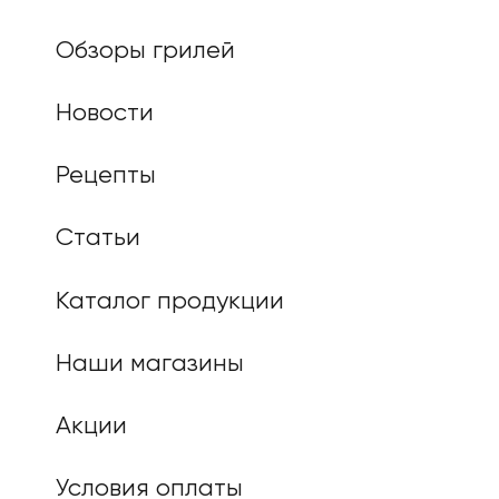
Обзоры грилей
Новости
Рецепты
Статьи
Каталог продукции
Наши магазины
Акции
Условия оплаты