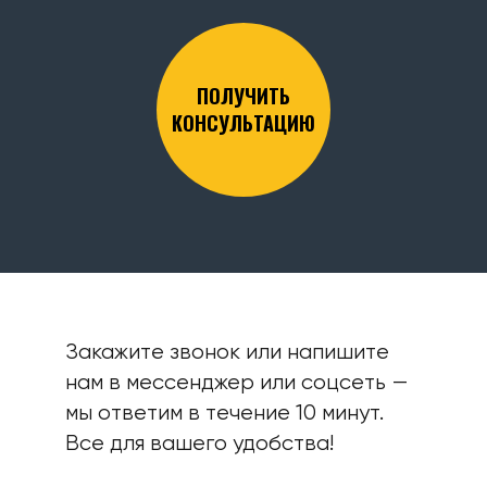
ПОЛУЧИТЬ
КОНСУЛЬТАЦИЮ
Закажите звонок или напишите
нам в мессенджер или соцсеть —
мы ответим в течение 10 минут.
Все для вашего удобства!