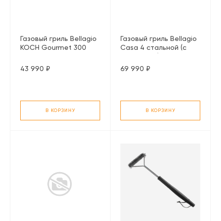
Газовый гриль Bellagio
Газовый гриль Bellagio
KOCH Gourmet 300
Casa 4 стальной (с
черный
конфоркой)
43 990 ₽
69 990 ₽
В КОРЗИНУ
В КОРЗИНУ