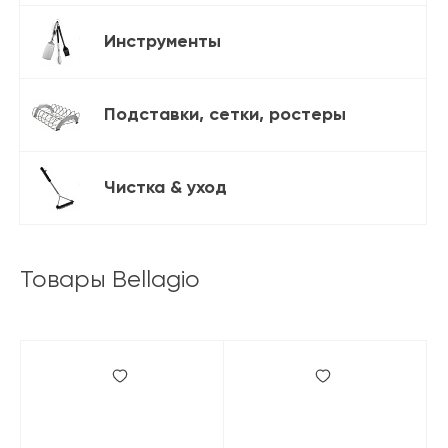
Инструменты
Подставки, сетки, ростеры
Чистка & уход
Товары Bellagio