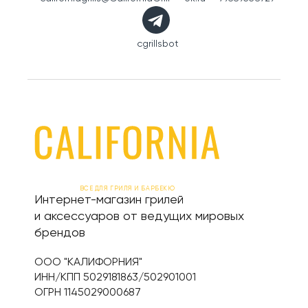
cgrillsbot
ВСЕ ДЛЯ ГРИЛЯ И БАРБЕКЮ
Интернет-магазин грилей
и аксессуаров от ведущих мировых
брендов
ООО "КАЛИФОРНИЯ"
ИНН/КПП 5029181863/502901001
ОГРН 1145029000687