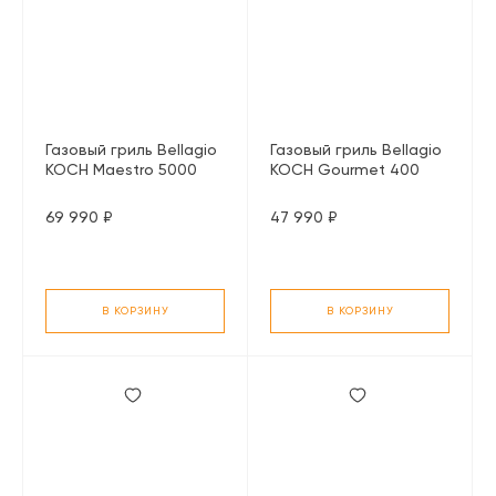
Газовый гриль Bellagio
Газовый гриль Bellagio
KOCH Maestro 5000
KOCH Gourmet 400
черный
черный
69 990 ₽
47 990 ₽
В КОРЗИНУ
В КОРЗИНУ