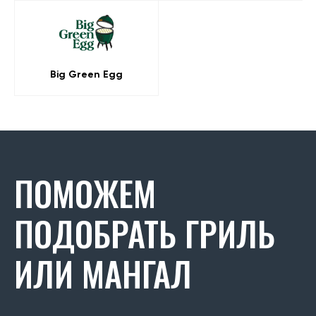
Big Green Egg
ПОМОЖЕМ
ПОДОБРАТЬ ГРИЛЬ
ИЛИ МАНГАЛ