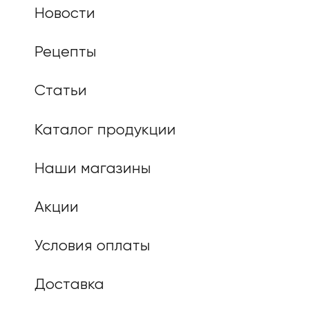
Новости
Рецепты
Статьи
Каталог продукции
Наши магазины
Акции
Условия оплаты
Доставка