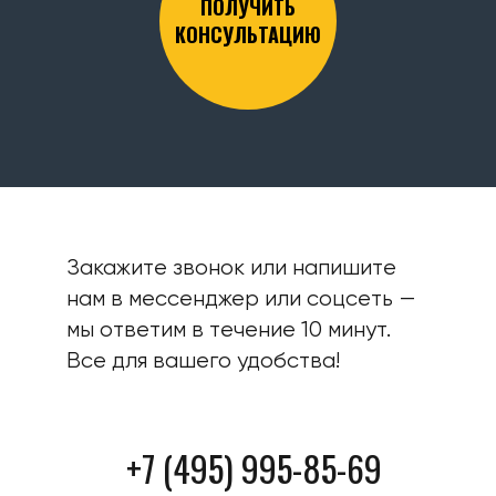
ПОЛУЧИТЬ
КОНСУЛЬТАЦИЮ
Закажите звонок или напишите
нам в мессенджер или соцсеть —
мы ответим в течение 10 минут.
Все для вашего удобства!
+7 (495) 995-85-69