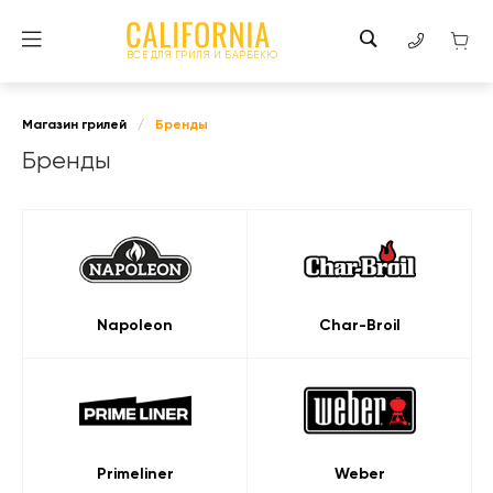
ВСЕ ДЛЯ ГРИЛЯ И БАРБЕКЮ
Магазин грилей
/
Бренды
Бренды
Napoleon
Char-Broil
Primeliner
Weber