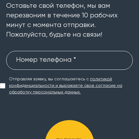
Оставьте свой телефон, мы вам
перезвоним в течение 10 рабочих
минут с момента отправки.
Пожалуйста, будьте на связи!
Номер телефона *
Отправляя заявку, вы соглашаетесь с
политикой
конфиденциальности и выражаете свое согласие на
обработку персональных данных.