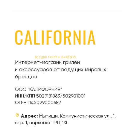
ВСЕ ДЛЯ ГРИЛЯ И БАРБЕКЮ
Интернет-магазин грилей
и аксессуаров от ведущих мировых
брендов
ООО "КАЛИФОРНИЯ"
ИНН/КПП 5029181863/502901001
ОГРН 1145029000687
Адрес:
Мытищи, Коммунистическая ул., 1,
стр. 1, парковка ТРЦ “XL