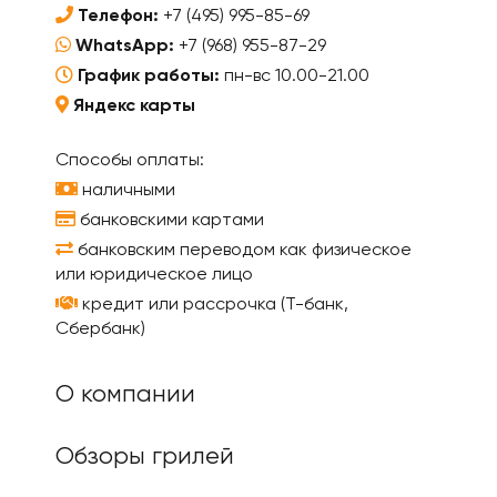
Телефон:
+7 (495) 995-85-69
WhatsApp:
+7 (968) 955-87-29
График работы:
пн-вс 10.00-21.00
Яндекс карты
Способы оплаты:
наличными
банковскими картами
банковским переводом как физическое
или юридическое лицо
кредит или рассрочка (Т-банк,
Сбербанк)
О компании
Обзоры грилей