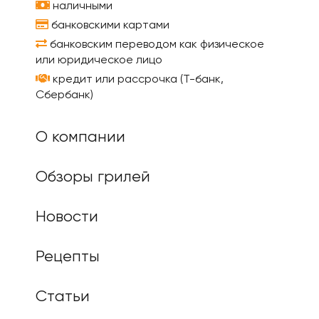
наличными
банковскими картами
банковским переводом как физическое
или юридическое лицо
кредит или рассрочка (Т-банк,
Сбербанк)
О компании
Обзоры грилей
Новости
Рецепты
Статьи