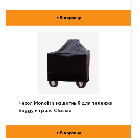
+ В корзину
Чехол Monolith защитный для тележки
Buggy и гриля Classic
+ В корзину