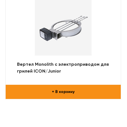
Вертел Monolith с электроприводом для
грилей ICON/Junior
+ В корзину