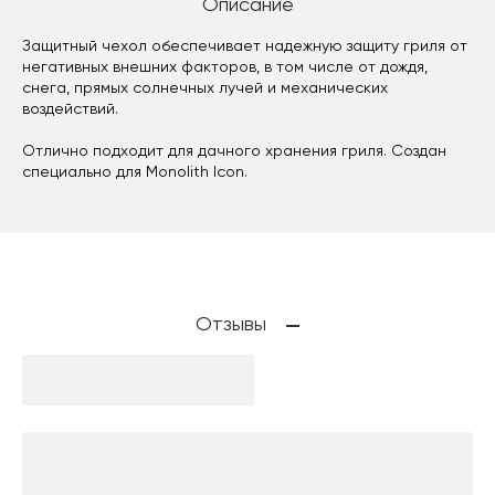
Описание
Защитный чехол обеспечивает надежную защиту гриля от
негативных внешних факторов, в том числе от дождя,
снега, прямых солнечных лучей и механических
воздействий.
Отлично подходит для дачного хранения гриля. Создан
специально для Monolith Icon.
Отзывы