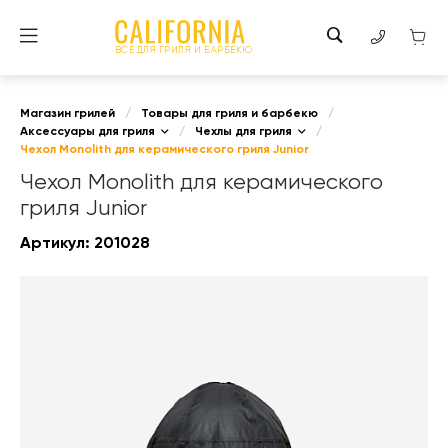
ВСЕ ДЛЯ ГРИЛЯ И БАРБЕКЮ
Магазин грилей
/
Товары для гриля и барбекю
/
Аксессуары для гриля
/
Чехлы для гриля
/
Чехол Monolith для керамического гриля Junior
Чехол Monolith для керамического
гриля Junior
Артикул:
201028