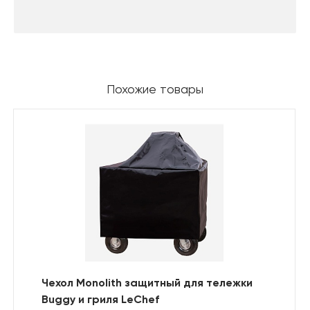
Похожие товары
Чехол Monolith защитный для тележки
Buggy и гриля LeChef