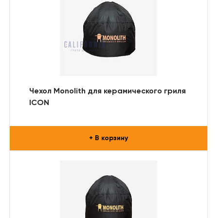
Чехол Monolith для керамического гриля
ICON
+ В корзину