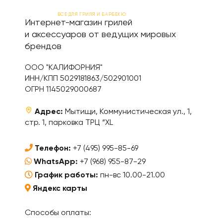
ВСЕ ДЛЯ ГРИЛЯ И БАРБЕКЮ
Интернет-магазин грилей
и аксессуаров от ведущих мировых
брендов
ООО "КАЛИФОРНИЯ"
ИНН/КПП 5029181863/502901001
ОГРН 1145029000687
Адрес:
Мытищи, Коммунистическая ул., 1,
стр. 1, парковка ТРЦ “XL
Телефон:
+7 (495) 995-85-69
WhatsApp:
+7 (968) 955-87-29
График работы:
пн-вс 10.00-21.00
Яндекс карты
Способы оплаты: