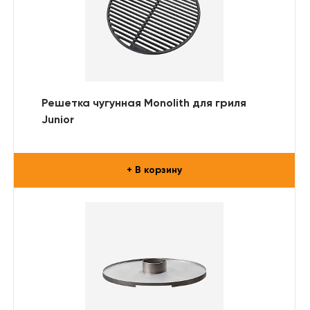
Решетка чугунная Monolith для гриля
Junior
+ В корзину