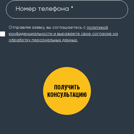
Номер телефона *
Отправляя заявку, вы соглашаетесь с
политикой
конфиденциальности и выражаете свое согласие на
обработку персональных данных.
ПОЛУЧИТЬ
КОНСУЛЬТАЦИЮ