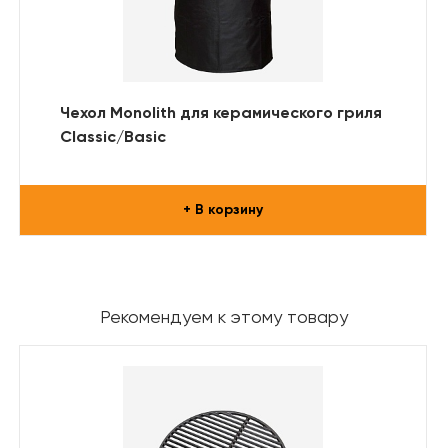
Чехол Monolith для керамического гриля
Classic/Basic
+ В корзину
Рекомендуем к этому товару