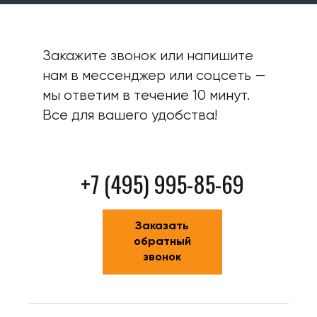
Закажите звонок или напишите
нам в мессенджер или соцсеть —
мы ответим в течение 10 минут.
Все для вашего удобства!
+7 (495) 995-85-69
Заказать
обратный
звонок