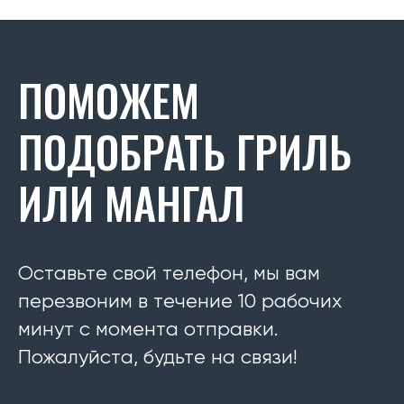
ПОМОЖЕМ
ПОДОБРАТЬ ГРИЛЬ
ИЛИ МАНГАЛ
Оставьте свой телефон, мы вам
перезвоним в течение 10 рабочих
минут с момента отправки.
Пожалуйста, будьте на связи!