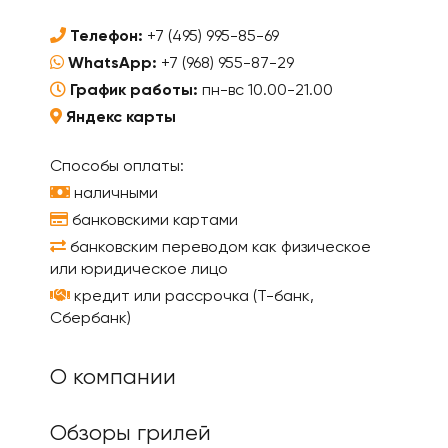
Телефон:
+7 (495) 995-85-69
WhatsApp:
+7 (968) 955-87-29
График работы:
пн-вс 10.00-21.00
Яндекс карты
Способы оплаты:
наличными
банковскими картами
банковским переводом как физическое
или юридическое лицо
кредит или рассрочка (Т-банк,
Сбербанк)
О компании
Обзоры грилей