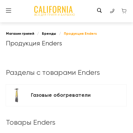
ВСЕ ДЛЯ ГРИЛЯ И БАРБЕКЮ
Магазин грилей
/
Бренды
/
Продукция Enders
Продукция Enders
Разделы с товарами Enders
Газовые обогреватели
Товары Enders