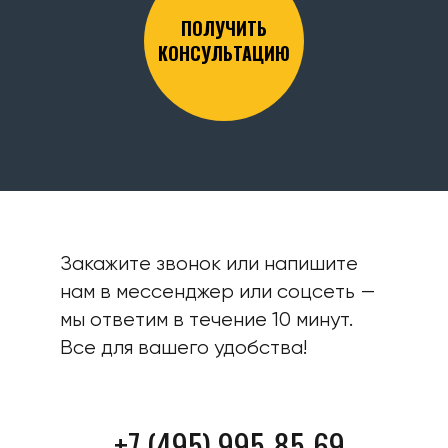
ПОЛУЧИТЬ
КОНСУЛЬТАЦИЮ
Закажите звонок или напишите
нам в мессенджер или соцсеть —
мы ответим в течение 10 минут.
Все для вашего удобства!
+7 (495) 995-85-69