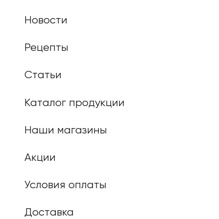
Новости
Рецепты
Статьи
Каталог продукции
Наши магазины
Акции
Условия оплаты
Доставка