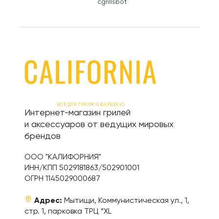
cgrillsbot
ВСЕ ДЛЯ ГРИЛЯ И БАРБЕКЮ
Интернет-магазин грилей
и аксессуаров от ведущих мировых
брендов
ООО "КАЛИФОРНИЯ"
ИНН/КПП 5029181863/502901001
ОГРН 1145029000687
Адрес:
Мытищи, Коммунистическая ул., 1,
стр. 1, парковка ТРЦ “XL