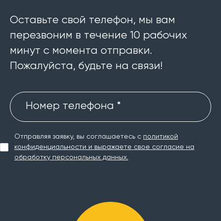
Оставьте свой телефон, мы вам
перезвоним в течение 10 рабочих
минут с момента отправки.
Пожалуйста, будьте на связи!
Номер телефона *
Отправляя заявку, вы соглашаетесь с
политикой
конфиденциальности и выражаете свое согласие на
обработку персональных данных.