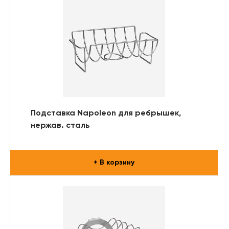
Подставка Napoleon для ребрышек,
нержав. сталь
+ В корзину