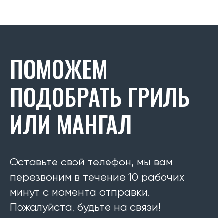
ПОМОЖЕМ
ПОДОБРАТЬ ГРИЛЬ
ИЛИ МАНГАЛ
Оставьте свой телефон, мы вам
перезвоним в течение 10 рабочих
минут с момента отправки.
Пожалуйста, будьте на связи!