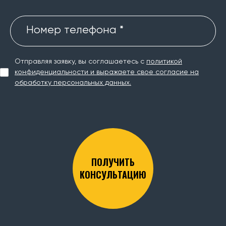
Номер телефона *
Отправляя заявку, вы соглашаетесь с
политикой
конфиденциальности и выражаете свое согласие на
обработку персональных данных.
ПОЛУЧИТЬ
КОНСУЛЬТАЦИЮ