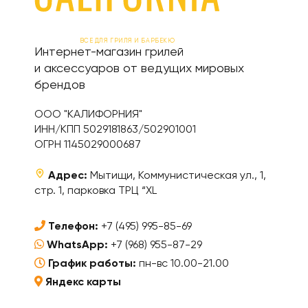
ВСЕ ДЛЯ ГРИЛЯ И БАРБЕКЮ
Интернет-магазин грилей
и аксессуаров от ведущих мировых
брендов
ООО "КАЛИФОРНИЯ"
ИНН/КПП 5029181863/502901001
ОГРН 1145029000687
Адрес:
Мытищи, Коммунистическая ул., 1,
стр. 1, парковка ТРЦ “XL
Телефон:
+7 (495) 995-85-69
WhatsApp:
+7 (968) 955-87-29
График работы:
пн-вс 10.00-21.00
Яндекс карты