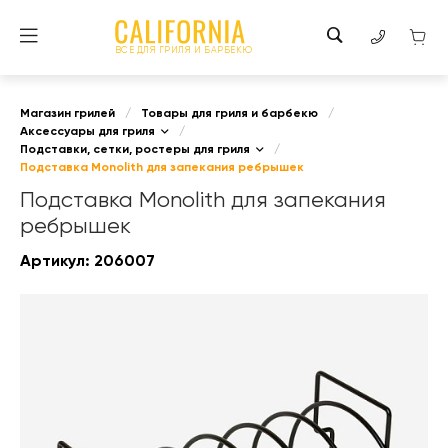
ВСЕ ДЛЯ ГРИЛЯ И БАРБЕКЮ
Магазин грилей
/
Товары для гриля и барбекю
/
Аксессуары для гриля
/
Подставки, сетки, ростеры для гриля
/
Подставка Monolith для запекания ребрышек
Подставка Monolith для запекания
ребрышек
Артикул:
206007