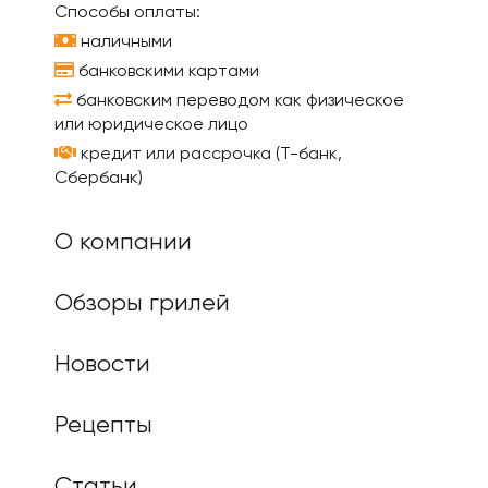
Способы оплаты:
наличными
банковскими картами
банковским переводом как физическое
или юридическое лицо
кредит или рассрочка (Т-банк,
Сбербанк)
О компании
Обзоры грилей
Новости
Рецепты
Статьи