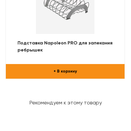
Подставка Napoleon PRO для запекания
ребрышек
+ В корзину
Рекомендуем к этому товару