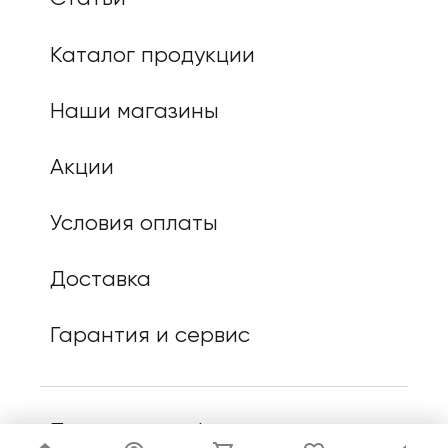
Каталог продукции
Наши магазины
Акции
Условия оплаты
Доставка
Гарантия и сервис
Политика конфиденциальности