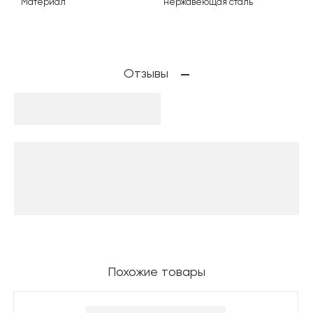
Материал
нержавеющая сталь
Отзывы
Похожие товары