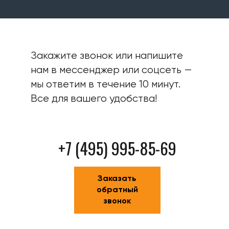
Закажите звонок или напишите
нам в мессенджер или соцсеть —
мы ответим в течение 10 минут.
Все для вашего удобства!
+7 (495) 995-85-69
Заказать
обратный
звонок