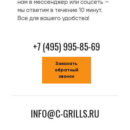
нам в мессенджер или соцсеть —
мы ответим в течение 10 минут.
Все для вашего удобства!
+7 (495) 995-85-69
Заказать
обратный
звонок
INFO@C-GRILLS.RU