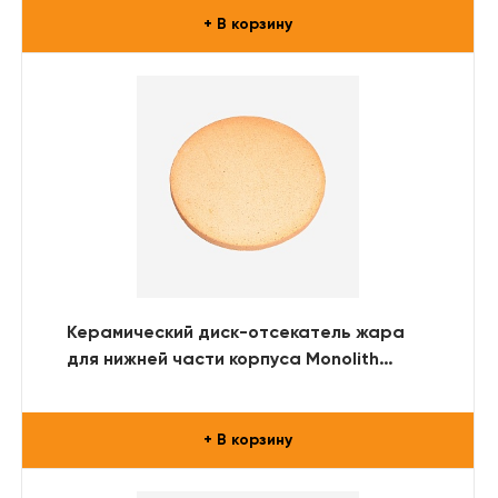
+ В корзину
Керамический диск-отсекатель жара
для нижней части корпуса Monolith
Classic
+ В корзину