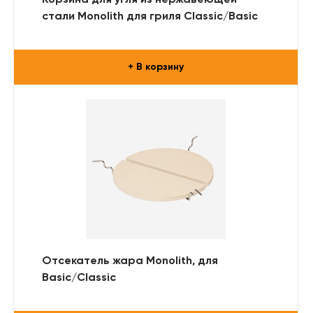
стали Monolith для гриля Classic/Basic
+ В корзину
Отсекатель жара Monolith, для
Basic/Classic