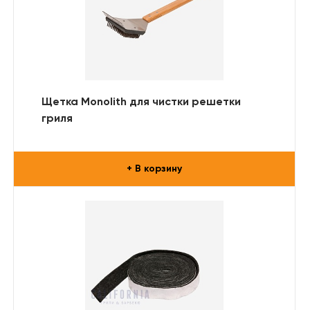
Щетка Monolith для чистки решетки
гриля
+ В корзину