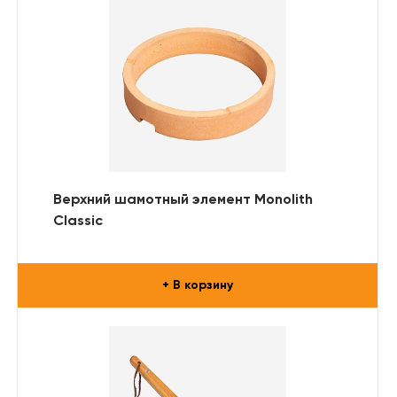
Верхний шамотный элемент Monolith
Classic
+ В корзину