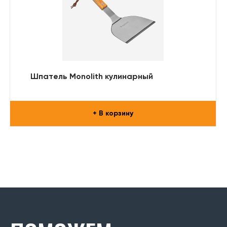
Шпатель Monolith кулинарный
+ В корзину