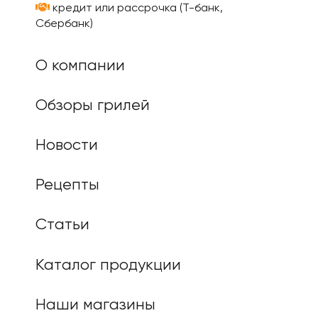
кредит или рассрочка (Т-банк,
Сбербанк)
О компании
Обзоры грилей
Новости
Рецепты
Статьи
Каталог продукции
Наши магазины