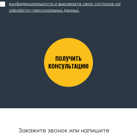
конфиденциальности и выражаете свое согласие на
обработку персональных данных.
ПОЛУЧИТЬ
КОНСУЛЬТАЦИЮ
Закажите звонок или напишите