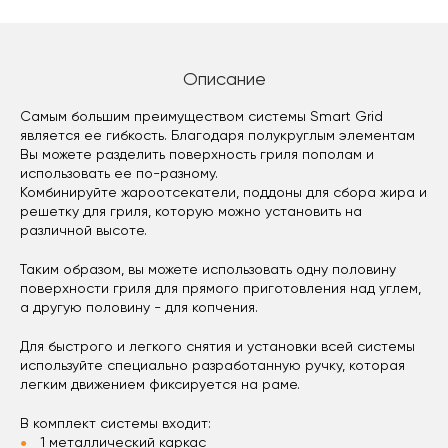
Описание
Самым большим преимуществом системы Smart Grid
является ее гибкость. Благодаря полукруглым элементам
Вы можете разделить поверхность гриля пополам и
использовать ее по-разному.
Комбинируйте жароотсекатели, поддоны для сбора жира и
решетку для гриля, которую можно установить на
различной высоте.
Таким образом, вы можете использовать одну половину
поверхности гриля для прямого приготовления над углем,
а другую половину - для копчения.
Для быстрого и легкого снятия и установки всей системы
используйте специально разработанную ручку, которая
легким движением фиксируется на раме.
В комплект системы входит:
1 металлический каркас