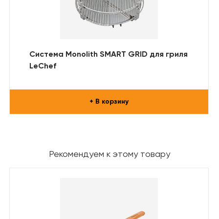
Система Monolith SMART GRID для гриля
LeChef
+ В корзину
Рекомендуем к этому товару