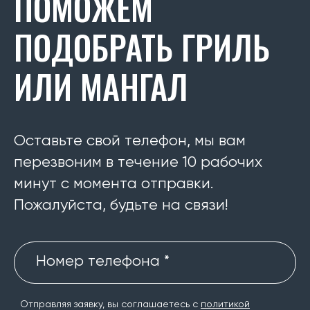
ПОМОЖЕМ
ПОДОБРАТЬ ГРИЛЬ
ИЛИ МАНГАЛ
Оставьте свой телефон, мы вам
перезвоним в течение 10 рабочих
минут с момента отправки.
Пожалуйста, будьте на связи!
Номер телефона *
Отправляя заявку, вы соглашаетесь с
политикой