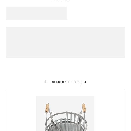
Похожие товары