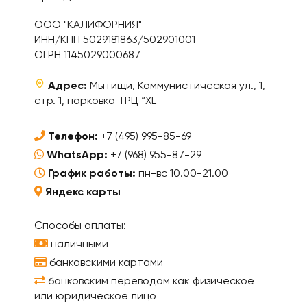
ООО "КАЛИФОРНИЯ"
ИНН/КПП 5029181863/502901001
ОГРН 1145029000687
Адрес:
Мытищи, Коммунистическая ул., 1,
стр. 1, парковка ТРЦ “XL
Телефон:
+7 (495) 995-85-69
WhatsApp:
+7 (968) 955-87-29
График работы:
пн-вс 10.00-21.00
Яндекс карты
Способы оплаты:
наличными
банковскими картами
банковским переводом как физическое
или юридическое лицо