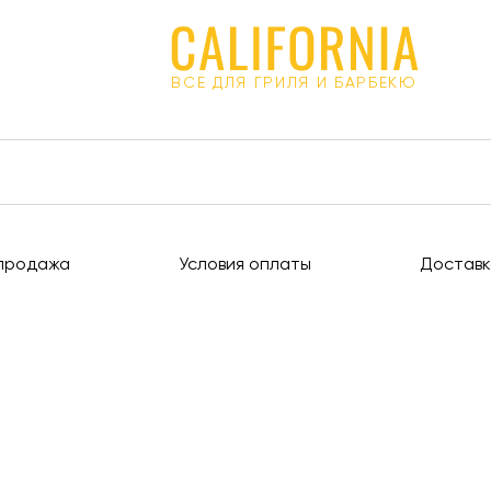
ВСЕ ДЛЯ ГРИЛЯ И БАРБЕКЮ
продажа
Условия оплаты
Доставк