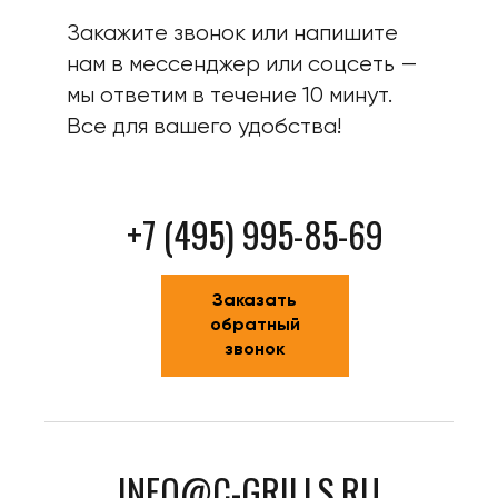
Закажите звонок или напишите
нам в мессенджер или соцсеть —
мы ответим в течение 10 минут.
Все для вашего удобства!
+7 (495) 995-85-69
Заказать
обратный
звонок
INFO@C-GRILLS.RU