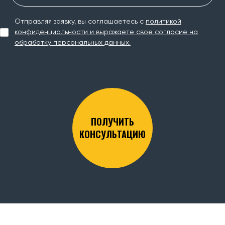
Отправляя заявку, вы соглашаетесь с
политикой
конфиденциальности и выражаете свое согласие на
обработку персональных данных.
ПОЛУЧИТЬ
КОНСУЛЬТАЦИЮ