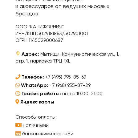
и аксессуаров от ведущих мировых
брендов
ООО "КАЛИФОРНИЯ"
ИНН/КПП 5029181863/502901001
ОГРН 1145029000687
Адрес:
Мытищи, Коммунистическая ул., 1,
стр. 1, парковка ТРЦ “XL
Телефон:
+7 (495) 995-85-69
WhatsApp:
+7 (968) 955-87-29
График работы:
пн-вс 10.00-21.00
Яндекс карты
Способы оплаты:
наличными
банковскими картами