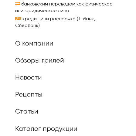
банковским переводом как физическое
или юридическое лицо
кредит или рассрочка (Т-банк,
Сбербанк)
О компании
Обзоры грилей
Новости
Рецепты
Статьи
Каталог продукции