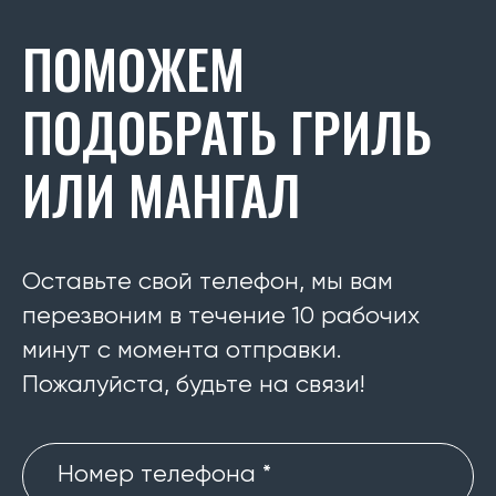
ПОМОЖЕМ
ПОДОБРАТЬ ГРИЛЬ
ИЛИ МАНГАЛ
Оставьте свой телефон, мы вам
перезвоним в течение 10 рабочих
минут с момента отправки.
Пожалуйста, будьте на связи!
Номер телефона *