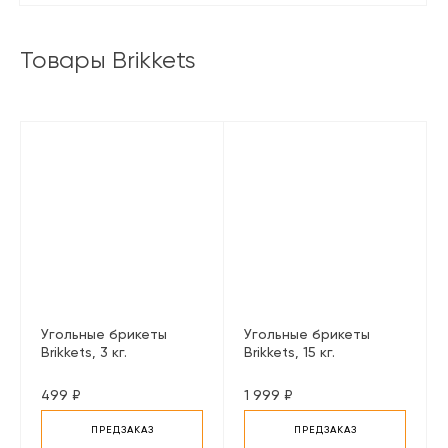
Товары Brikkets
Угольные брикеты
Угольные брикеты
Brikkets, 3 кг.
Brikkets, 15 кг.
499 ₽
1 999 ₽
ПРЕДЗАКАЗ
ПРЕДЗАКАЗ