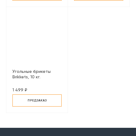
Угольные брикеты
Brikkets, 10 кг.
1 499 ₽
ПРЕДЗАКАЗ