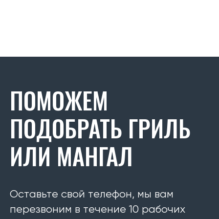
ПОМОЖЕМ
ПОДОБРАТЬ ГРИЛЬ
ИЛИ МАНГАЛ
Оставьте свой телефон, мы вам
перезвоним в течение 10 рабочих