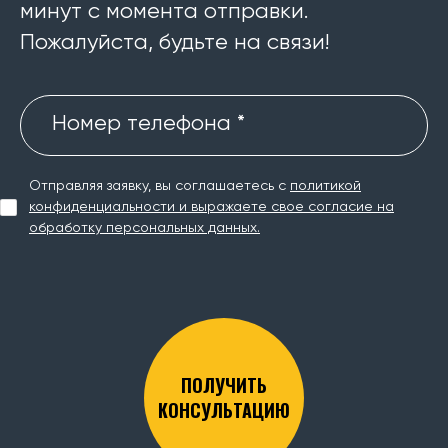
минут с момента отправки.
Пожалуйста, будьте на связи!
Номер телефона *
Отправляя заявку, вы соглашаетесь с
политикой
конфиденциальности и выражаете свое согласие на
обработку персональных данных.
ПОЛУЧИТЬ
КОНСУЛЬТАЦИЮ