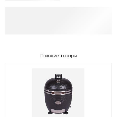
Похожие товары