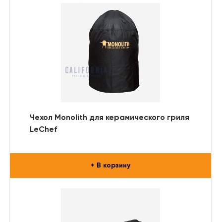
Чехол Monolith для керамического гриля
LeChef
+ В корзину