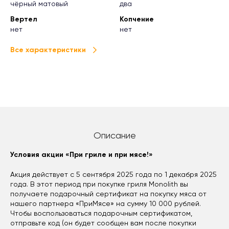
чёрный матовый
два
Вертел
Копчение
нет
нет
Все характеристики
Описание
Условия акции «При гриле и при мясе!»
Акция действует с 5 сентября 2025 года по 1 декабря 2025
года. В этот период при покупке гриля Monolith вы
получаете подарочный сертификат на покупку мяса от
нашего партнера «ПриМясе» на сумму 10 000 рублей.
Чтобы воспользоваться подарочным сертификатом,
отправьте код (он будет сообщен вам после покупки