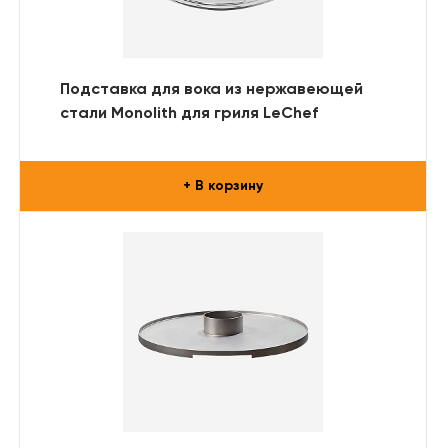
Подставка для вока из нержавеющей
стали Monolith для гриля LeChef
+ В корзину