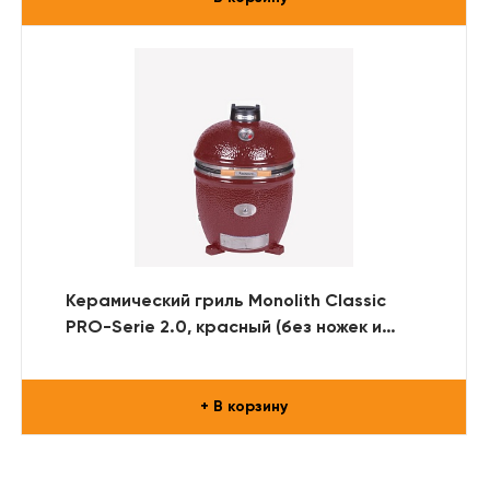
Керамический гриль Monolith Classic
PRO-Serie 2.0, красный (без ножек и
столиков)
+ В корзину