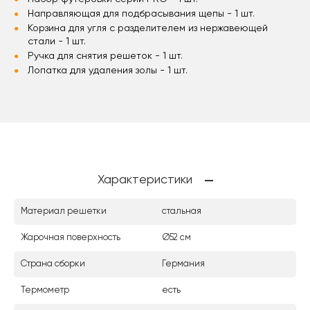
Направляющая для подбрасывания щепы - 1 шт.
Корзина для угля с разделителем из нержавеющей
стали - 1 шт.
Ручка для снятия решеток - 1 шт.
Лопатка для удаления золы - 1 шт.
Характеристики
Материал решетки
стальная
Жарочная поверхность
Ø52 см
Страна сборки
Германия
Термометр
есть