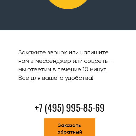
Закажите звонок или напишите
нам в мессенджер или соцсеть —
мы ответим в течение 10 минут.
Все для вашего удобства!
+7 (495) 995-85-69
Заказать
обратный