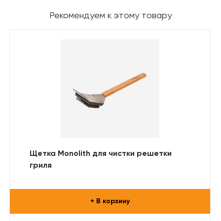
Рекомендуем к этому товару
Щетка Monolith для чистки решетки
гриля
+ В корзину