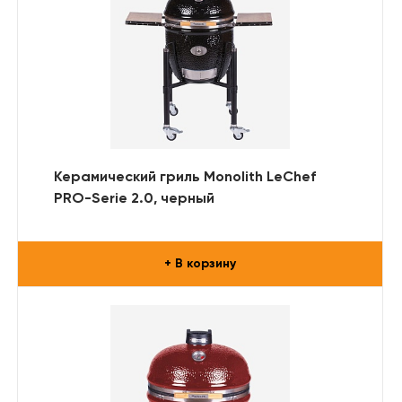
Керамический гриль Monolith LeChef
PRO-Serie 2.0, черный
+ В корзину