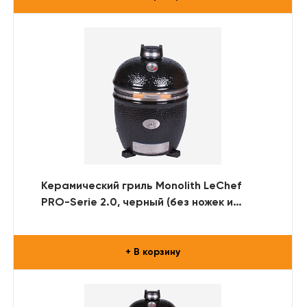
Керамический гриль Monolith LeChef
PRO-Serie 2.0, черный (без ножек и
столиков)
+ В корзину