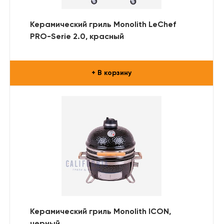
Керамический гриль Monolith LeChef
PRO-Serie 2.0, красный
+ В корзину
Керамический гриль Monolith ICON,
черный