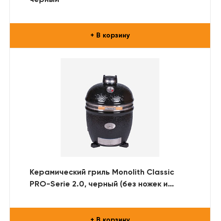
+ В корзину
Керамический гриль Monolith Classic
PRO-Serie 2.0, черный (без ножек и
столиков)
+ В корзину