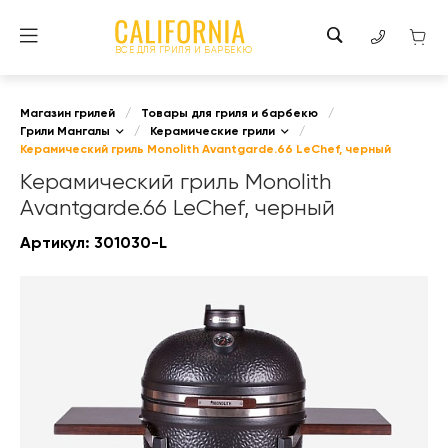
ВСЕ ДЛЯ ГРИЛЯ И БАРБЕКЮ
Магазин грилей
/
Товары для гриля и барбекю
/
Грили Мангалы
/
Керамические грили
/
Керамический гриль Monolith Avantgarde.66 LeChef, черный
Керамический гриль Monolith
Avantgarde.66 LeChef, черный
Артикул:
301030-L