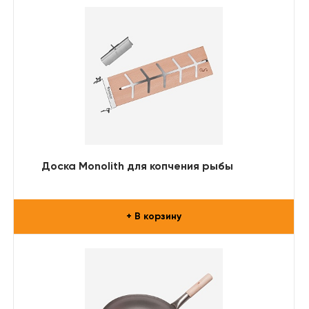
Доска Monolith для копчения рыбы
+ В корзину