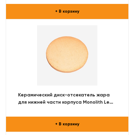
+ В корзину
Керамический диск-отсекатель жара
для нижней части корпуса Monolith Le
Chef
+ В корзину