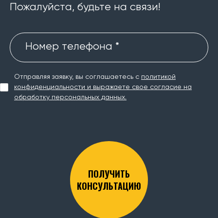
Пожалуйста, будьте на связи!
Номер телефона *
Отправляя заявку, вы соглашаетесь с
политикой
конфиденциальности и выражаете свое согласие на
обработку персональных данных.
ПОЛУЧИТЬ
КОНСУЛЬТАЦИЮ