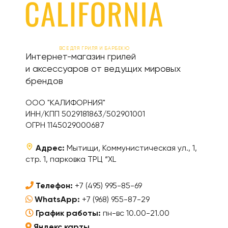
ВСЕ ДЛЯ ГРИЛЯ И БАРБЕКЮ
Интернет-магазин грилей
и аксессуаров от ведущих мировых
брендов
ООО "КАЛИФОРНИЯ"
ИНН/КПП 5029181863/502901001
ОГРН 1145029000687
Адрес:
Мытищи, Коммунистическая ул., 1,
стр. 1, парковка ТРЦ “XL
Телефон:
+7 (495) 995-85-69
WhatsApp:
+7 (968) 955-87-29
График работы:
пн-вс 10.00-21.00
Яндекс карты