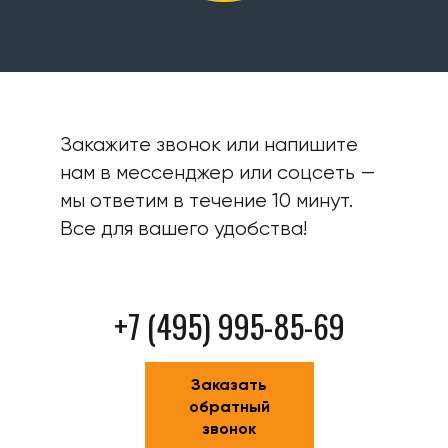
Закажите звонок или напишите
нам в мессенджер или соцсеть —
мы ответим в течение 10 минут.
Все для вашего удобства!
+7 (495) 995-85-69
Заказать
обратный
звонок