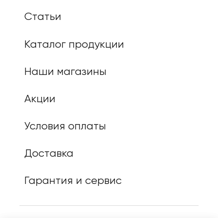
Статьи
Каталог продукции
Наши магазины
Акции
Условия оплаты
Доставка
Гарантия и сервис