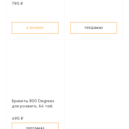
790 ₽
В КОРЗИНУ
ПРЕДЗАКАЗ
Брикеты 800 Degrees
для розжига, 64 таб.
490 ₽
ПРЕДЗАКАЗ