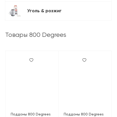
Уголь & розжиг
Товары 800 Degrees
Поддоны 800 Degrees
Поддоны 800 Degrees