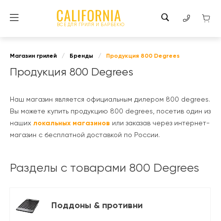
ВСЕ ДЛЯ ГРИЛЯ И БАРБЕКЮ
Магазин грилей
/
Бренды
/
Продукция 800 Degrees
Продукция 800 Degrees
Наш магазин является официальным дилером 800 degrees.
Вы можете купить продукцию 800 degrees, посетив один из
наших
локальных магазинов
или заказав через интернет-
магазин с бесплатной доставкой по России.
Разделы с товарами 800 Degrees
Поддоны & противни