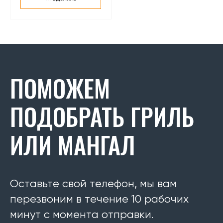
ПОМОЖЕМ
ПОДОБРАТЬ ГРИЛЬ
ИЛИ МАНГАЛ
Оставьте свой телефон, мы вам
перезвоним в течение 10 рабочих
минут с момента отправки.