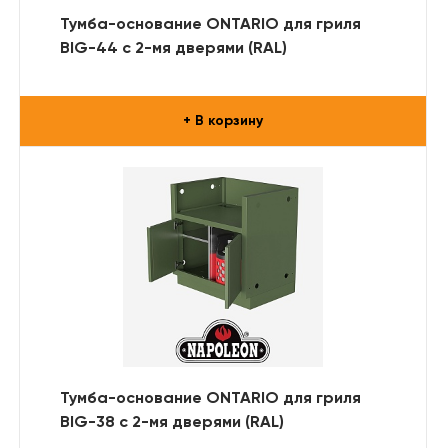
Тумба-основание ONTARIO для гриля
BIG-44 с 2-мя дверями (RAL)
+ В корзину
Тумба-основание ONTARIO для гриля
BIG-38 с 2-мя дверями (RAL)