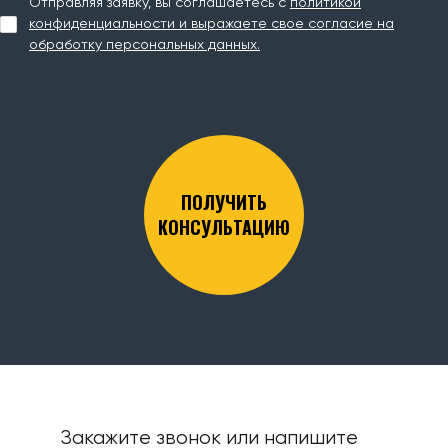
Отправляя заявку, вы соглашаетесь с
политикой
конфиденциальности и выражаете свое согласие на
обработку персональных данных.
ПОЛУЧИТЬ
КОНСУЛЬТАЦИЮ
Закажите звонок или напишите