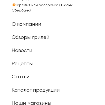
кредит или рассрочка (Т-банк,
Сбербанк)
О компании
Обзоры грилей
Новости
Рецепты
Статьи
Каталог продукции
Наши магазины