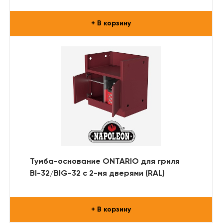
+ В корзину
Тумба-основание ONTARIO для гриля
BI-32/BIG-32 с 2-мя дверями (RAL)
+ В корзину