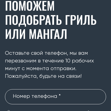
ПОМОЖЕМ
ПОДОБРАТЬ ГРИЛЬ
ИЛИ МАНГАЛ
Оставьте свой телефон, мы вам
перезвоним в течение 10 рабочих
минут с момента отправки.
Пожалуйста, будьте на связи!
Номер телефона *