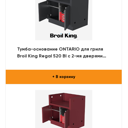
Тумба-основание ONTARIO для гриля
Broil King Regal 520 BI с 2-мя дверями
(RAL)
+ В корзину