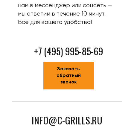
нам в мессенджер или соцсеть —
мы ответим в течение 10 минут.
Все для вашего удобства!
+7 (495) 995-85-69
Заказать
обратный
звонок
INFO@C-GRILLS.RU