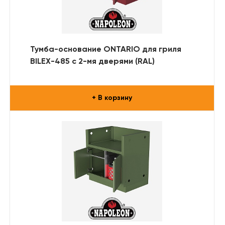
Тумба-основание ONTARIO для гриля
BILEX-485 с 2-мя дверями (RAL)
+ В корзину