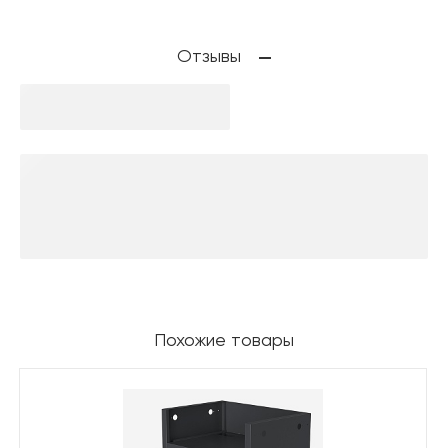
Отзывы
Похожие товары