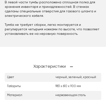
В левой части тумбы расположена сплошная полка для
хранения инвентаря и принадлежностей. В стенках
сделаны специальные отверстия для газового шланга и
электрического кабеля.
Тумба не требует сборки, легко монтируется и
регулируется четырьмя ножками по высоте, что позволяет
устанавливать ее на неровную поверхность.
Характеристики
Цвет
черный, зеленый, красный
Габариты
983 х 610 х 900 мм
Материал
нержавеющая сталь