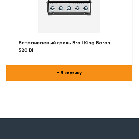
Встраиваемый гриль Broil King Baron
520 BI
+ В корзину