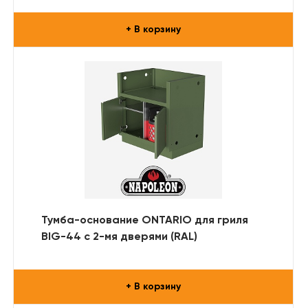
+ В корзину
Тумба-основание ONTARIO для гриля
BIG-44 с 2-мя дверями (RAL)
+ В корзину