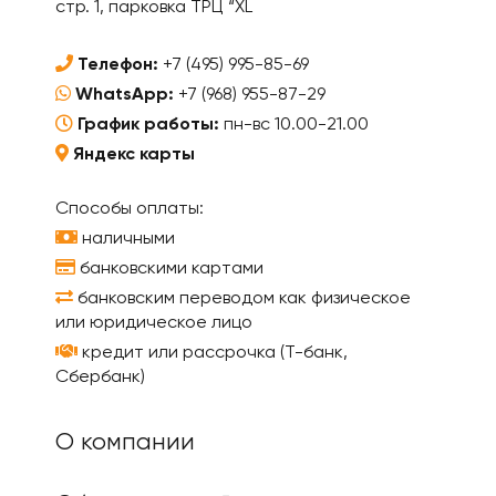
стр. 1, парковка ТРЦ “XL
Телефон:
+7 (495) 995-85-69
WhatsApp:
+7 (968) 955-87-29
График работы:
пн-вс 10.00-21.00
Яндекс карты
Способы оплаты:
наличными
банковскими картами
банковским переводом как физическое
или юридическое лицо
кредит или рассрочка (Т-банк,
Сбербанк)
О компании