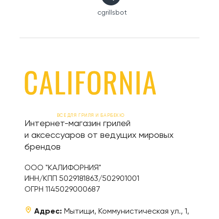
cgrillsbot
ВСЕ ДЛЯ ГРИЛЯ И БАРБЕКЮ
Интернет-магазин грилей
и аксессуаров от ведущих мировых
брендов
ООО "КАЛИФОРНИЯ"
ИНН/КПП 5029181863/502901001
ОГРН 1145029000687
Адрес:
Мытищи, Коммунистическая ул., 1,