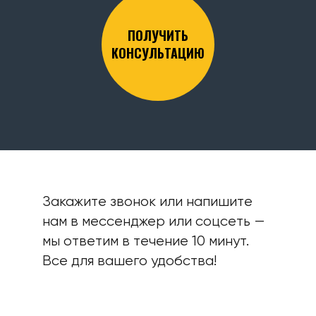
ПОЛУЧИТЬ
КОНСУЛЬТАЦИЮ
Закажите звонок или напишите
нам в мессенджер или соцсеть —
мы ответим в течение 10 минут.
Все для вашего удобства!