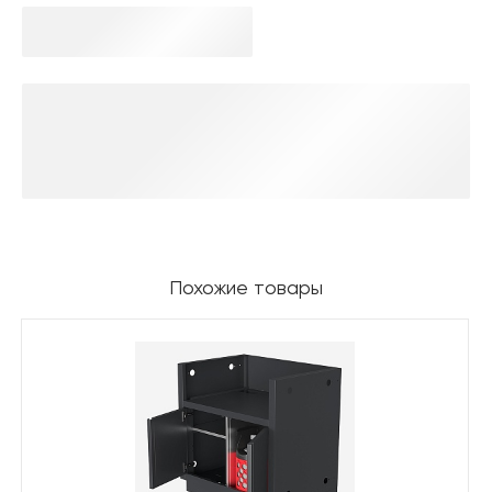
Похожие товары