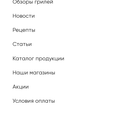
Обзоры грилей
Новости
Рецепты
Статьи
Каталог продукции
Наши магазины
Акции
Условия оплаты