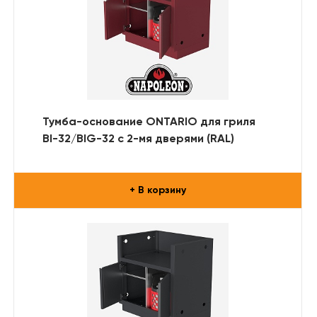
Тумба-основание ONTARIO для гриля
BI-32/BIG-32 с 2-мя дверями (RAL)
+ В корзину