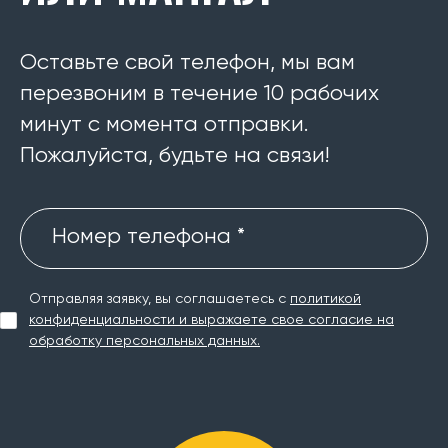
Оставьте свой телефон, мы вам
перезвоним в течение 10 рабочих
минут с момента отправки.
Пожалуйста, будьте на связи!
Номер телефона *
Отправляя заявку, вы соглашаетесь с
политикой
конфиденциальности и выражаете свое согласие на
обработку персональных данных.