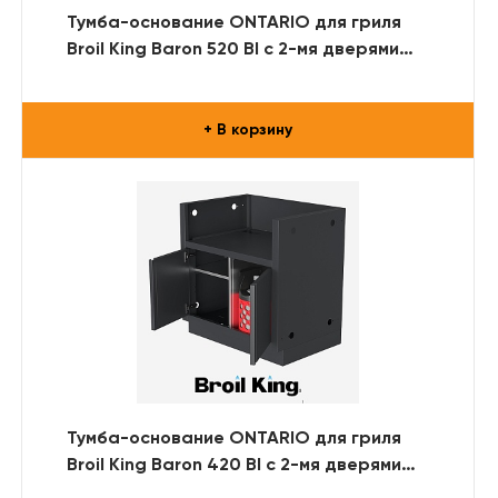
Тумба-основание ONTARIO для гриля
Broil King Baron 520 BI с 2-мя дверями
(RAL)
+ В корзину
Тумба-основание ONTARIO для гриля
Broil King Baron 420 BI с 2-мя дверями
(RAL)