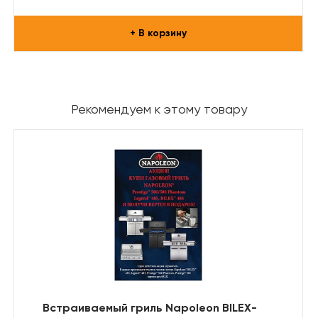
+ В корзину
Рекомендуем к этому товару
Встраиваемый гриль Napoleon BILEX-