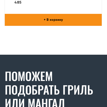
485
+ В корзину
ПОМОЖЕМ
ПОДОБРАТЬ ГРИЛЬ
ИЛИ МАНГАЛ