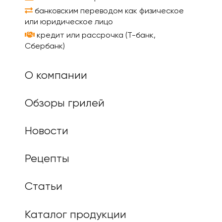
банковским переводом как физическое
или юридическое лицо
кредит или рассрочка (Т-банк,
Сбербанк)
О компании
Обзоры грилей
Новости
Рецепты
Статьи
Каталог продукции