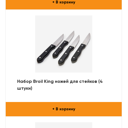
+ В корзину
Набор Broil King ножей для стейков (4
штуки)
+ В корзину