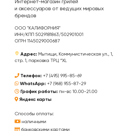
Интернет-магазин грилей
и аксессуаров от ведущих мировых
брендов
ООО "КАЛИФОРНИЯ"
ИНН/КПП 5029181863/502901001
ОГРН 1145029000687
Адрес:
Мытищи, Коммунистическая ул., 1,
стр. 1, парковка ТРЦ “XL
Телефон:
+7 (495) 995-85-69
WhatsApp:
+7 (968) 955-87-29
График работы:
пн-вс 10.00-21.00
Яндекс карты
Способы оплаты:
наличными
банковскими картами