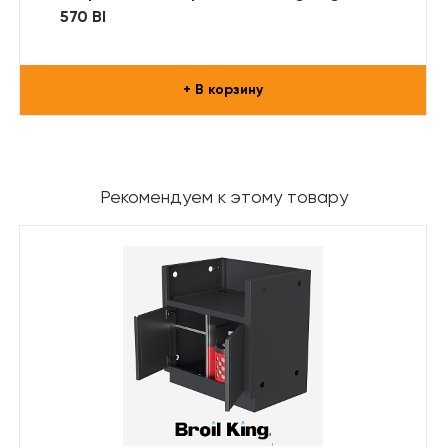
570 BI
+ В корзину
Рекомендуем к этому товару