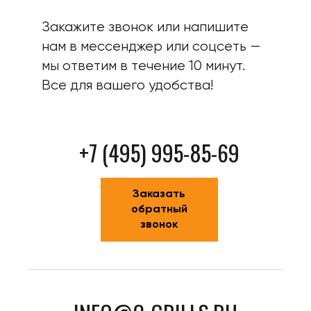
Закажите звонок или напишите
нам в мессенджер или соцсеть —
мы ответим в течение 10 минут.
Все для вашего удобства!
+7 (495) 995-85-69
Заказать
обратный
звонок