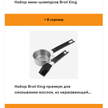
Набор мини-шампуров Broil King
+ В корзину
Набор Broil King премиум для
смазывания маслом, из нержавеющей
стали