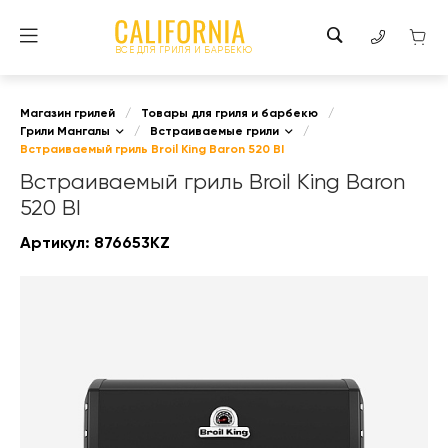
ВСЕ ДЛЯ ГРИЛЯ И БАРБЕКЮ
Магазин грилей
/
Товары для гриля и барбекю
/
Грили Мангалы
/
Встраиваемые грили
/
Встраиваемый гриль Broil King Baron 520 BI
Встраиваемый гриль Broil King Baron
520 BI
Артикул:
876653KZ