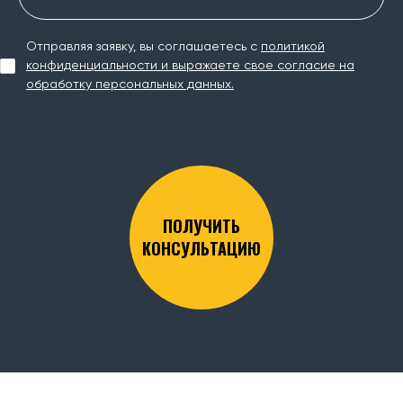
Отправляя заявку, вы соглашаетесь с
политикой
конфиденциальности и выражаете свое согласие на
обработку персональных данных.
ПОЛУЧИТЬ
КОНСУЛЬТАЦИЮ