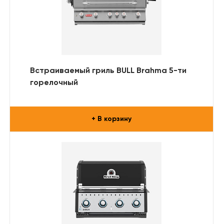
Встраиваемый гриль BULL Brahma 5-ти
горелочный
+ В корзину