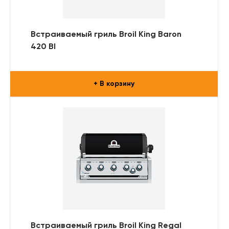
Встраиваемый гриль Broil King Baron
420 BI
+ В корзину
Встраиваемый гриль Broil King Regal