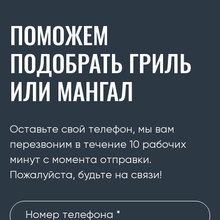
ПОМОЖЕМ
ПОДОБРАТЬ ГРИЛЬ
ИЛИ МАНГАЛ
Оставьте свой телефон, мы вам
перезвоним в течение 10 рабочих
минут с момента отправки.
Пожалуйста, будьте на связи!
Номер телефона *