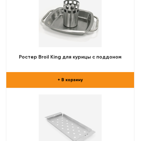
Ростер Broil King для курицы с поддоном
+ В корзину