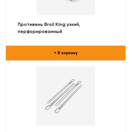
Противень Broil King узкий,
перфорированный
+ В корзину