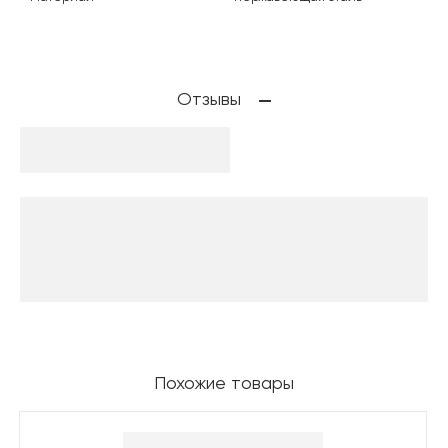
Отзывы
Похожие товары