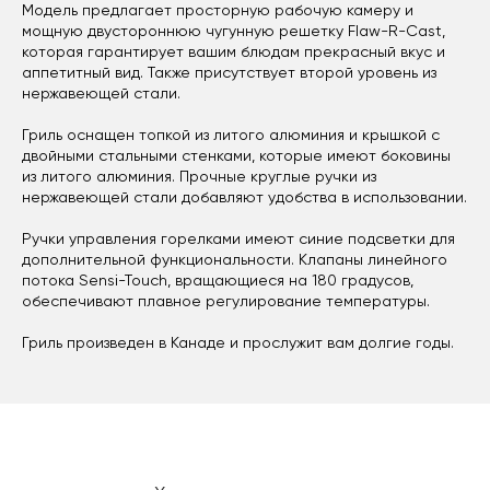
Модель предлагает просторную рабочую камеру и
мощную двустороннюю чугунную решетку Flaw-R-Cast,
которая гарантирует вашим блюдам прекрасный вкус и
аппетитный вид. Также присутствует второй уровень из
нержавеющей стали.
Гриль оснащен топкой из литого алюминия и крышкой с
двойными стальными стенками, которые имеют боковины
из литого алюминия. Прочные круглые ручки из
нержавеющей стали добавляют удобства в использовании.
Ручки управления горелками имеют синие подсветки для
дополнительной функциональности. Клапаны линейного
потока Sensi-Touch, вращающиеся на 180 градусов,
обеспечивают плавное регулирование температуры.
Гриль произведен в Канаде и прослужит вам долгие годы.