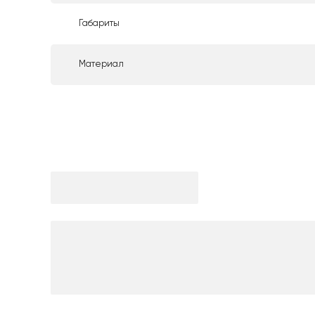
Габариты
Материал