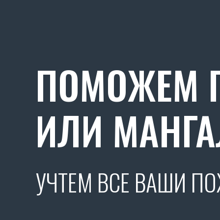
ПОМОЖЕМ П
ИЛИ МАНГА
УЧТЕМ ВСЕ ВАШИ П