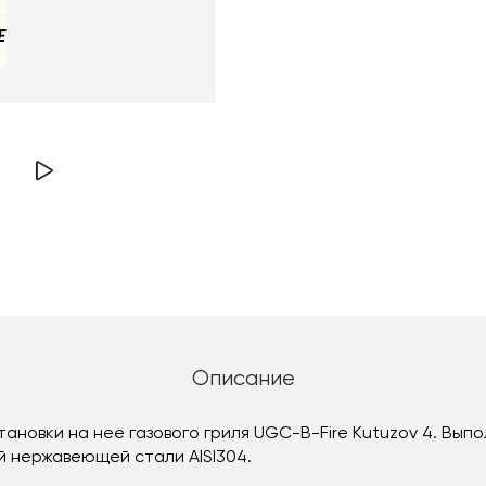
Описание
ановки на нее газового гриля UGC-B-Fire Kutuzov 4. Выпо
 нержавеющей стали AISI304.