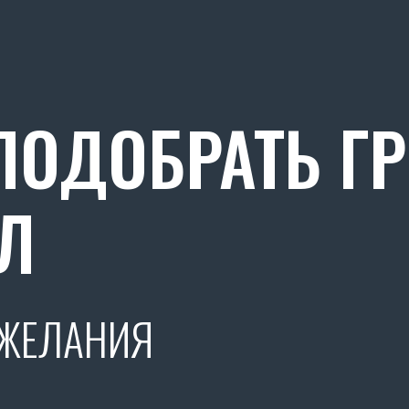
ОДОБРАТЬ Г
Л
ОЖЕЛАНИЯ