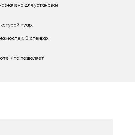
назначена для установки
кстурой муар.
ежностей. В стенках
оте, что позволяет