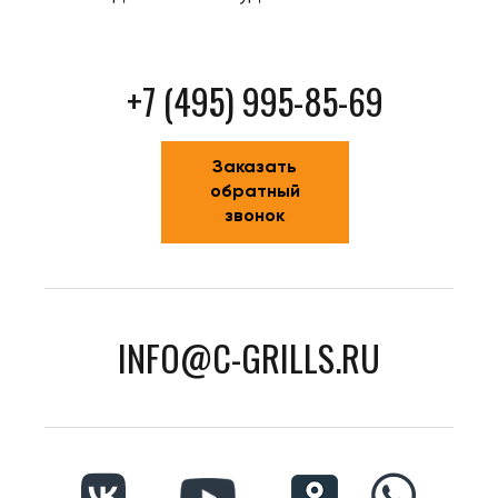
+7 (495) 995-85-69
Заказать
обратный
звонок
INFO@C-GRILLS.RU