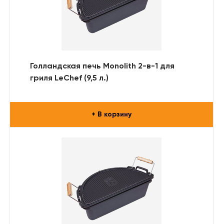
Голландская печь Monolith 2-в-1 для
гриля LeChef (9,5 л.)
+ В корзину