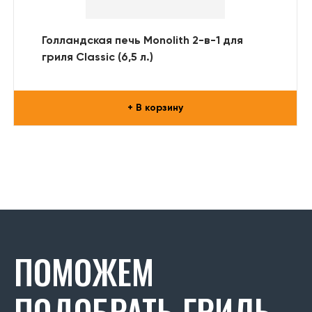
Голландская печь Monolith 2-в-1 для
гриля Classic (6,5 л.)
+ В корзину
ПОМОЖЕМ
ПОДОБРАТЬ ГРИЛЬ