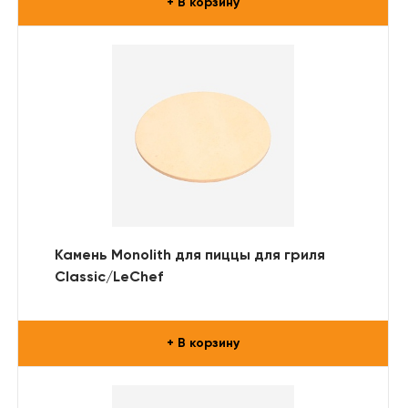
+ В корзину
Камень Monolith для пиццы для гриля
Classic/LeChef
+ В корзину