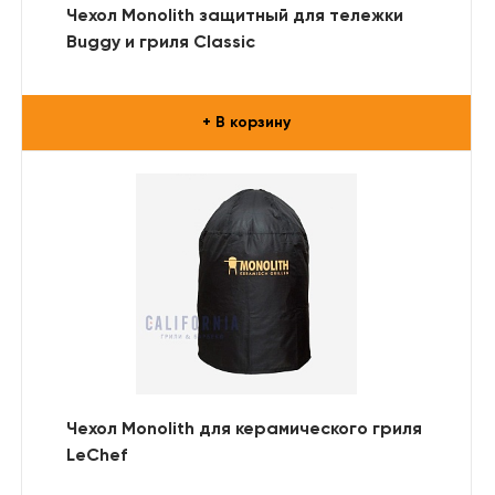
Чехол Monolith защитный для тележки
Buggy и гриля Classic
+ В корзину
Чехол Monolith для керамического гриля
LeChef