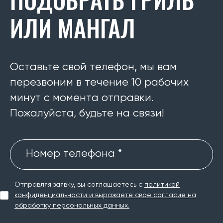
ИЛИ МАНГАЛ
Оставьте свой телефон, мы вам
перезвоним в течение 10 рабочих
минут с момента отправки.
Пожалуйста, будьте на связи!
Номер телефона *
Отправляя заявку, вы соглашаетесь с
политикой
конфиденциальности и выражаете свое согласие на
обработку персональных данных.