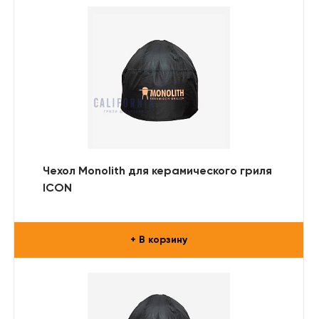
Чехол Monolith для керамического гриля
ICON
+ В корзину