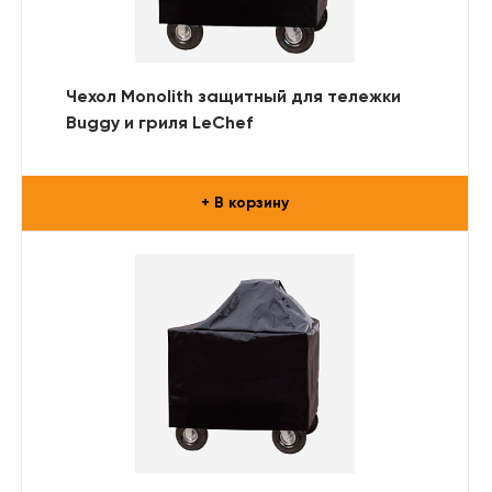
Чехол Monolith защитный для тележки
Buggy и гриля LeChef
+ В корзину