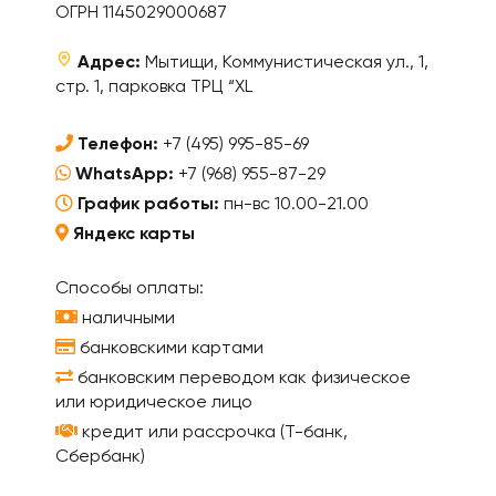
ОГРН 1145029000687
Адрес:
Мытищи, Коммунистическая ул., 1,
стр. 1, парковка ТРЦ “XL
Телефон:
+7 (495) 995-85-69
WhatsApp:
+7 (968) 955-87-29
График работы:
пн-вс 10.00-21.00
Яндекс карты
Способы оплаты:
наличными
банковскими картами
банковским переводом как физическое
или юридическое лицо
кредит или рассрочка (Т-банк,
Сбербанк)