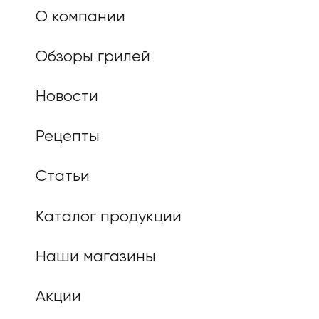
О компании
Обзоры грилей
Новости
Рецепты
Статьи
Каталог продукции
Наши магазины
Акции