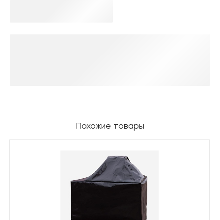
Похожие товары