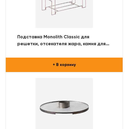
Подставка Monolith Classic для
решетки, отсекателя жара, камня для
пиццы
+ В корзину