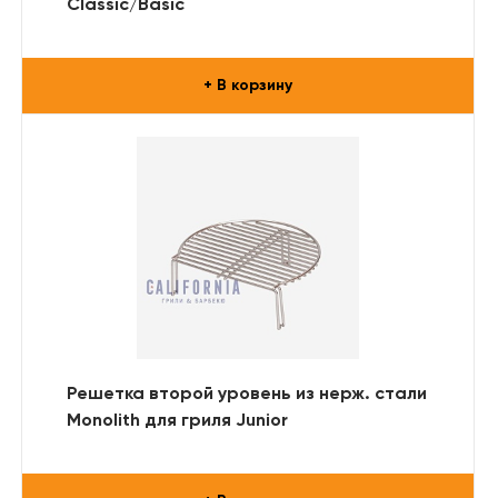
Classic/Basic
+ В корзину
Решетка второй уровень из нерж. стали
Monolith для гриля Junior