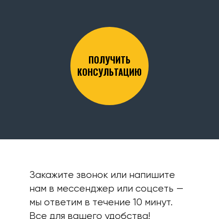
ПОЛУЧИТЬ
КОНСУЛЬТАЦИЮ
Закажите звонок или напишите
нам в мессенджер или соцсеть —
мы ответим в течение 10 минут.
Все для вашего удобства!