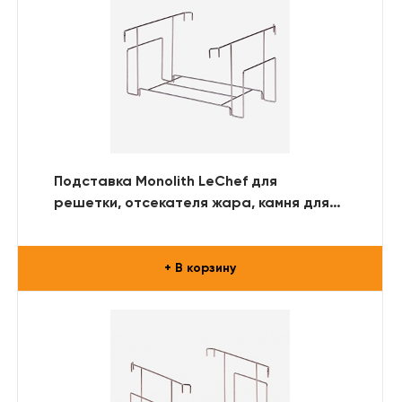
Подставка Monolith LeChef для
решетки, отсекателя жара, камня для
пиццы
+ В корзину