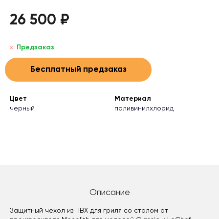
26 500 ₽
Предзаказ
Бесплатный предзаказ
Цвет
Материал
черный
поливинилхлорид
Описание
Защитный чехол из ПВХ для гриля со столом от