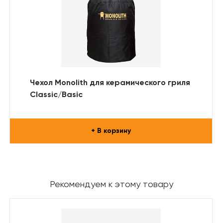
Чехол Monolith для керамического гриля
Classic/Basic
+ В корзину
Рекомендуем к этому товару