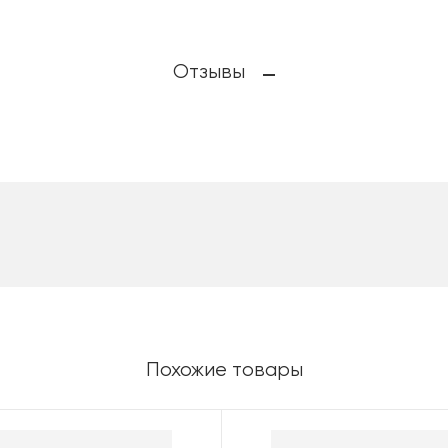
Отзывы
Похожие товары