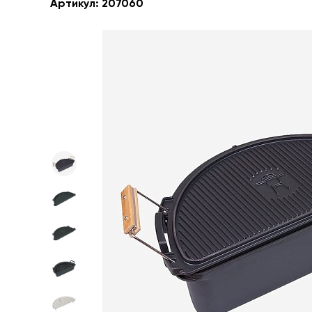
Артикул:
207060