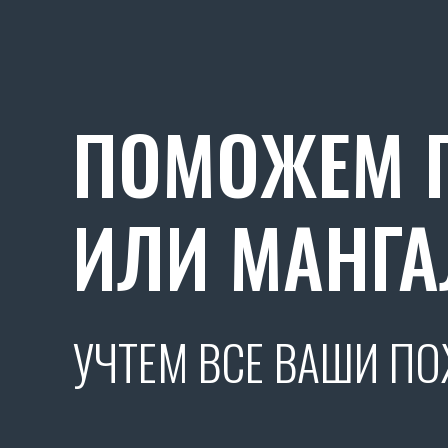
ПОМОЖЕМ П
ИЛИ МАНГА
УЧТЕМ ВСЕ ВАШИ П