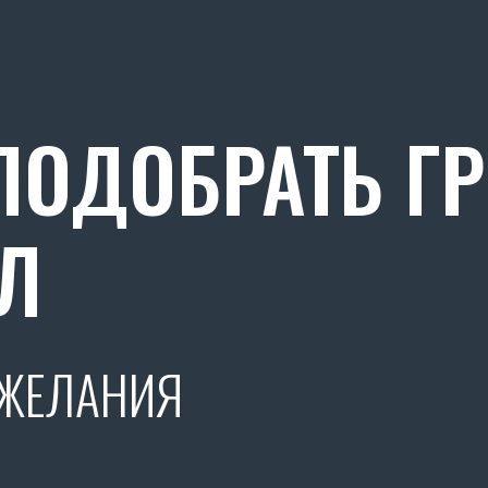
ОДОБРАТЬ Г
Л
ОЖЕЛАНИЯ