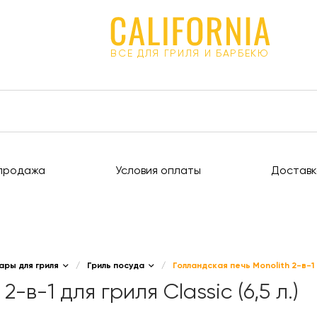
ВСЕ ДЛЯ ГРИЛЯ И БАРБЕКЮ
продажа
Условия оплаты
Доставк
ары для гриля
/
Гриль посуда
/
Голландская печь Monolith 2-в-1 дл
-в-1 для гриля Classic (6,5 л.)