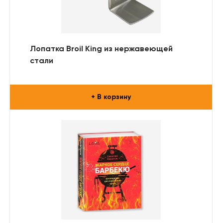
Лопатка Broil King из нержавеющей
стали
+ В корзину