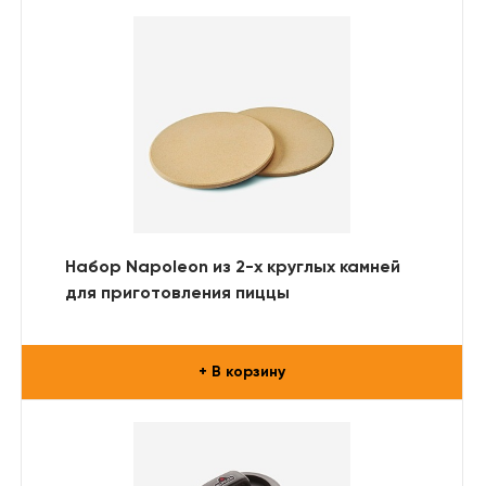
Набор Napoleon из 2-х круглых камней
для приготовления пиццы
+ В корзину