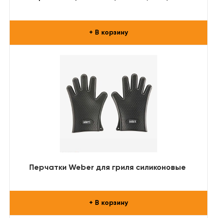
+ В корзину
Перчатки Weber для гриля силиконовые
+ В корзину