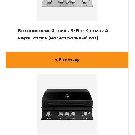
Встраиваемый гриль B-Fire Kutuzov 4,
нерж. сталь (магистральный газ)
+ В корзину