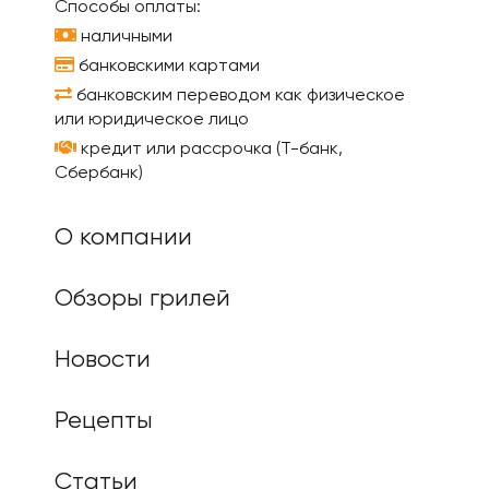
Способы оплаты:
наличными
банковскими картами
банковским переводом как физическое
или юридическое лицо
кредит или рассрочка (Т-банк,
Сбербанк)
О компании
Обзоры грилей
Новости
Рецепты
Статьи