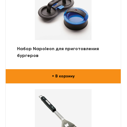
Набор Napoleon для приготовления
бургеров
+ В корзину