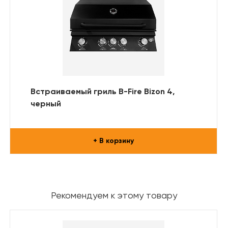
Встраиваемый гриль B-Fire Bizon 4,
черный
+ В корзину
Рекомендуем к этому товару