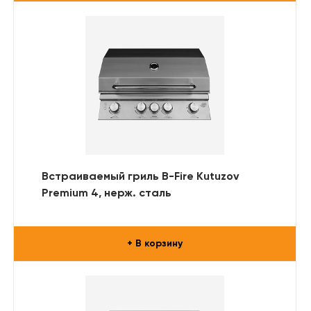
Встраиваемый гриль B-Fire Kutuzov
Premium 4, нерж. сталь
+ В корзину