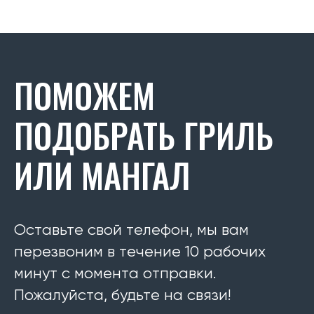
ПОМОЖЕМ
ПОДОБРАТЬ ГРИЛЬ
ИЛИ МАНГАЛ
Оставьте свой телефон, мы вам
перезвоним в течение 10 рабочих
минут с момента отправки.
Пожалуйста, будьте на связи!