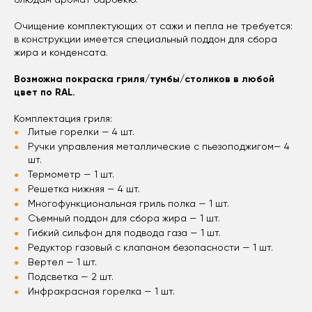
Очищение комплектующих от сажи и пепла не требуется:
в конструкции имеется специальный поддон для сбора
жира и конденсата.
Возможна покраска гриля/тумбы/столиков в любой
цвет по RAL.
Комплектация гриля:
Литые горелки — 4 шт.
Ручки управления металлические с пьезоподжигом— 4
шт.
Термометр — 1 шт.
Решетка нижняя — 4 шт.
Многофункциональная гриль полка — 1 шт.
Съемный поддон для сбора жира — 1 шт.
Гибкий сильфон для подвода газа — 1 шт.
Редуктор газовый с клапаном безопасности — 1 шт.
Вертел — 1 шт.
Подсветка — 2 шт.
Инфракрасная горелка — 1 шт.