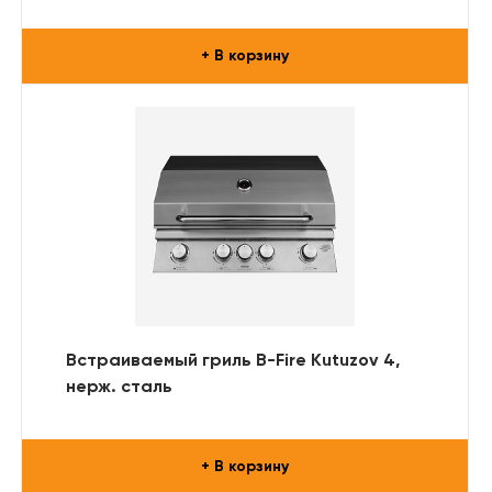
+ В корзину
Встраиваемый гриль B-Fire Kutuzov 4,
нерж. сталь
+ В корзину