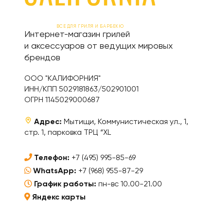
ВСЕ ДЛЯ ГРИЛЯ И БАРБЕКЮ
Интернет-магазин грилей
и аксессуаров от ведущих мировых
брендов
ООО "КАЛИФОРНИЯ"
ИНН/КПП 5029181863/502901001
ОГРН 1145029000687
Адрес:
Мытищи, Коммунистическая ул., 1,
стр. 1, парковка ТРЦ “XL
Телефон:
+7 (495) 995-85-69
WhatsApp:
+7 (968) 955-87-29
График работы:
пн-вс 10.00-21.00
Яндекс карты