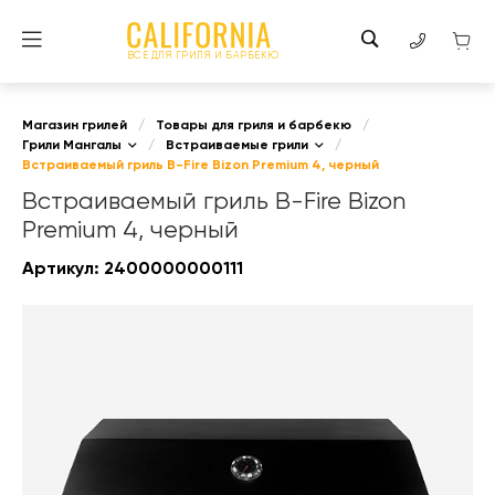
ВСЕ ДЛЯ ГРИЛЯ И БАРБЕКЮ
Магазин грилей
/
Товары для гриля и барбекю
/
Грили Мангалы
/
Встраиваемые грили
/
Встраиваемый гриль B-Fire Bizon Premium 4, черный
Встраиваемый гриль B-Fire Bizon
Premium 4, черный
Артикул:
2400000000111