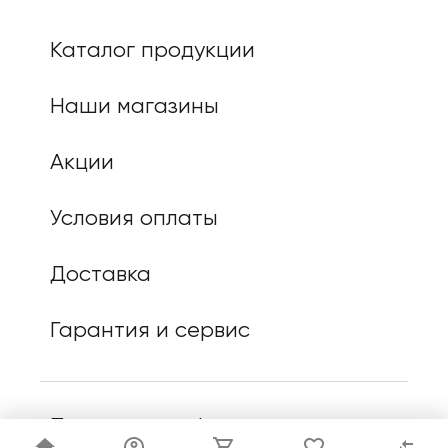
Каталог продукции
Наши магазины
Акции
Условия оплаты
Доставка
Гарантия и сервис
Политика конфиденциальности