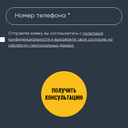
Номер телефона *
Отправляя заявку, вы соглашаетесь с
политикой
конфиденциальности и выражаете свое согласие на
обработку персональных данных.
ПОЛУЧИТЬ
КОНСУЛЬТАЦИЮ