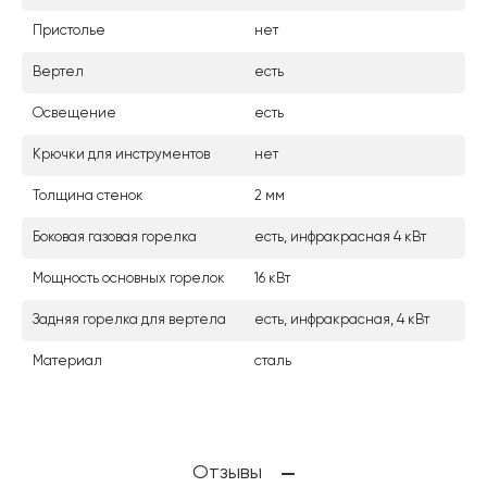
Пристолье
нет
Вертел
есть
Освещение
есть
Крючки для инструментов
нет
Толщина стенок
2 мм
Боковая газовая горелка
есть, инфракрасная 4 кВт
Мощность основных горелок
16 кВт
Задняя горелка для вертела
есть, инфракрасная, 4 кВт
Материал
сталь
Отзывы