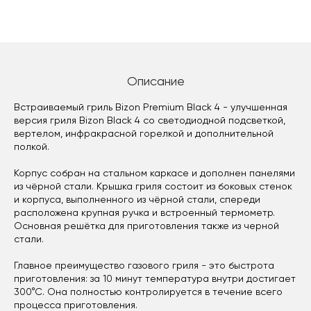
Описание
Встраиваемый гриль Bizon Premium Black 4 - улучшенная
версия гриля Bizon Black 4 со светодиодной подсветкой,
вертелом, инфракрасной горелкой и дополнительной
полкой.
Корпус собран на стальном каркасе и дополнен панелями
из чёрной стали. Крышка гриля состоит из боковых стенок
и корпуса, выполненного из чёрной стали, спереди
расположена крупная ручка и встроенный термометр.
Основная решётка для приготовления также из черной
стали.
Главное преимущество газового гриля - это быстрота
приготовления: за 10 минут температура внутри достигает
300°С. Она полностью контролируется в течение всего
процесса приготовления.