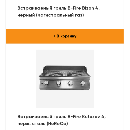
Встраиваемый гриль B-Fire Bizon 4,
черный (магистральный газ)
+ В корзину
Встраиваемый гриль B-Fire Kutuzov 4,
нерж. сталь (HoReCa)