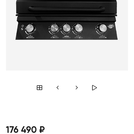
176 490 ₽