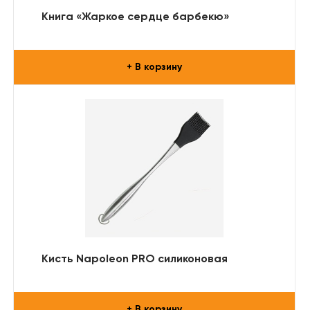
Книга «Жаркое сердце барбекю»
+ В корзину
Кисть Napoleon PRO силиконовая
+ В корзину