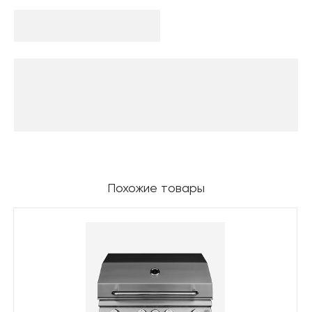
Похожие товары