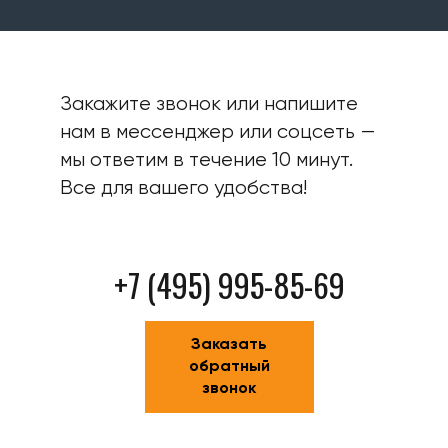
Закажите звонок или напишите
нам в мессенджер или соцсеть —
мы ответим в течение 10 минут.
Все для вашего удобства!
+7 (495) 995-85-69
Заказать
обратный
звонок