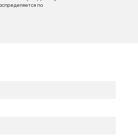
распределяется по