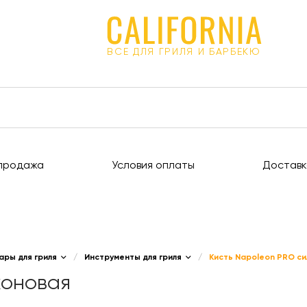
ВСЕ ДЛЯ ГРИЛЯ И БАРБЕКЮ
продажа
Условия оплаты
Доставк
ары для гриля
/
Инструменты для гриля
/
Кисть Napoleon PRO с
коновая