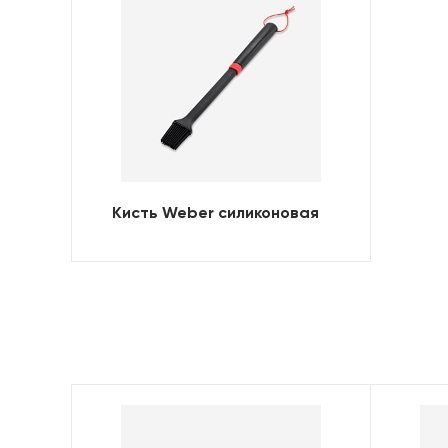
Кисть Weber силиконовая