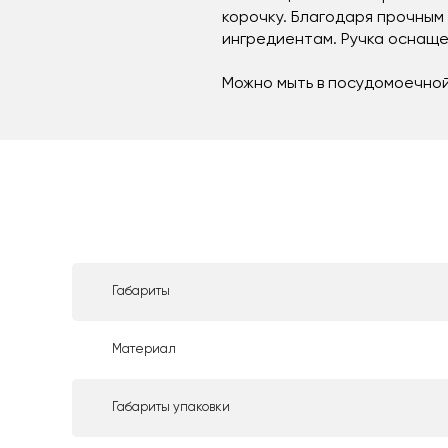
корочку. Благодаря прочным
ингредиентам. Ручка оснаще
Можно мыть в посудомоечно
Габариты
Материал
Габариты упаковки