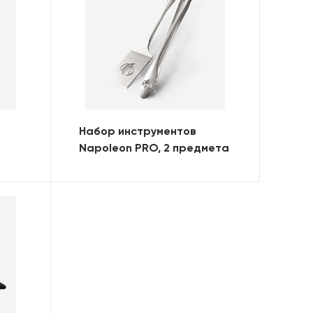
Набор инструментов
Napoleon PRO, 2 предмета