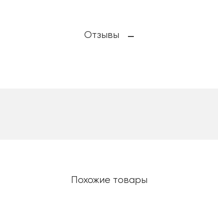
Отзывы
Похожие товары