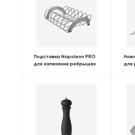
Подставка Napoleon PRO
Нож
для запекания ребрышек
для 