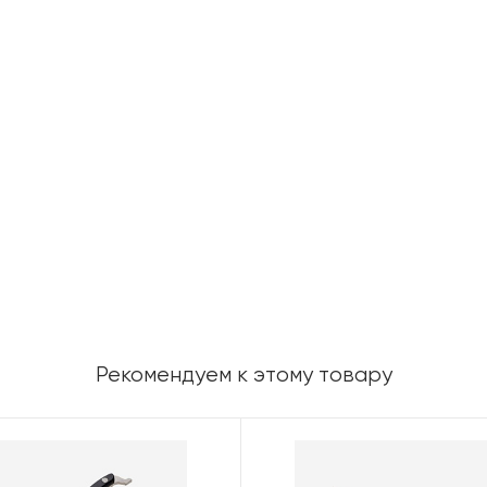
Рекомендуем к этому товару