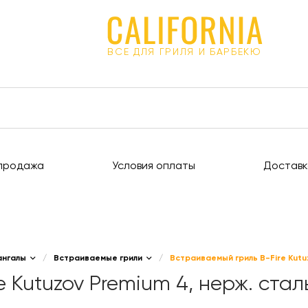
ВСЕ ДЛЯ ГРИЛЯ И БАРБЕКЮ
продажа
Условия оплаты
Доставк
ангалы
/
Встраиваемые грили
/
Встраиваемый гриль B-Fire Kutu
 Kutuzov Premium 4, нерж. стал