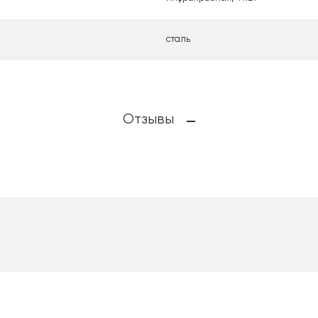
сталь
Отзывы