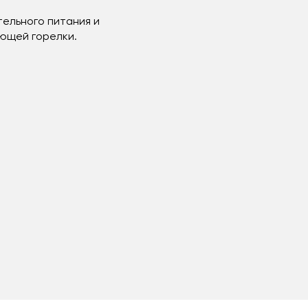
ельного питания и
ующей горелки.