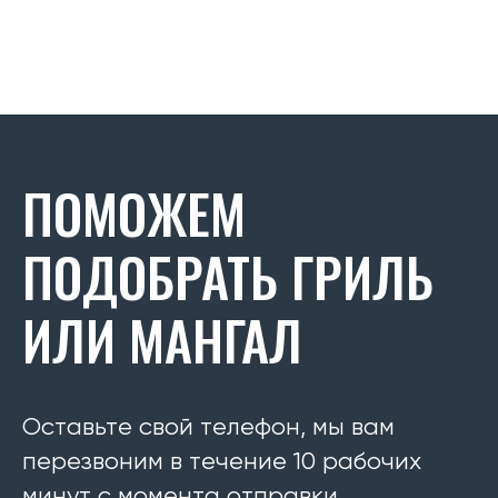
ПОМОЖЕМ
ПОДОБРАТЬ ГРИЛЬ
ИЛИ МАНГАЛ
Оставьте свой телефон, мы вам
перезвоним в течение 10 рабочих
минут с момента отправки.