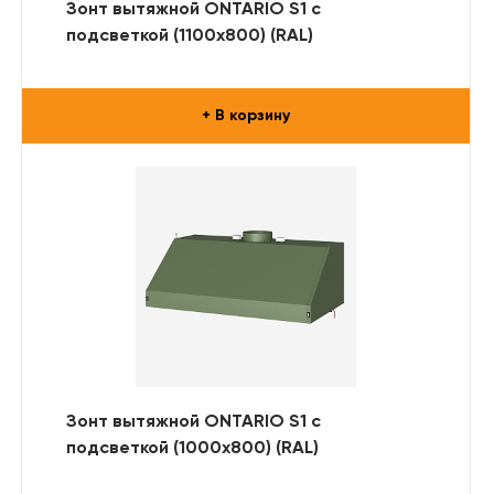
Зонт вытяжной ONTARIO S1 с
подсветкой (1100x800) (RAL)
+ В корзину
Зонт вытяжной ONTARIO S1 с
подсветкой (1000x800) (RAL)