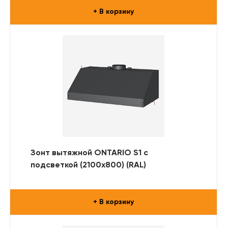
+ В корзину
Зонт вытяжной ONTARIO S1 с
подсветкой (2100x800) (RAL)
+ В корзину