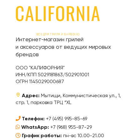
ВСЕ ДЛЯ ГРИЛЯ И БАРБЕКЮ
Интернет-магазин грилей
и аксессуаров от ведущих мировых
брендов
ООО "КАЛИФОРНИЯ"
ИНН/КПП 5029181863/502901001
ОГРН 1145029000687
Адрес:
Мытищи, Коммунистическая ул., 1,
стр. 1, парковка ТРЦ “XL
Телефон:
+7 (495) 995-85-69
WhatsApp:
+7 (968) 955-87-29
График работы:
пн-вс 10.00-21.00