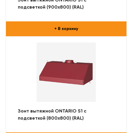
Зонт вытяжной ONTARIO S1 с
подсветкой (900x800) (RAL)
+ В корзину
Зонт вытяжной ONTARIO S1 с
подсветкой (800x800) (RAL)