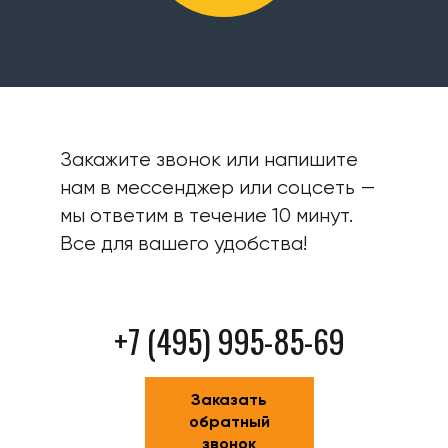
Закажите звонок или напишите
нам в мессенджер или соцсеть —
мы ответим в течение 10 минут.
Все для вашего удобства!
+7 (495) 995-85-69
Заказать
обратный
звонок