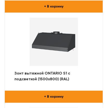
+ В корзину
Зонт вытяжной ONTARIO S1 с
подсветкой (1500x800) (RAL)
+ В корзину