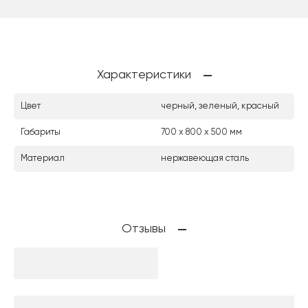
Характеристики
Цвет
черный, зеленый, красный
Габариты
700 x 800 х 500 мм
Материал
нержавеющая сталь
Отзывы