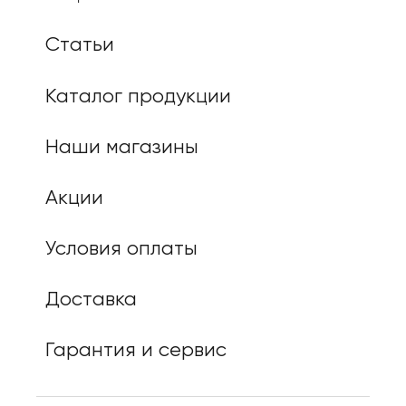
Статьи
Каталог продукции
Наши магазины
Акции
Условия оплаты
Доставка
Гарантия и сервис