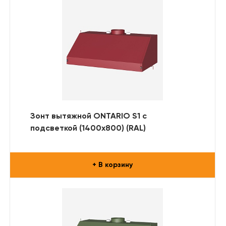
Зонт вытяжной ONTARIO S1 с
подсветкой (1400x800) (RAL)
+ В корзину