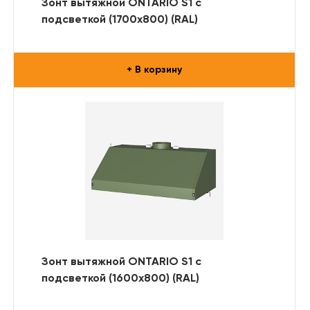
Зонт вытяжной ONTARIO S1 с
подсветкой (1700x800) (RAL)
+ В корзину
Зонт вытяжной ONTARIO S1 с
подсветкой (1600x800) (RAL)