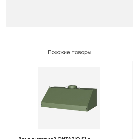
Похожие товары