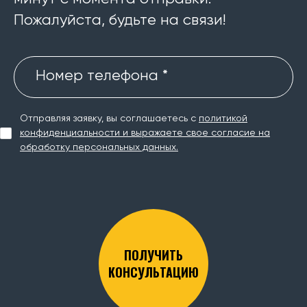
Пожалуйста, будьте на связи!
Номер телефона *
Отправляя заявку, вы соглашаетесь с
политикой
конфиденциальности и выражаете свое согласие на
обработку персональных данных.
ПОЛУЧИТЬ
КОНСУЛЬТАЦИЮ