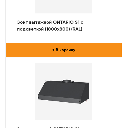
Зонт вытяжной ONTARIO S1 с
подсветкой (1800x800) (RAL)
+ В корзину