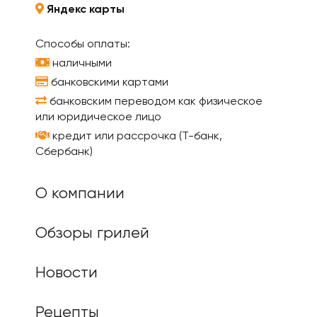
Яндекс карты
Способы оплаты:
наличными
банковскими картами
банковским переводом как физическое
или юридическое лицо
кредит или рассрочка (Т-банк,
Сбербанк)
О компании
Обзоры грилей
Новости
Рецепты