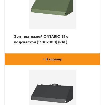
Зонт вытяжной ONTARIO S1 с
подсветкой (1300x800) (RAL)
+ В корзину