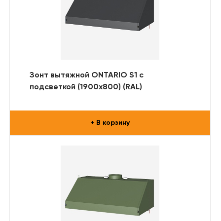
Зонт вытяжной ONTARIO S1 с
подсветкой (1900x800) (RAL)
+ В корзину