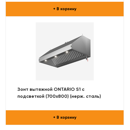
+ В корзину
Зонт вытяжной ONTARIO S1 с
подсветкой (700x800) (нерж. сталь)
+ В корзину