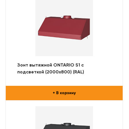
Зонт вытяжной ONTARIO S1 с
подсветкой (2000x800) (RAL)
+ В корзину