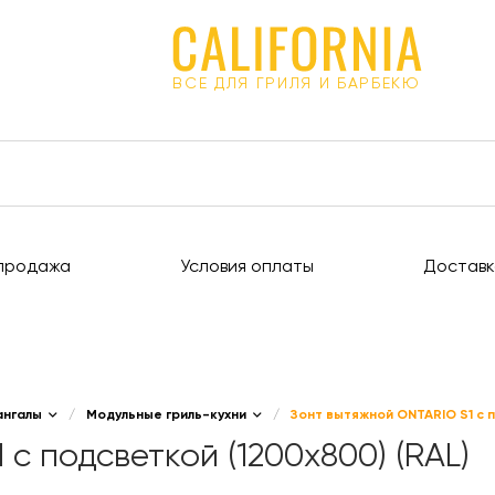
ВСЕ ДЛЯ ГРИЛЯ И БАРБЕКЮ
продажа
Условия оплаты
Доставк
ангалы
/
Модульные гриль-кухни
/
Зонт вытяжной ONTARIO S1 с п
с подсветкой (1200x800) (RAL)