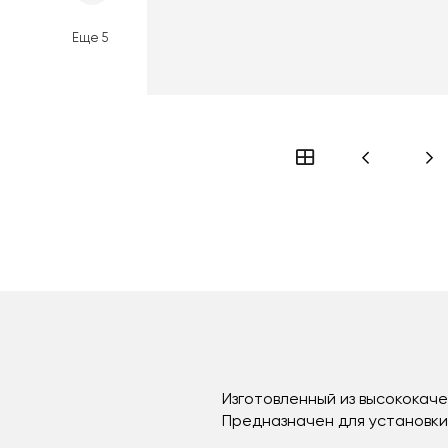
Еще
5
Изготовленный из высококач
Предназначен для установки