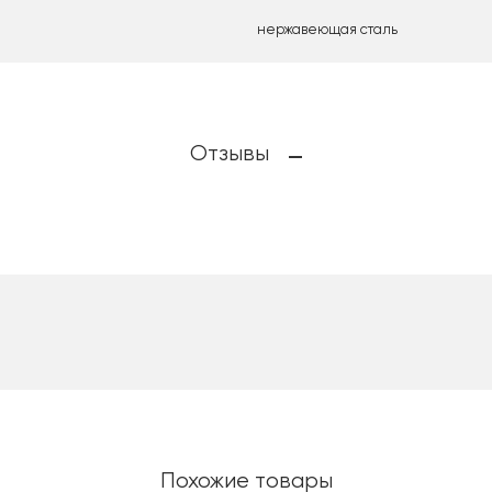
нержавеющая сталь
Отзывы
Похожие товары