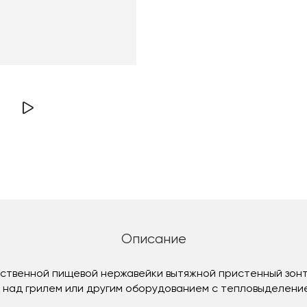
Описание
ественной пищевой нержавейки вытяжной пристенный зонт 
 над грилем или другим оборудованием с тепловыделени