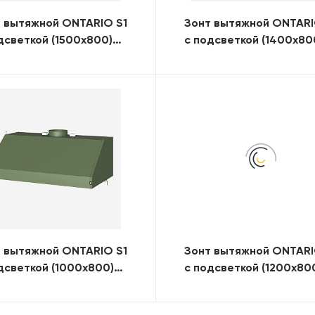
 вытяжной ONTARIO S1
Зонт вытяжной ONTARI
дсветкой (1500x800)
с подсветкой (1400x80
)
(RAL)
 вытяжной ONTARIO S1
Зонт вытяжной ONTARI
дсветкой (1000x800)
с подсветкой (1200x80
)
(нерж. сталь)