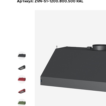
Артикул:
ZVN-S1-1200.800.500 RAL