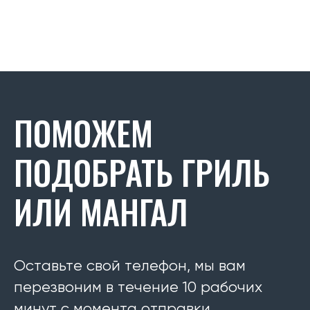
ПОМОЖЕМ
ПОДОБРАТЬ ГРИЛЬ
ИЛИ МАНГАЛ
Оставьте свой телефон, мы вам
перезвоним в течение 10 рабочих
минут с момента отправки.