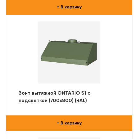
+ В корзину
Зонт вытяжной ONTARIO S1 с
подсветкой (700x800) (RAL)
+ В корзину