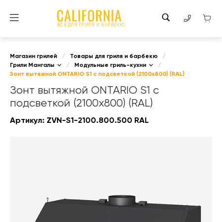
ВСЕ ДЛЯ ГРИЛЯ И БАРБЕКЮ
Магазин грилей
/
Товары для гриля и барбекю
/
Грили Мангалы
/
Модульные гриль-кухни
/
Зонт вытяжной ONTARIO S1 с подсветкой (2100x800) (RAL)
Зонт вытяжной ONTARIO S1 с
подсветкой (2100x800) (RAL)
Артикул:
ZVN-S1-2100.800.500 RAL