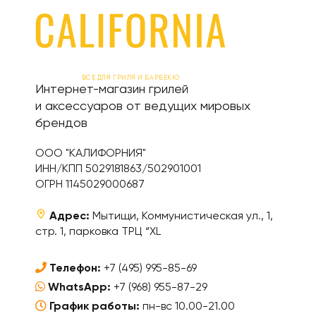
ВСЕ ДЛЯ ГРИЛЯ И БАРБЕКЮ
Интернет-магазин грилей
и аксессуаров от ведущих мировых
брендов
ООО "КАЛИФОРНИЯ"
ИНН/КПП 5029181863/502901001
ОГРН 1145029000687
Адрес:
Мытищи, Коммунистическая ул., 1,
стр. 1, парковка ТРЦ “XL
Телефон:
+7 (495) 995-85-69
WhatsApp:
+7 (968) 955-87-29
График работы:
пн-вс 10.00-21.00