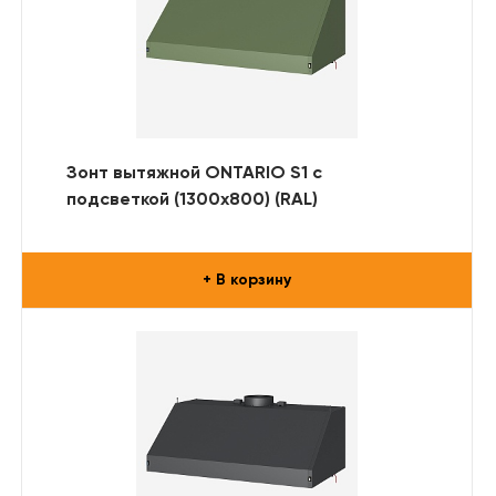
Зонт вытяжной ONTARIO S1 с
подсветкой (1300x800) (RAL)
+ В корзину