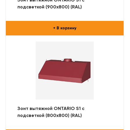
Зонт вытяжной ONTARIO S1 с
подсветкой (900x800) (RAL)
+ В корзину
Зонт вытяжной ONTARIO S1 с
подсветкой (800x800) (RAL)