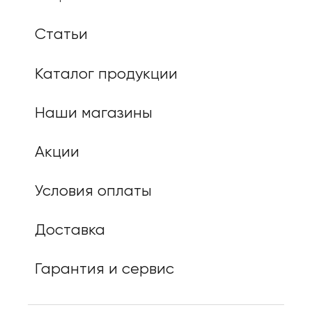
Статьи
Каталог продукции
Наши магазины
Акции
Условия оплаты
Доставка
Гарантия и сервис