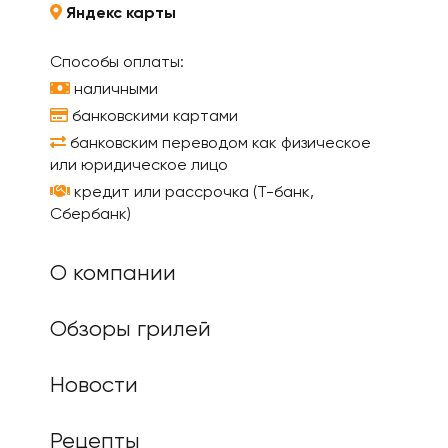
Яндекс карты
Способы оплаты:
наличными
банковскими картами
банковским переводом как физическое
или юридическое лицо
кредит или рассрочка (Т-банк,
Сбербанк)
О компании
Обзоры грилей
Новости
Рецепты