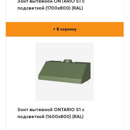
Зонт вытяжной ONTARIO S1 с
подсветкой (1700x800) (RAL)
+ В корзину
Зонт вытяжной ONTARIO S1 с
подсветкой (1600x800) (RAL)