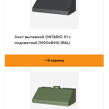
Зонт вытяжной ONTARIO S1 с
подсветкой (1900x800) (RAL)
+ В корзину