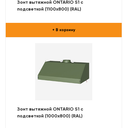
Зонт вытяжной ONTARIO S1 с
подсветкой (1100x800) (RAL)
+ В корзину
Зонт вытяжной ONTARIO S1 с
подсветкой (1000x800) (RAL)