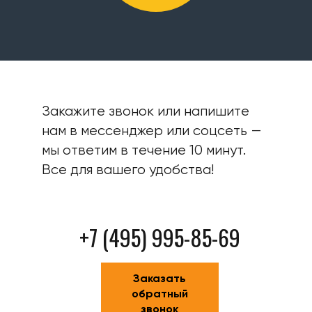
Закажите звонок или напишите
нам в мессенджер или соцсеть —
мы ответим в течение 10 минут.
Все для вашего удобства!
+7 (495) 995-85-69
Заказать
обратный
звонок