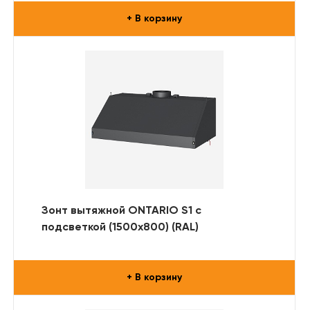
+ В корзину
Зонт вытяжной ONTARIO S1 с
подсветкой (1500x800) (RAL)
+ В корзину