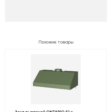
Похожие товары