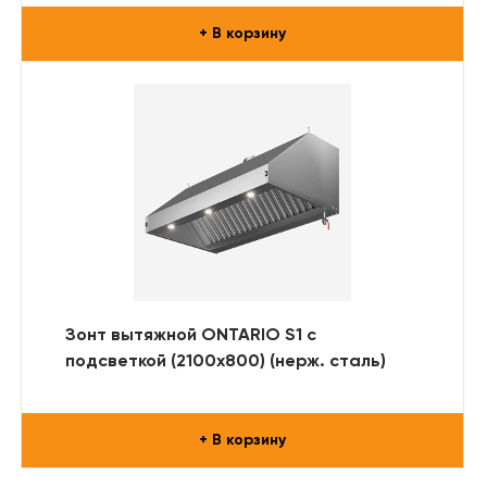
+ В корзину
Зонт вытяжной ONTARIO S1 с
подсветкой (2100x800) (нерж. сталь)
+ В корзину