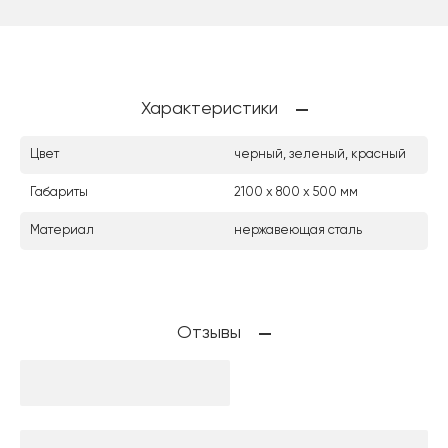
Характеристики
Цвет
черный, зеленый, красный
Габариты
2100 x 800 х 500 мм
Материал
нержавеющая сталь
Отзывы