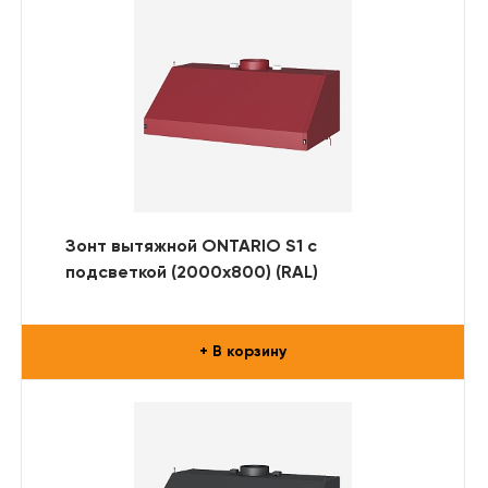
Зонт вытяжной ONTARIO S1 с
подсветкой (2000x800) (RAL)
+ В корзину