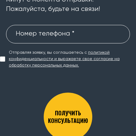
Пожалуйста, будьте на связи!
Номер телефона *
Отправляя заявку, вы соглашаетесь с
политикой
конфиденциальности и выражаете свое согласие на
обработку персональных данных.
ПОЛУЧИТЬ
КОНСУЛЬТАЦИЮ