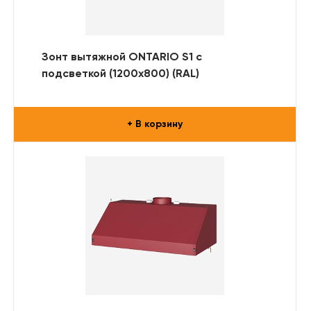
Зонт вытяжной ONTARIO S1 с
подсветкой (1200x800) (RAL)
+ В корзину