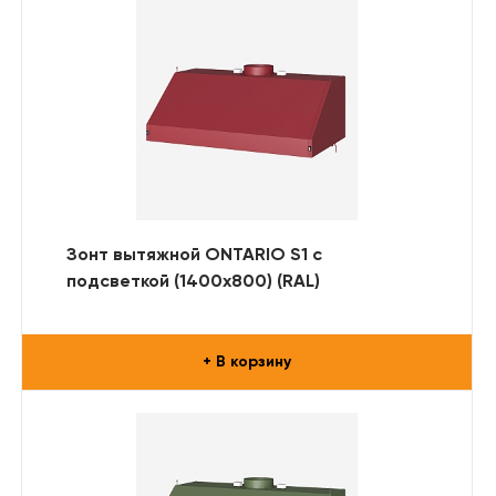
Зонт вытяжной ONTARIO S1 с
подсветкой (1400x800) (RAL)
+ В корзину