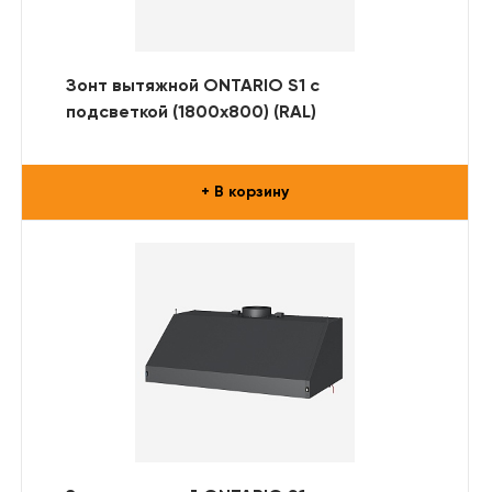
Зонт вытяжной ONTARIO S1 с
подсветкой (1800x800) (RAL)
+ В корзину