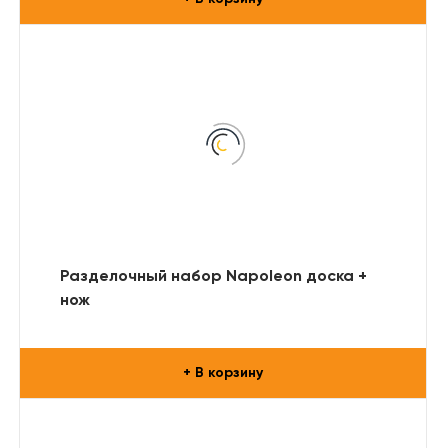
Разделочный набор Napoleon доска +
нож
+ В корзину