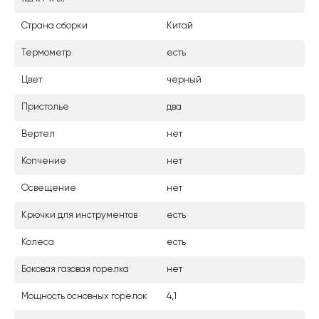
Страна сборки
Китай
Термометр
есть
Цвет
черный
Пристолье
два
Вертел
нет
Копчение
нет
Освещение
нет
Крючки для инструментов
есть
Колеса
есть
Боковая газовая горелка
нет
Мощность основных горелок
4,1