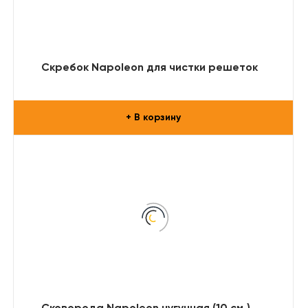
Скребок Napoleon для чистки решеток
+ В корзину