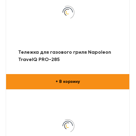
Тележка для газового гриля Napoleon
TravelQ PRO-285
+ В корзину