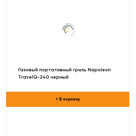
Газовый портативный гриль Napoleon
TravelQ-240 черный
+ В корзину