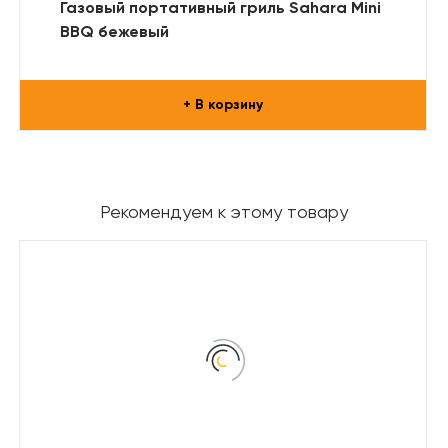
Газовый портативный гриль Sahara Mini
BBQ бежевый
+ В корзину
Рекомендуем к этому товару