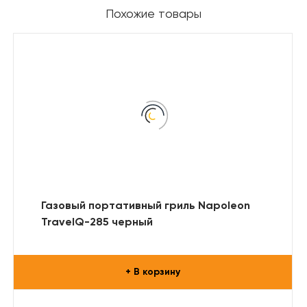
Похожие товары
Газовый портативный гриль Napoleon
TravelQ-285 черный
+ В корзину