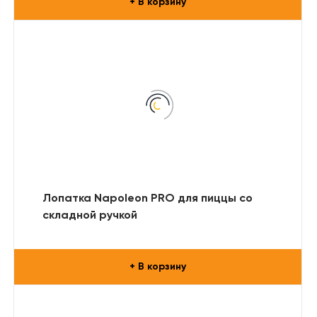
+ В корзину
Лопатка Napoleon PRO для пиццы со
складной ручкой
+ В корзину