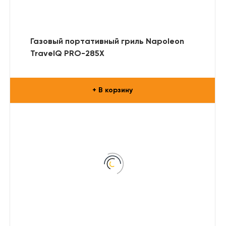
Газовый портативный гриль Napoleon
TravelQ PRO-285X
+ В корзину