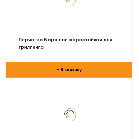
Перчатка Napoleon жаростойкая для
гриллинга
+ В корзину