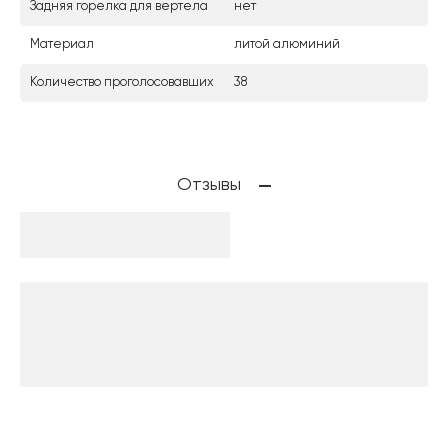
Задняя горелка для вертела
нет
Материал
литой алюминий
Количество проголосовавших
38
Отзывы