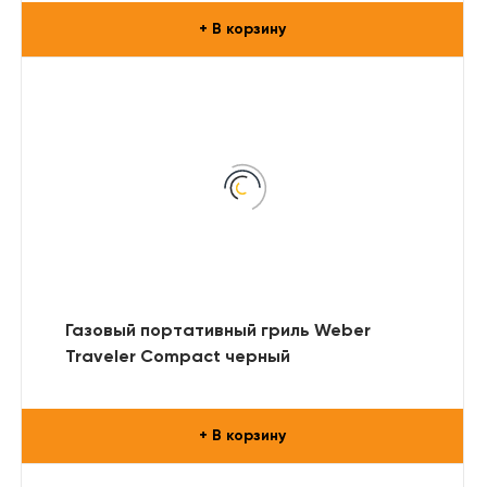
+ В корзину
Газовый портативный гриль Weber
Traveler Compact черный
+ В корзину