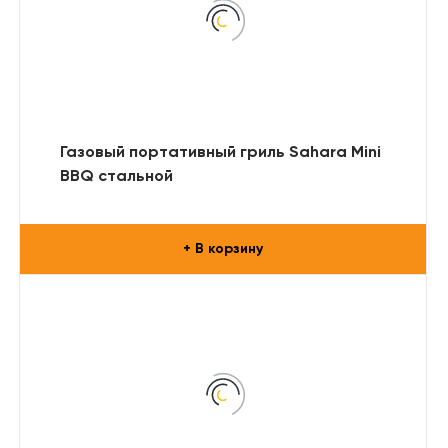
Газовый портативный гриль Sahara Mini
BBQ стальной
+ В корзину