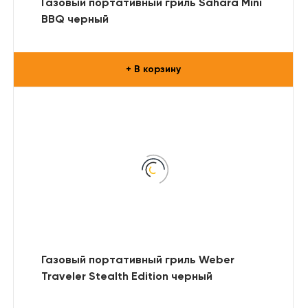
Газовый портативный гриль Sahara Mini
BBQ черный
+ В корзину
Газовый портативный гриль Weber
Traveler Stealth Edition черный