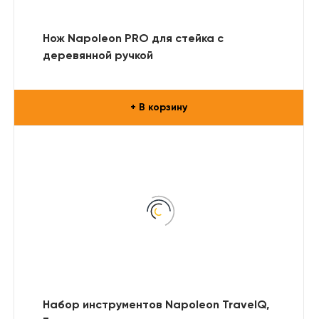
Нож Napoleon PRO для стейка с
деревянной ручкой
+ В корзину
Набор инструментов Napoleon TravelQ,