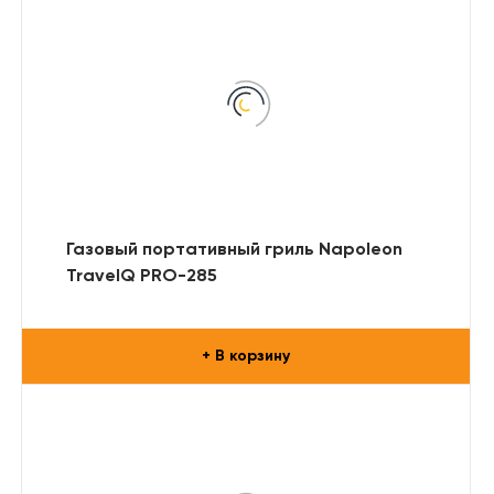
Газовый портативный гриль Napoleon
TravelQ PRO-285
+ В корзину