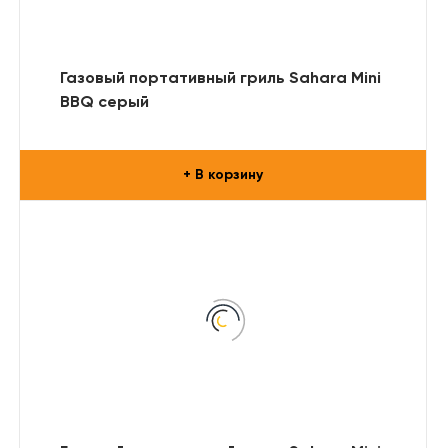
Газовый портативный гриль Sahara Mini
BBQ серый
+ В корзину