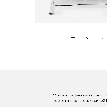
Стильная и функциональная 
портативных газовых грилей 