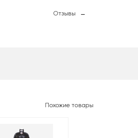
Отзывы
Похожие товары