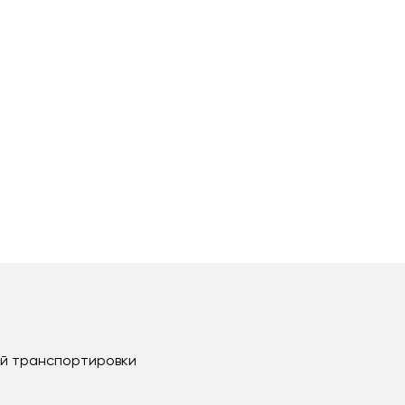
ой транспортировки