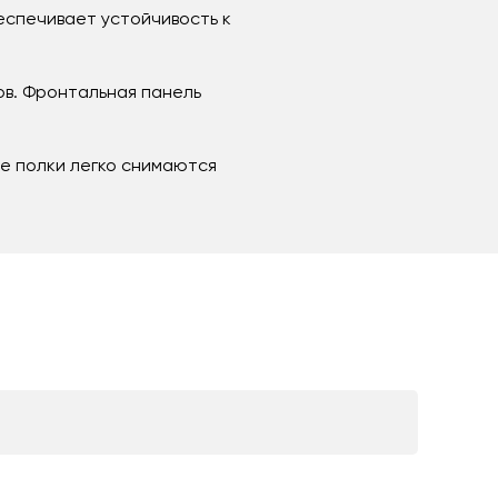
еспечивает устойчивость к
в. Фронтальная панель
ые полки легко снимаются