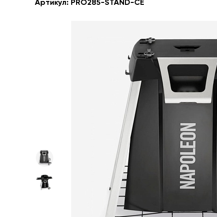
Артикул:
PRO285-STAND-CE