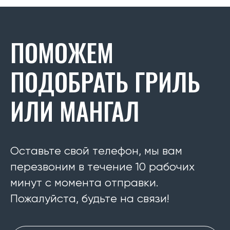
ПОМОЖЕМ
ПОДОБРАТЬ ГРИЛЬ
ИЛИ МАНГАЛ
Оставьте свой телефон, мы вам
перезвоним в течение 10 рабочих
минут с момента отправки.
Пожалуйста, будьте на связи!