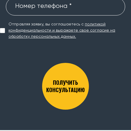
Номер телефона *
Отправляя заявку, вы соглашаетесь с
политикой
конфиденциальности и выражаете свое согласие на
обработку персональных данных.
ПОЛУЧИТЬ
КОНСУЛЬТАЦИЮ