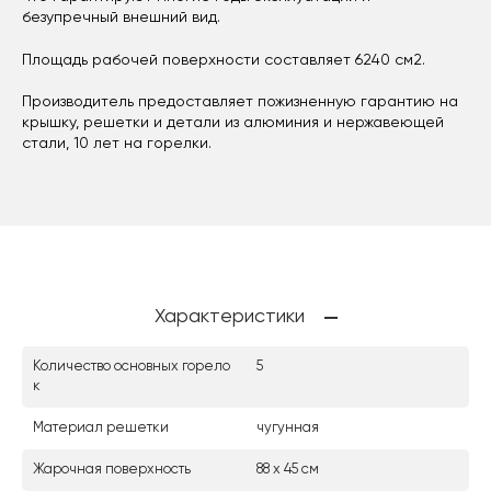
безупречный внешний вид.
Площадь рабочей поверхности составляет 6240 см2.
Производитель предоставляет пожизненную гарантию на
крышку, решетки и детали из алюминия и нержавеющей
стали, 10 лет на горелки.
Характеристики
Количество основных горело
5
к
Материал решетки
чугунная
Жарочная поверхность
88 х 45 см