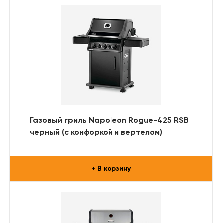
Газовый гриль Napoleon Rogue-425 RSB
черный (с конфоркой и вертелом)
+ В корзину