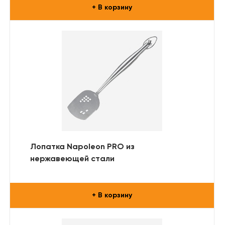
+ В корзину
Лопатка Napoleon PRO из
нержавеющей стали
+ В корзину