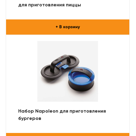
для приготовления пиццы
+ В корзину
Набор Napoleon для приготовления
бургеров