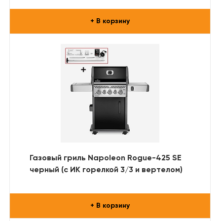
+ В корзину
Газовый гриль Napoleon Rogue-425 SE
черный (с ИК горелкой 3/3 и вертелом)
+ В корзину