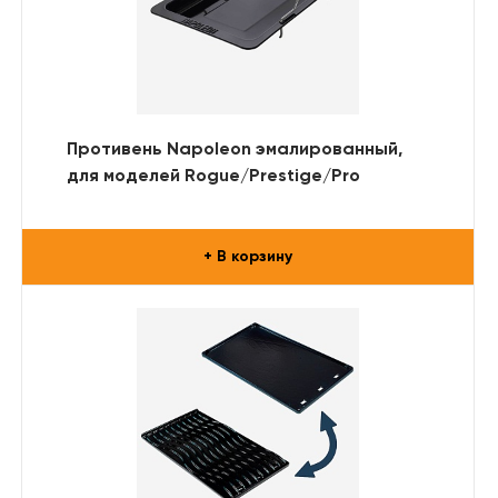
Противень Napoleon эмалированный,
для моделей Rogue/Prestige/Pro
+ В корзину