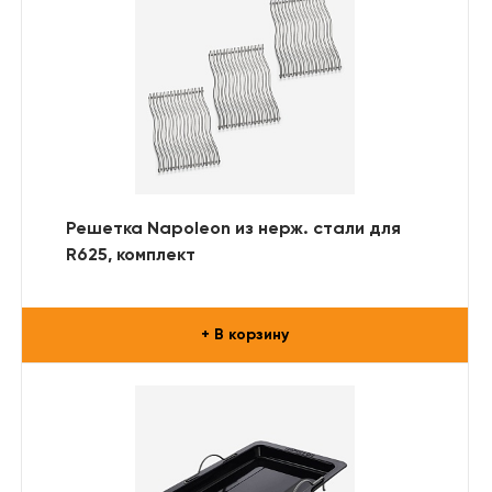
Решетка Napoleon из нерж. стали для
R625, комплект
+ В корзину