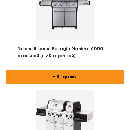
Газовый гриль Bellagio Maniero 6000
стальной (с ИК горелкой)
+ В корзину