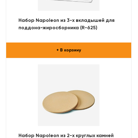
Набор Napoleon из 3-х вкладышей для
поддона-жиросборника (R-625)
+ В корзину
Набор Napoleon из 2-х круглых камней