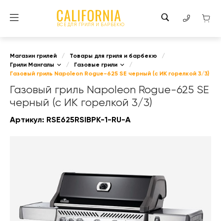
ВСЕ ДЛЯ ГРИЛЯ И БАРБЕКЮ
Магазин грилей
/
Товары для гриля и барбекю
/
Грили Мангалы
/
Газовые грили
/
Газовый гриль Napoleon Rogue-625 SE черный (с ИК горелкой 3/3)
Газовый гриль Napoleon Rogue-625 SE
черный (с ИК горелкой 3/3)
Артикул:
RSE625RSIBPK-1-RU-A