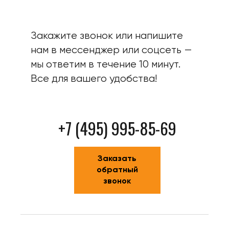
Закажите звонок или напишите
нам в мессенджер или соцсеть —
мы ответим в течение 10 минут.
Все для вашего удобства!
+7 (495) 995-85-69
Заказать
обратный
звонок