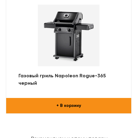
Газовый гриль Napoleon Rogue-365
черный
+ В корзину