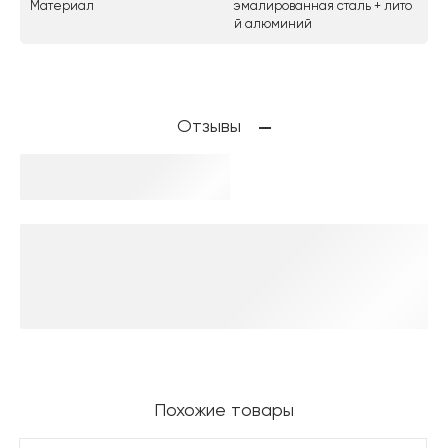
Материал
эмалированная сталь + лито
й алюминий
Отзывы
Похожие товары