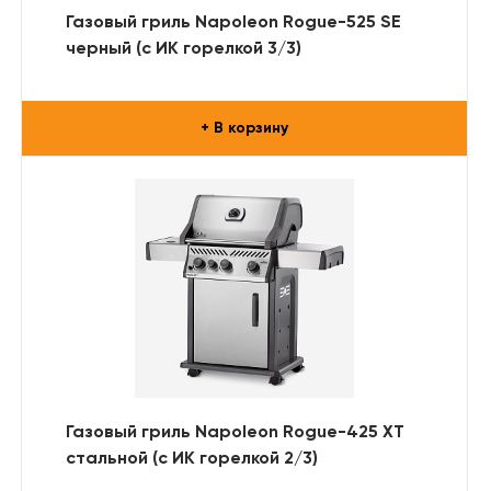
Газовый гриль Napoleon Rogue-525 SE
черный (с ИК горелкой 3/3)
+ В корзину
Газовый гриль Napoleon Rogue-425 XT
стальной (с ИК горелкой 2/3)