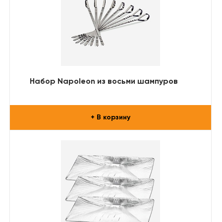
Набор Napoleon из восьми шампуров
+ В корзину