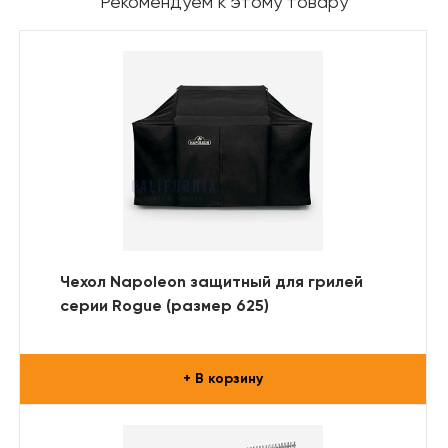
Рекомендуем к этому товару
Чехол Napoleon защитный для грилей
серии Rogue (размер 625)
+ В корзину