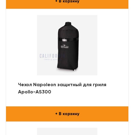
+ В корзину
Чехол Napoleon защитный для гриля
Apollo-AS300
+ В корзину