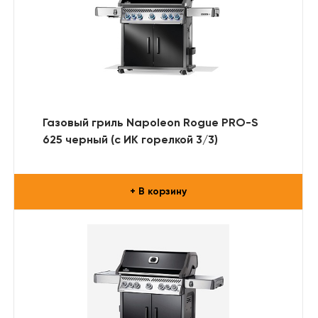
Газовый гриль Napoleon Rogue PRO-S
625 черный (с ИК горелкой 3/3)
+ В корзину