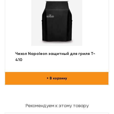
Чехол Napoleon защитный для гриля T-
410
+ В корзину
Рекомендуем к этому товару