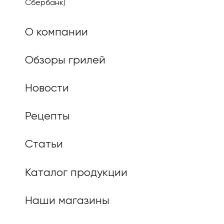
Сбербанк)
О компании
Обзоры грилей
Новости
Рецепты
Статьи
Каталог продукции
Наши магазины