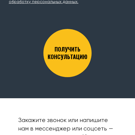
обработку персональных данных.
ПОЛУЧИТЬ
КОНСУЛЬТАЦИЮ
Закажите звонок или напишите
нам в мессенджер или соцсеть —