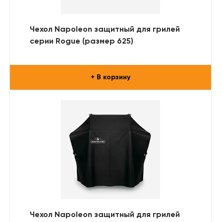
Чехол Napoleon защитный для грилей
серии Rogue (размер 625)
+ В корзину
Чехол Napoleon защитный для грилей