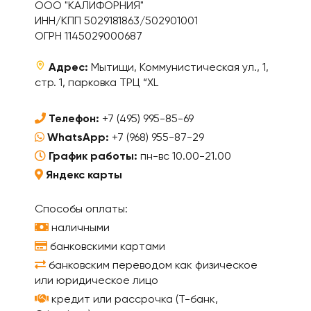
ООО "КАЛИФОРНИЯ"
ИНН/КПП 5029181863/502901001
ОГРН 1145029000687
Адрес:
Мытищи, Коммунистическая ул., 1,
стр. 1, парковка ТРЦ “XL
Телефон:
+7 (495) 995-85-69
WhatsApp:
+7 (968) 955-87-29
График работы:
пн-вс 10.00-21.00
Яндекс карты
Способы оплаты:
наличными
банковскими картами
банковским переводом как физическое
или юридическое лицо
кредит или рассрочка (Т-банк,