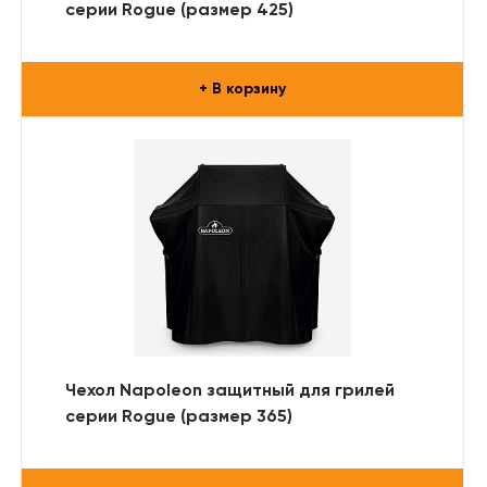
серии Rogue (размер 425)
+ В корзину
Чехол Napoleon защитный для грилей
серии Rogue (размер 365)