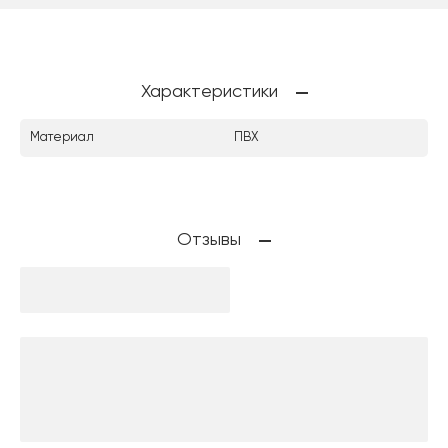
Характеристики
Материал
ПВХ
Отзывы