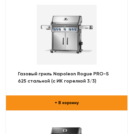
Газовый гриль Napoleon Rogue PRO-S
625 стальной (с ИК горелкой 3/3)
+ В корзину