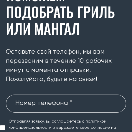
ПОДОБРАТЬ ГРИЛЬ
ИЛИ МАНГАЛ
Оставьте свой телефон, мы вам
перезвоним в течение 10 рабочих
минут с момента отправки.
Пожалуйста, будьте на связи!
Номер телефона *
Отправляя заявку, вы соглашаетесь с
политикой
конфиденциальности и выражаете свое согласие на