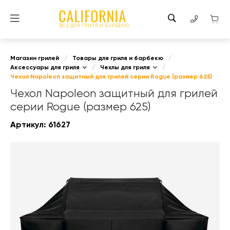
ВСЕ ДЛЯ ГРИЛЯ И БАРБЕКЮ
Магазин грилей
/
Товары для гриля и барбекю
/
Аксессуары для гриля
/
Чехлы для гриля
/
Чехол Napoleon защитный для грилей серии Rogue (размер 625)
Чехол Napoleon защитный для грилей
серии Rogue (размер 625)
Артикул:
61627