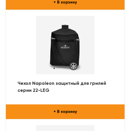
+ В корзину
Чехол Napoleon защитный для грилей
серии 22-LEG
+ В корзину