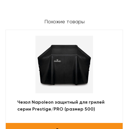
Похожие товары
Чехол Napoleon защитный для грилей
серии Prestige/PRO (размер 500)