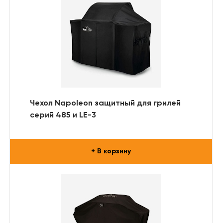
Чехол Napoleon защитный для грилей
серий 485 и LE-3
+ В корзину