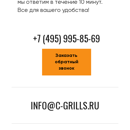
мы ответим в течение 10 минут.
Все для вашего удобства!
+7 (495) 995-85-69
Заказать
обратный
звонок
INFO@C-GRILLS.RU