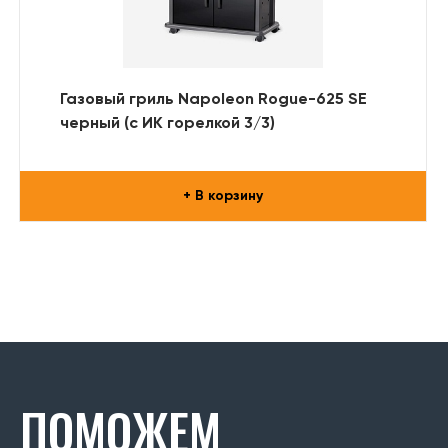
Газовый гриль Napoleon Rogue-625 SE
черный (с ИК горелкой 3/3)
+ В корзину
ПОМОЖЕМ