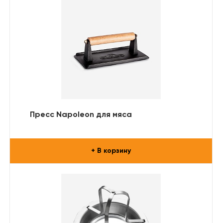
Пресс Napoleon для мяса
+ В корзину