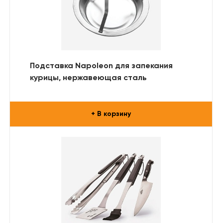
Подставка Napoleon для запекания
курицы, нержавеющая сталь
+ В корзину