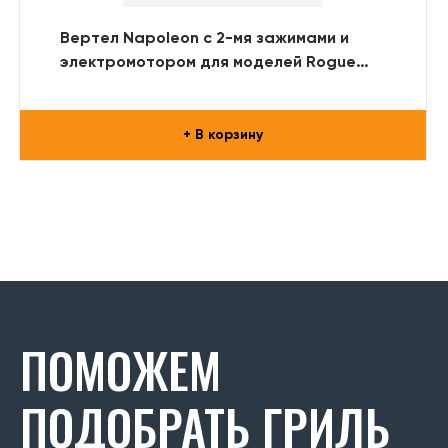
Вертел Napoleon с 2-мя зажимами и
электромотором для моделей Rogue
365/425/525/625
+ В корзину
ПОМОЖЕМ
ПОДОБРАТЬ ГРИЛЬ