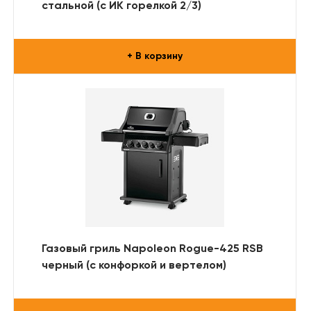
стальной (с ИК горелкой 2/3)
+ В корзину
Газовый гриль Napoleon Rogue-425 RSB
черный (с конфоркой и вертелом)