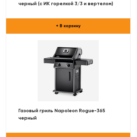
черный (с ИК горелкой 3/3 и вертелом)
+ В корзину
Газовый гриль Napoleon Rogue-365
черный