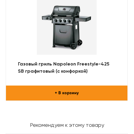
Газовый гриль Napoleon Freestyle-425
SB графитовый (с конфоркой)
+ В корзину
Рекомендуем к этому товару