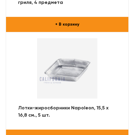
гриля, 4 предмета
+ В корзину
Лотки-жиросборники Napoleon, 15,5 х
16,8 см., 5 шт.