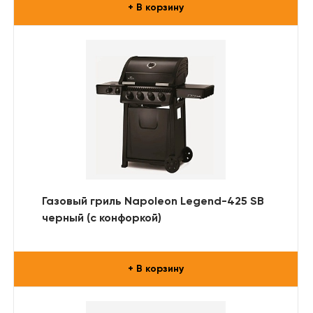
+ В корзину
Газовый гриль Napoleon Legend-425 SB
черный (с конфоркой)
+ В корзину