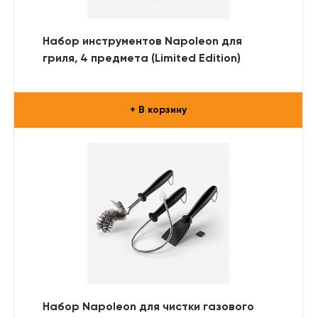
Набор инструментов Napoleon для
гриля, 4 предмета (Limited Edition)
+ В корзину
Набор Napoleon для чистки газового