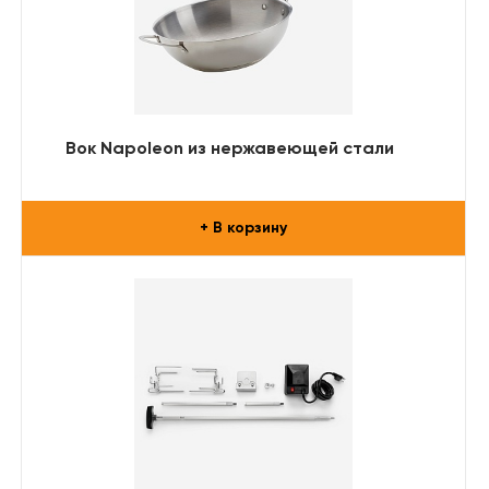
Вок Napoleon из нержавеющей стали
+ В корзину