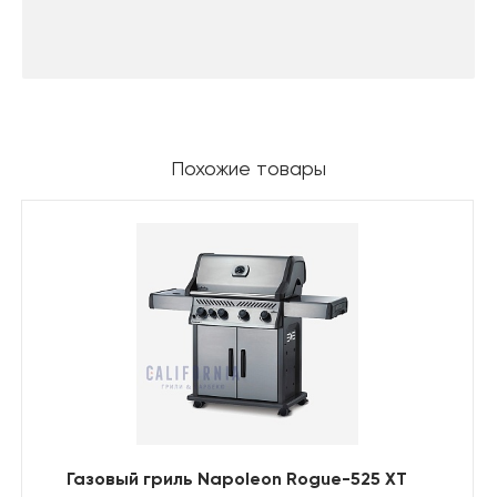
Похожие товары
Газовый гриль Napoleon Rogue-525 XT