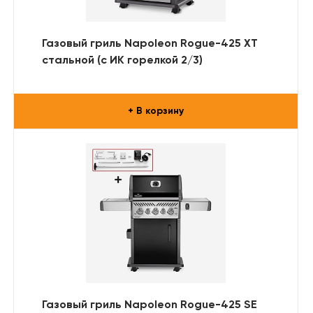
Газовый гриль Napoleon Rogue-425 XT
стальной (с ИК горелкой 2/3)
+ В корзину
Газовый гриль Napoleon Rogue-425 SE