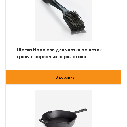
Щетка Napoleon для чистки решеток
гриля с ворсом из нерж. стали
+ В корзину