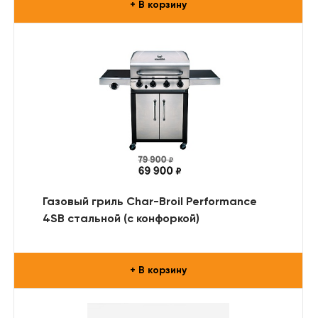
+ В корзину
Газовый гриль Char-Broil Performance
4SB стальной (с конфоркой)
+ В корзину