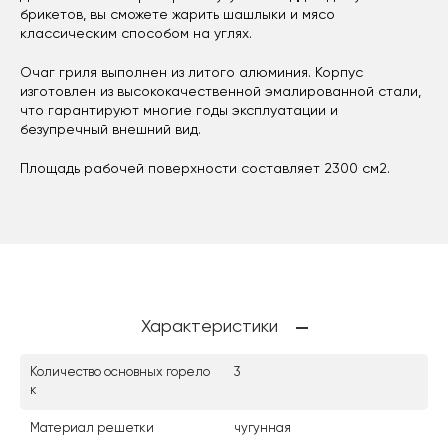
брикетов, вы сможете жарить шашлыки и мясо
классическим способом на углях.
Очаг гриля выполнен из литого алюминия. Корпус
изготовлен из высококачественной эмалированной стали,
что гарантируют многие годы эксплуатации и
безупречный внешний вид.
Площадь рабочей поверхности составляет 2300 см2.
Характеристики
Количество основных горело
3
к
Материал решетки
чугунная