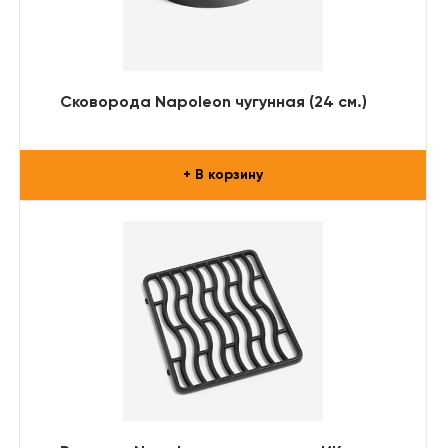
Сковорода Napoleon чугунная (24 см.)
+ В корзину