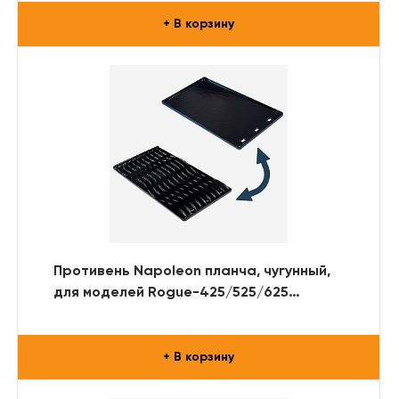
+ В корзину
Противень Napoleon планча, чугунный,
для моделей Rogue-425/525/625
(глянцевый)
+ В корзину