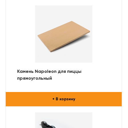
Камень Napoleon для пиццы
прямоугольный
+ В корзину