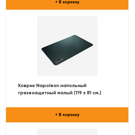
+ В корзину
Коврик Napoleon напольный
грязезащитный малый (119 х 81 см.)
+ В корзину