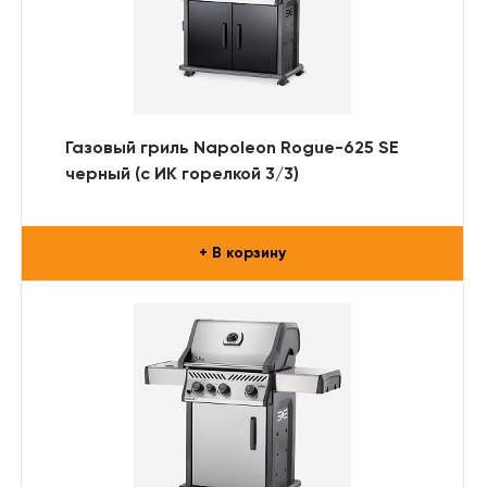
Газовый гриль Napoleon Rogue-625 SE
черный (с ИК горелкой 3/3)
+ В корзину