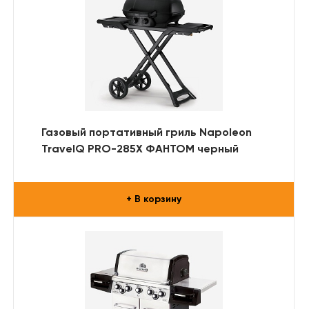
Газовый портативный гриль Napoleon
TravelQ PRO-285X ФАНТОМ черный
+ В корзину