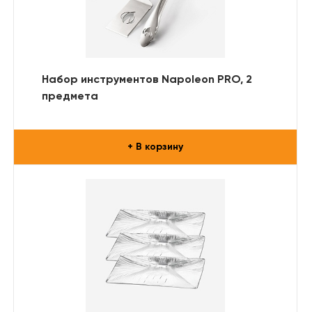
Набор инструментов Napoleon PRO, 2
предмета
+ В корзину