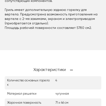
сопутствующих компонентов.
Гриль имеет дополнительную заднюю горелку для
вертела. Предусмотрена возможность приготовления на
вертеле с 2-мя зажимами, экраном и электроприводом
(приобретается отдельно).
Площадь рабочей поверхности составляет 5780 см2.
Характеристики
Количество основных горело
4
к
Материал решетки
чугунная
Жарочная поверхность
71 х 46 см