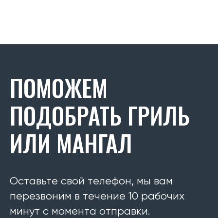
ПОМОЖЕМ
ПОДОБРАТЬ ГРИЛЬ
ИЛИ МАНГАЛ
Оставьте свой телефон, мы вам
перезвоним в течение 10 рабочих
минут с момента отправки.