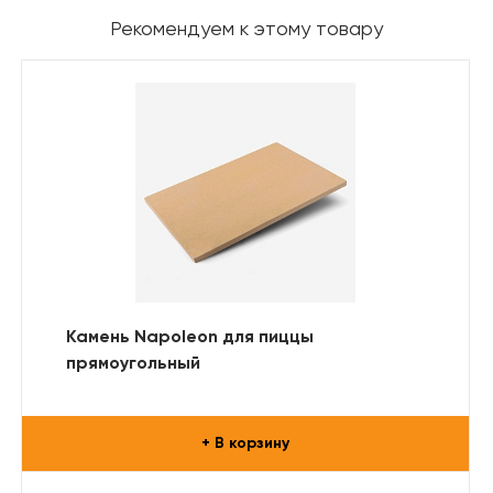
Рекомендуем к этому товару
Камень Napoleon для пиццы
прямоугольный
+ В корзину