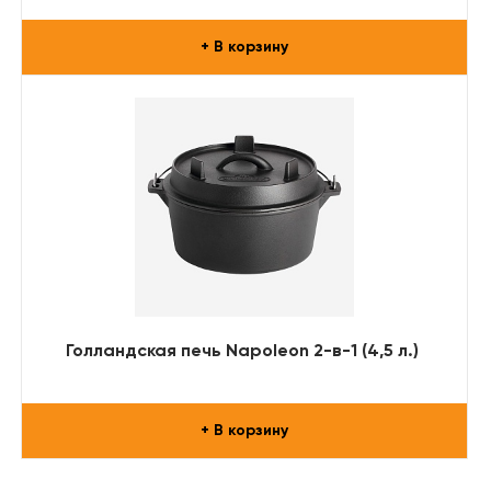
+ В корзину
Голландская печь Napoleon 2-в-1 (4,5 л.)
+ В корзину