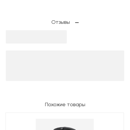
Отзывы
Похожие товары