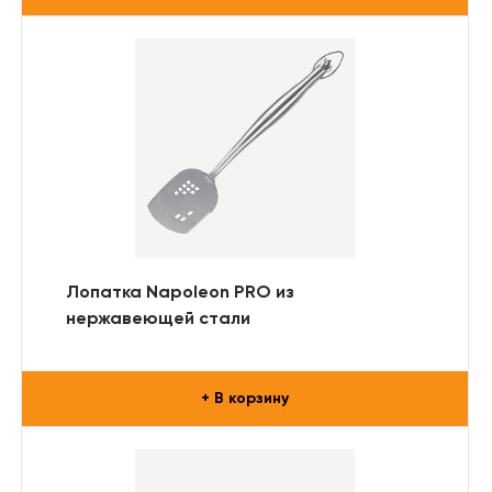
Лопатка Napoleon PRO из
нержавеющей стали
+ В корзину