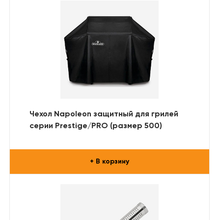
Чехол Napoleon защитный для грилей
серии Prestige/PRO (размер 500)
+ В корзину