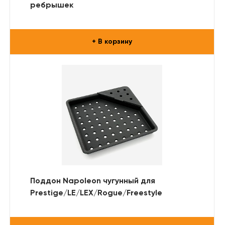
ребрышек
+ В корзину
Поддон Napoleon чугунный для
Prestige/LE/LEX/Rogue/Freestyle