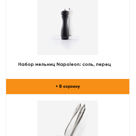
Набор мельниц Napoleon: соль, перец
+ В корзину