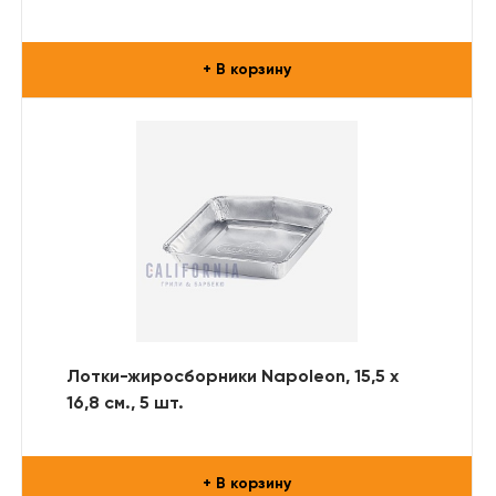
+ В корзину
Лотки-жиросборники Napoleon, 15,5 х
16,8 см., 5 шт.
+ В корзину