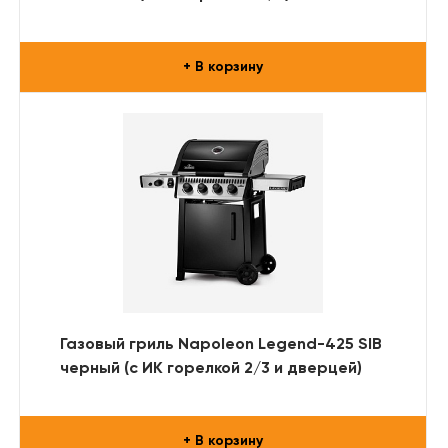
+ В корзину
Газовый гриль Napoleon Legend-425 SIB
черный (с ИК горелкой 2/3 и дверцей)
+ В корзину