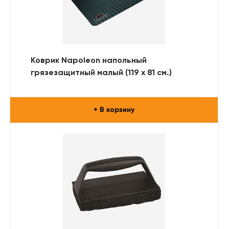
Коврик Napoleon напольный
грязезащитный малый (119 х 81 см.)
+ В корзину