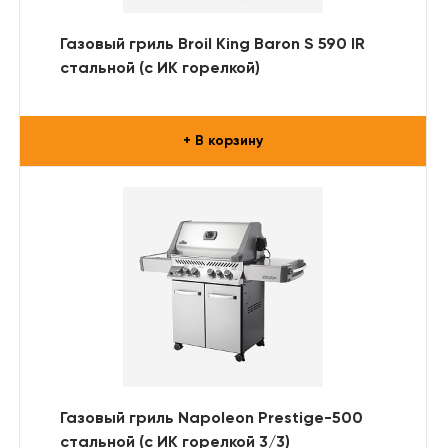
Газовый гриль Broil King Baron S 590 IR
стальной (с ИК горелкой)
+ В корзину
Газовый гриль Napoleon Prestige-500
стальной (с ИК горелкой 3/3)