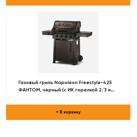
Газовый гриль Napoleon Freestyle-425
ФАНТОМ, черный (с ИК горелкой 2/3 и
дверцей)
+ В корзину