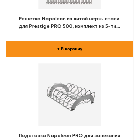
Решетка Napoleon из литой нерж. стали
для Prestige PRO 500, комплект из 5-ти
решеток
+ В корзину
Подставка Napoleon PRO для запекания