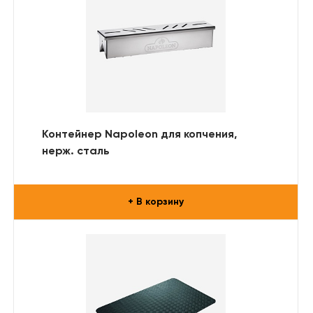
Контейнер Napoleon для копчения,
нерж. сталь
+ В корзину