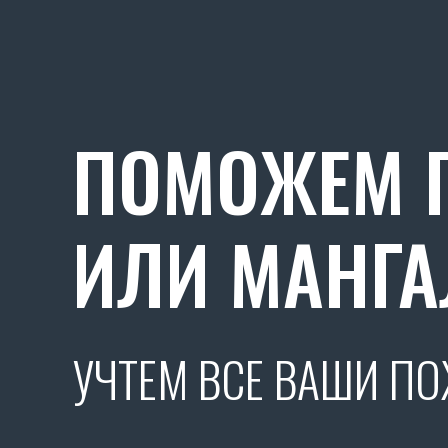
ПОМОЖЕМ П
ИЛИ МАНГА
УЧТЕМ ВСЕ ВАШИ П