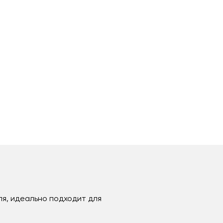
ля, идеально подходит для