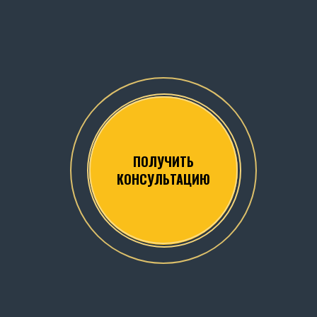
ПОЛУЧИТЬ
КОНСУЛЬТАЦИЮ