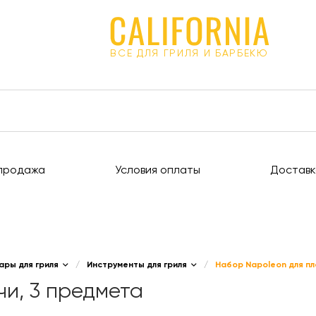
ВСЕ ДЛЯ ГРИЛЯ И БАРБЕКЮ
продажа
Условия оплаты
Доставк
ары для гриля
/
Инструменты для гриля
/
Набор Napoleon для пл
и, 3 предмета