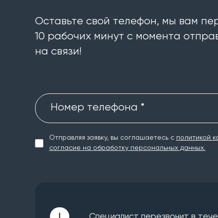
Оставьте свой телефон, мы вам пе
10 рабочих минут с момента отправ
на связи!
Номер телефона *
Отправляя заявку, вы соглашаетесь с
политикой к
согласие на обработку персональных данных.
Специалист перезвонит в течен