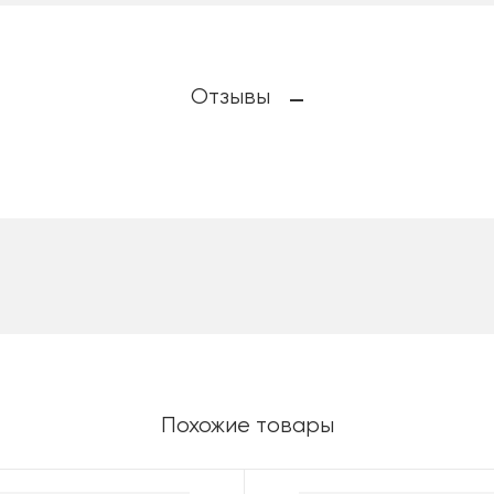
Отзывы
Похожие товары