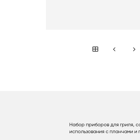
Набор приборов для гриля, с
использования с планчами и 