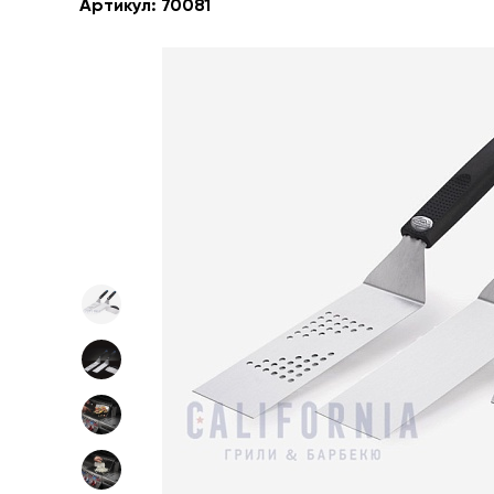
Артикул:
70081