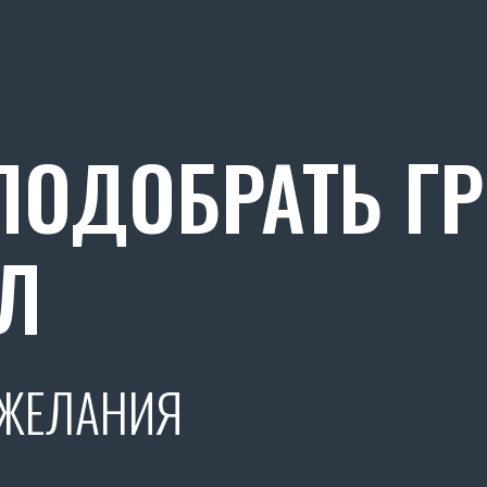
ОДОБРАТЬ Г
Л
ОЖЕЛАНИЯ