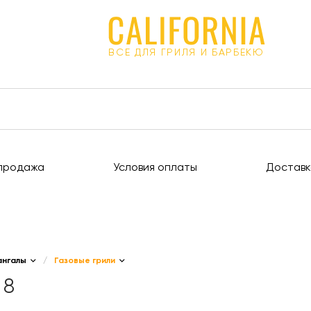
ВСЕ ДЛЯ ГРИЛЯ И БАРБЕКЮ
продажа
Условия оплаты
Доставк
ангалы
/
Газовые грили
 8