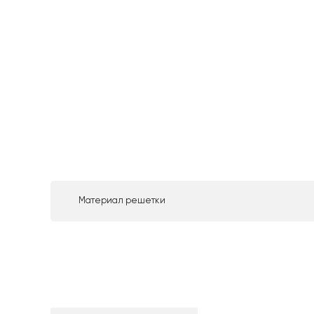
Материал решетки