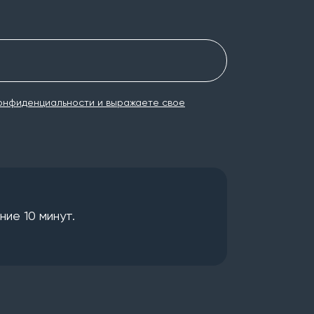
онфиденциальности и выражаете свое
ие 10 минут.