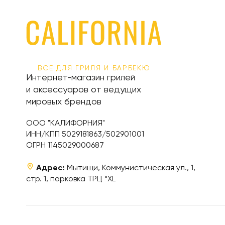
ВСЕ ДЛЯ ГРИЛЯ И БАРБЕКЮ
Интернет-магазин грилей
и аксессуаров от ведущих
мировых брендов
ООО "КАЛИФОРНИЯ"
ИНН/КПП 5029181863/502901001
ОГРН 1145029000687
Адрес:
Мытищи, Коммунистическая ул., 1,
стр. 1, парковка ТРЦ “XL