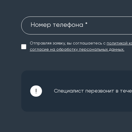
Номер телефона *
Отправляя заявку, вы соглашаетесь с
политикой к
согласие на обработку персональных данных.
Специалист перезвонит в течен