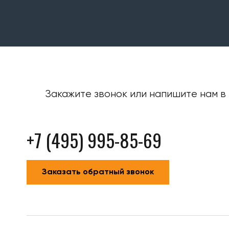
Закажите звонок или напишите нам в 
+7 (495) 995-85-69
Заказать обратный звонок