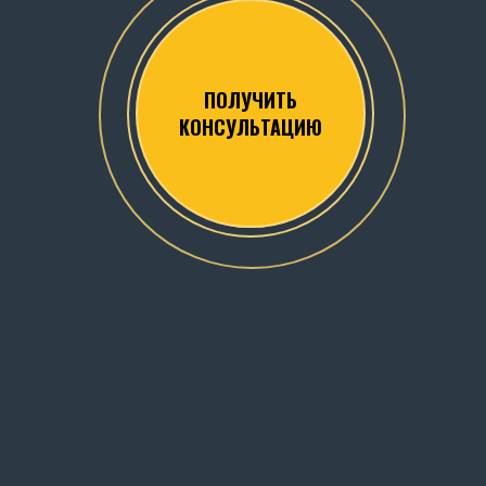
ПОЛУЧИТЬ
КОНСУЛЬТАЦИЮ