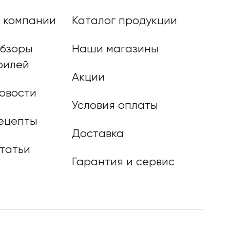
 компании
Каталог продукции
бзоры
Наши магазины
рилей
Акции
овости
Условия оплаты
ецепты
Доставка
татьи
Гарантия и сервис