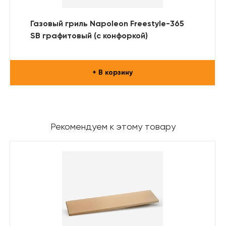
Газовый гриль Napoleon Freestyle-365
SB графитовый (с конфоркой)
+ В корзину
Рекомендуем к этому товару