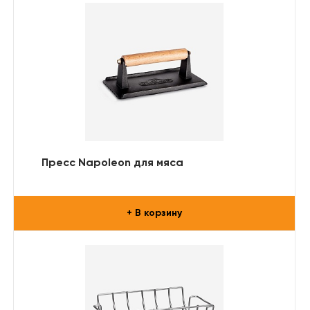
Пресс Napoleon для мяса
+ В корзину