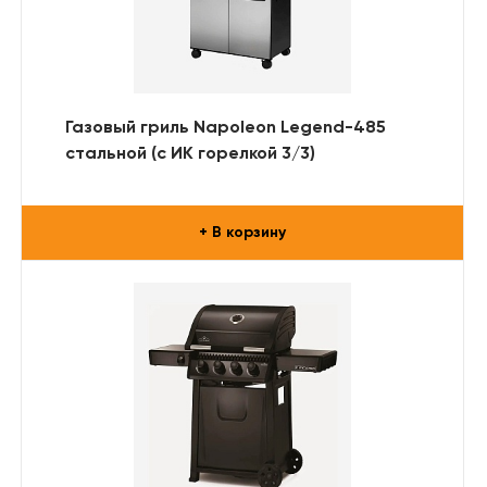
Газовый гриль Napoleon Legend-485
стальной (с ИК горелкой 3/3)
+ В корзину