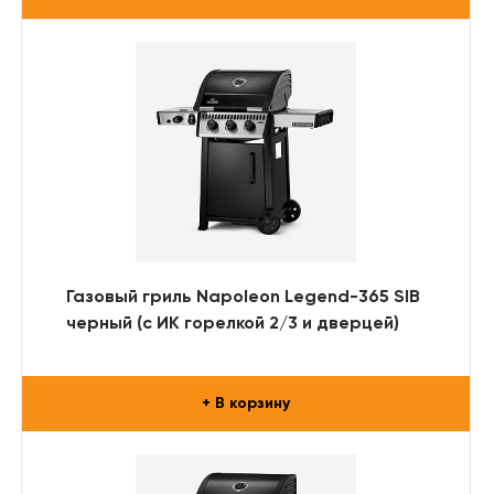
Газовый гриль Napoleon Legend-365 SIB
черный (с ИК горелкой 2/3 и дверцей)
+ В корзину