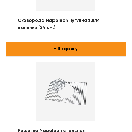
Сковорода Napoleon чугунная для
выпечки (24 см.)
+ В корзину
Решетка Napoleon стальная