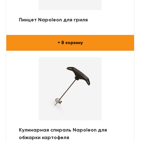
Пинцет Napoleon для гриля
+ В корзину
Кулинарная спираль Napoleon для
обжарки картофеля