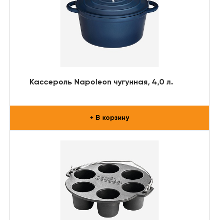
Кассероль Napoleon чугунная, 4,0 л.
+ В корзину