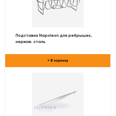
Подставка Napoleon для ребрышек,
нержав. сталь
+ В корзину