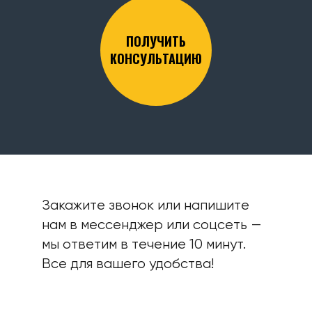
ПОЛУЧИТЬ
КОНСУЛЬТАЦИЮ
Закажите звонок или напишите
нам в мессенджер или соцсеть —
мы ответим в течение 10 минут.
Все для вашего удобства!