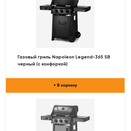
Газовый гриль Napoleon Legend-365 SB
черный (с конфоркой)
+ В корзину