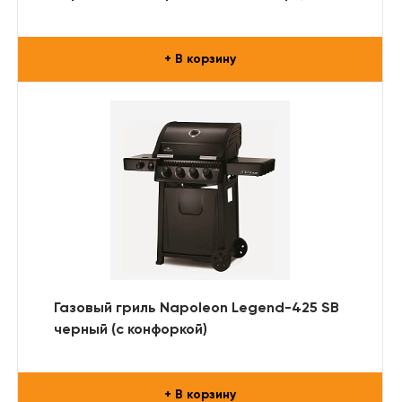
+ В корзину
Газовый гриль Napoleon Legend-425 SB
черный (с конфоркой)
+ В корзину