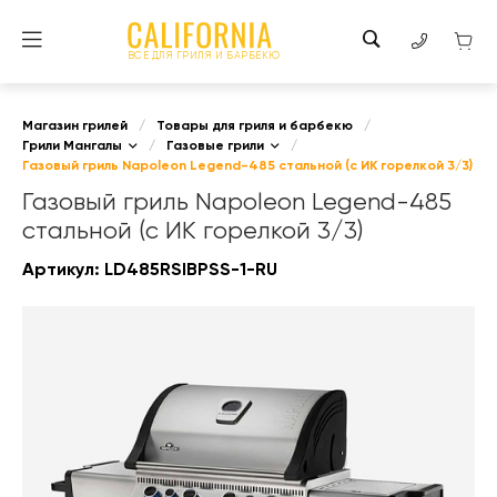
ВСЕ ДЛЯ ГРИЛЯ И БАРБЕКЮ
Магазин грилей
/
Товары для гриля и барбекю
/
Грили Мангалы
/
Газовые грили
/
Газовый гриль Napoleon Legend-485 стальной (с ИК горелкой 3/3)
Газовый гриль Napoleon Legend-485
стальной (с ИК горелкой 3/3)
Артикул:
LD485RSIBPSS-1-RU