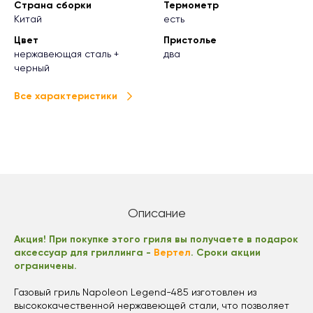
Страна сборки
Термометр
Китай
есть
Цвет
Пристолье
нержавеющая сталь +
два
черный
Все характеристики
Описание
Акция! При покупке этого гриля вы получаете в подарок
аксессуар для гриллинга -
Вертел
. Сроки акции
ограничены.
Газовый гриль Napoleon Legend-485 изготовлен из
высококачественной нержавеющей стали, что позволяет