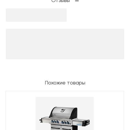
Отзывы
Похожие товары