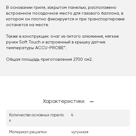
В основании гриля, закрытом панелью, расположено
встроенное посадочное место для газового баллона, в
котором он плотно фиксируется и при транспортировке
останется на месте.
Также в конструкции: очаг из литого алюминия, мягкие
ручки Soft Touch и встроенный в крышку датчик
температуры ACCU-PROBE™.
Общая площадь приготовления 2700 см2.
Характеристики
Количество основных горело
4
к
Материал решетки
чугунная