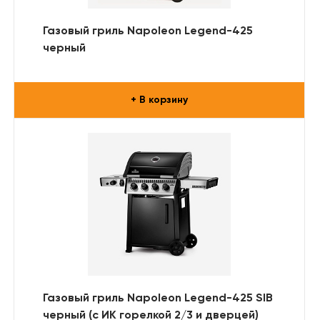
Газовый гриль Napoleon Legend-425
черный
+ В корзину
Газовый гриль Napoleon Legend-425 SIB
черный (с ИК горелкой 2/3 и дверцей)