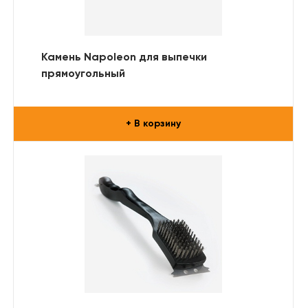
Камень Napoleon для выпечки
прямоугольный
+ В корзину