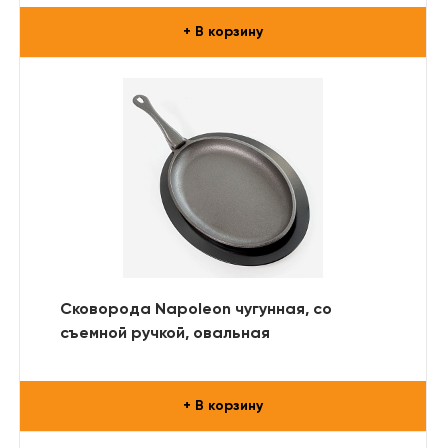
+ В корзину
Сковорода Napoleon чугунная, со
съемной ручкой, овальная
+ В корзину