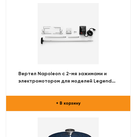
Вертел Napoleon с 2-мя зажимами и
электромотором для моделей Legend
365/425
+ В корзину