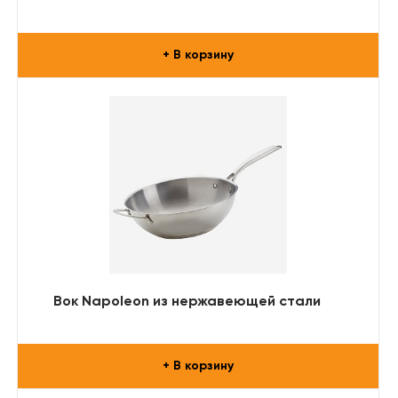
+ В корзину
Вок Napoleon из нержавеющей стали
+ В корзину