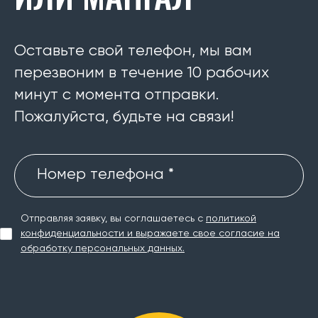
Оставьте свой телефон, мы вам
перезвоним в течение 10 рабочих
минут с момента отправки.
Пожалуйста, будьте на связи!
Номер телефона *
Отправляя заявку, вы соглашаетесь с
политикой
конфиденциальности и выражаете свое согласие на
обработку персональных данных.