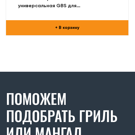
универсальная GBS для
Freestyle/Legend-425
+ В корзину
ПОМОЖЕМ
ПОДОБРАТЬ ГРИЛЬ
ИЛИ МАНГАЛ