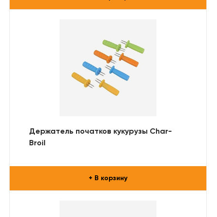
Держатель початков кукурузы Char-
Broil
+ В корзину