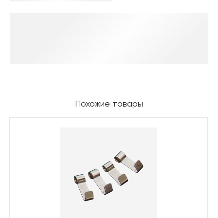
Похожие товары