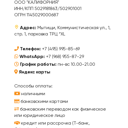
ООО "КАЛИФОРНИЯ"
ИНН/КПП 5029181863/502901001
ОГРН 1145029000687
Адрес:
Мытищи, Коммунистическая ул., 1,
стр. 1, парковка ТРЦ “XL
Телефон:
+7 (495) 995-85-69
WhatsApp:
+7 (968) 955-87-29
График работы:
пн-вс 10.00-21.00
Яндекс карты
Способы оплаты:
наличными
банковскими картами
банковским переводом как физическое
или юридическое лицо
кредит или рассрочка (Т-банк,