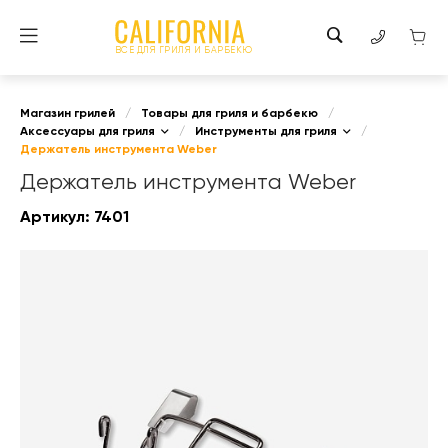
ВСЕ ДЛЯ ГРИЛЯ И БАРБЕКЮ
Магазин грилей
/
Товары для гриля и барбекю
/
Аксессуары для гриля
/
Инструменты для гриля
/
Держатель инструмента Weber
Держатель инструмента Weber
Артикул:
7401