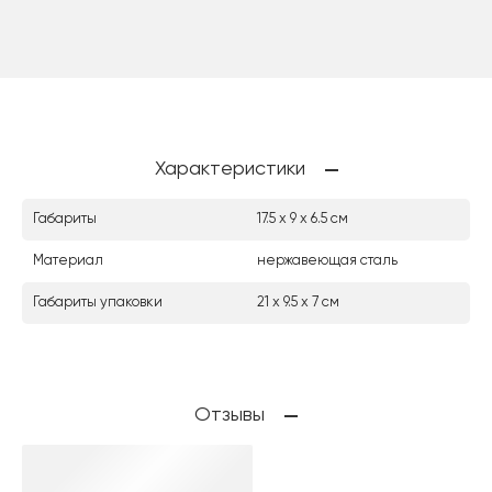
Характеристики
Габариты
17.5 х 9 х 6.5 см
Материал
нержавеющая сталь
Габариты упаковки
21 х 9.5 х 7 см
Отзывы