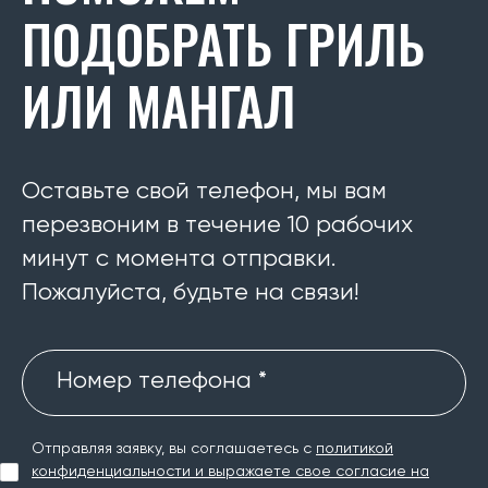
ПОДОБРАТЬ ГРИЛЬ
ИЛИ МАНГАЛ
Оставьте свой телефон, мы вам
перезвоним в течение 10 рабочих
минут с момента отправки.
Пожалуйста, будьте на связи!
Номер телефона *
Отправляя заявку, вы соглашаетесь с
политикой
конфиденциальности и выражаете свое согласие на