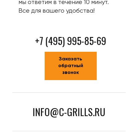
мы ответим в течение 10 минут.
Все для вашего удобства!
+7 (495) 995-85-69
Заказать
обратный
звонок
INFO@C-GRILLS.RU