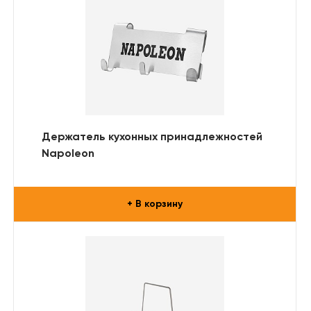
Держатель кухонных принадлежностей
Napoleon
+ В корзину