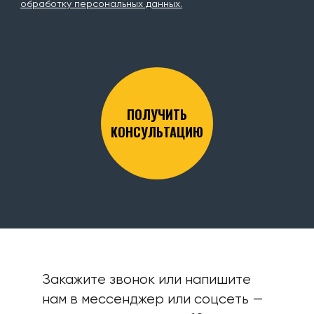
обработку персональных данных.
ПОЛУЧИТЬ
КОНСУЛЬТАЦИЮ
Закажите звонок или напишите
нам в мессенджер или соцсеть —