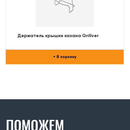
Держатель крышки казана Grillver
+ В корзину
ПОМОЖЕМ