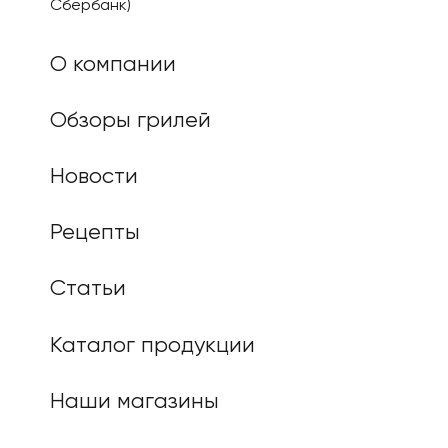
Сбербанк)
О компании
Обзоры грилей
Новости
Рецепты
Статьи
Каталог продукции
Наши магазины