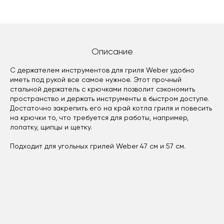
Описание
С держателем инструментов для гриля Weber удобно
иметь под рукой все самое нужное. Этот прочный
стальной держатель с крючками позволит сэкономить
пространство и держать инструменты в быстром доступе.
Достаточно закрепить его на край котла гриля и повесить
на крючки то, что требуется для работы, например,
лопатку, щипцы и щетку.
Подходит для угольных грилей Weber 47 см и 57 см.