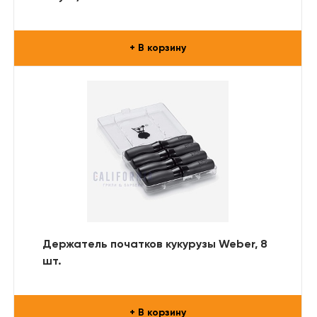
+ В корзину
Держатель початков кукурузы Weber, 8
шт.
+ В корзину