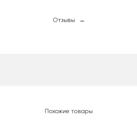
Отзывы
Похожие товары