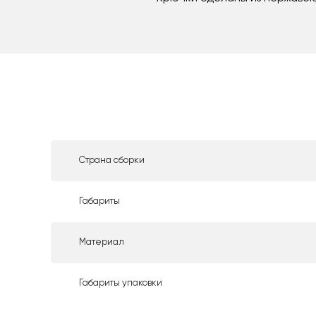
Страна сборки
Габариты
Материал
Габариты упаковки