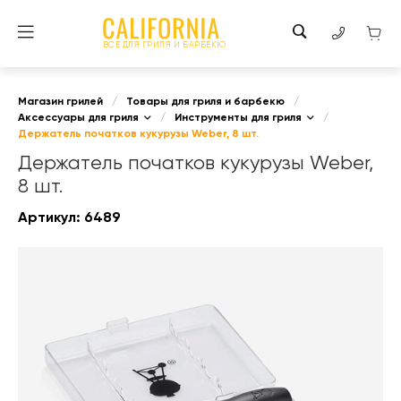
ВСЕ ДЛЯ ГРИЛЯ И БАРБЕКЮ
Магазин грилей
/
Товары для гриля и барбекю
/
Аксессуары для гриля
/
Инструменты для гриля
/
Держатель початков кукурузы Weber, 8 шт.
Держатель початков кукурузы Weber,
8 шт.
Артикул:
6489