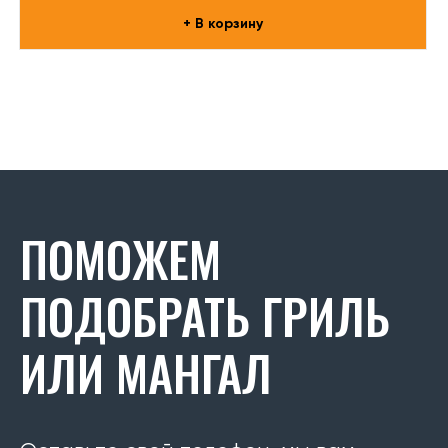
+ В корзину
ПОМОЖЕМ
ПОДОБРАТЬ ГРИЛЬ
ИЛИ МАНГАЛ