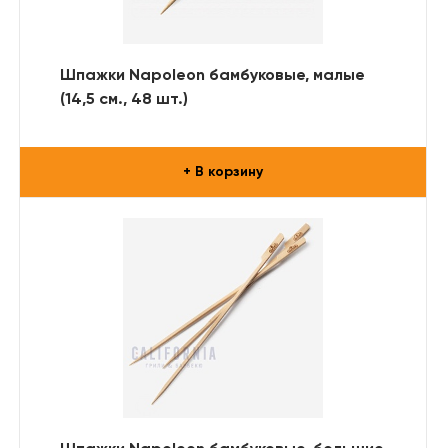
Шпажки Napoleon бамбуковые, малые
(14,5 см., 48 шт.)
+ В корзину