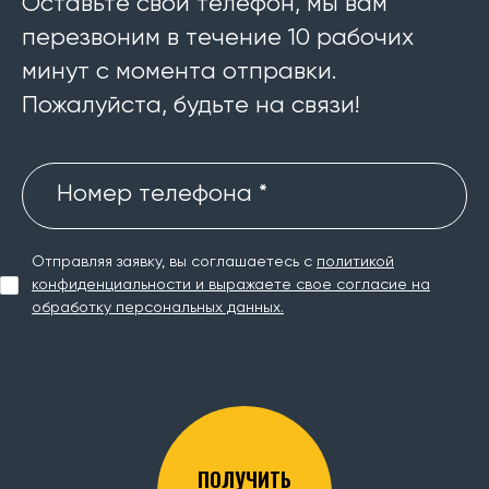
Оставьте свой телефон, мы вам
перезвоним в течение 10 рабочих
минут с момента отправки.
Пожалуйста, будьте на связи!
Номер телефона *
Отправляя заявку, вы соглашаетесь с
политикой
конфиденциальности и выражаете свое согласие на
обработку персональных данных.
ПОЛУЧИТЬ