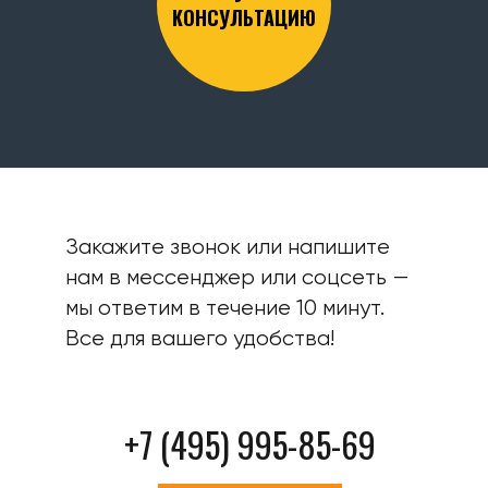
КОНСУЛЬТАЦИЮ
Закажите звонок или напишите
нам в мессенджер или соцсеть —
мы ответим в течение 10 минут.
Все для вашего удобства!
+7 (495) 995-85-69