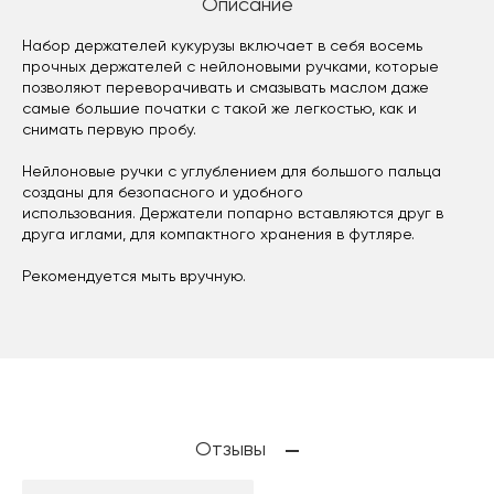
Описание
Набор держателей кукурузы включает в себя восемь
прочных держателей с нейлоновыми ручками, которые
позволяют переворачивать и смазывать маслом даже
самые большие початки с такой же легкостью, как и
снимать первую пробу.
Нейлоновые ручки с углублением для большого пальца
созданы для безопасного и удобного
использования. Держатели попарно вставляются друг в
друга иглами, для компактного хранения в футляре.
Рекомендуется мыть вручную.
Отзывы