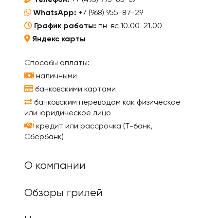
Телефон:
+7 (495) 995-85-69
WhatsApp:
+7 (968) 955-87-29
График работы:
пн-вс 10.00-21.00
Яндекс карты
Способы оплаты:
наличными
банковскими картами
банковским переводом как физическое
или юридическое лицо
кредит или рассрочка (Т-банк,
Сбербанк)
О компании
Обзоры грилей