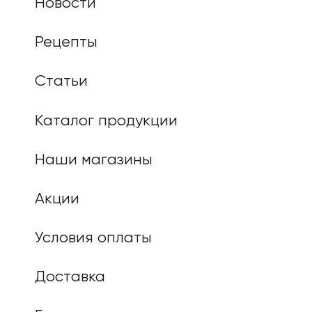
Новости
Рецепты
Статьи
Каталог продукции
Наши магазины
Акции
Условия оплаты
Доставка