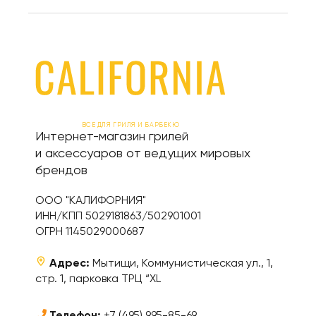
ВСЕ ДЛЯ ГРИЛЯ И БАРБЕКЮ
Интернет-магазин грилей
и аксессуаров от ведущих мировых
брендов
ООО "КАЛИФОРНИЯ"
ИНН/КПП 5029181863/502901001
ОГРН 1145029000687
Адрес:
Мытищи, Коммунистическая ул., 1,
стр. 1, парковка ТРЦ “XL