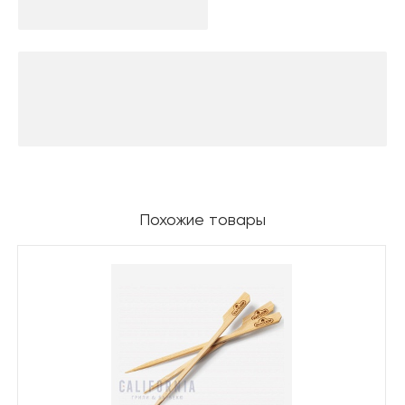
Похожие товары