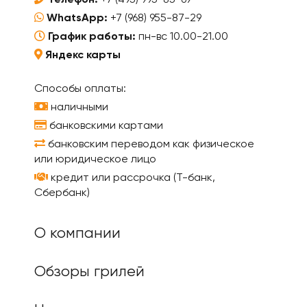
Телефон:
+7 (495) 995-85-69
WhatsApp:
+7 (968) 955-87-29
График работы:
пн-вс 10.00-21.00
Яндекс карты
Способы оплаты:
наличными
банковскими картами
банковским переводом как физическое
или юридическое лицо
кредит или рассрочка (Т-банк,
Сбербанк)
О компании
Обзоры грилей