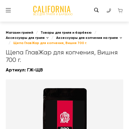
ВСЕ ДЛЯ ГРИЛЯ И БАРБЕКЮ
Магазин грилей
/
Товары для гриля и барбекю
/
Аксессуары для гриля
/
Аксессуары для копчения на гриле
/
Щепа ГлавЖар для копчения, Вишня 700 г.
Щепа ГлавЖар для копчения, Вишня
700 г.
Артикул:
ГЖ-ЩВ