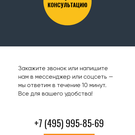
КОНСУЛЬТАЦИЮ
Закажите звонок или напишите
нам в мессенджер или соцсеть —
мы ответим в течение 10 минут.
Все для вашего удобства!
+7 (495) 995-85-69