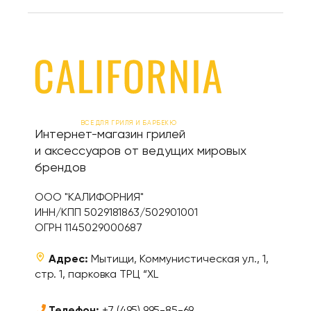
ВСЕ ДЛЯ ГРИЛЯ И БАРБЕКЮ
Интернет-магазин грилей
и аксессуаров от ведущих мировых
брендов
ООО "КАЛИФОРНИЯ"
ИНН/КПП 5029181863/502901001
ОГРН 1145029000687
Адрес:
Мытищи, Коммунистическая ул., 1,
стр. 1, парковка ТРЦ “XL