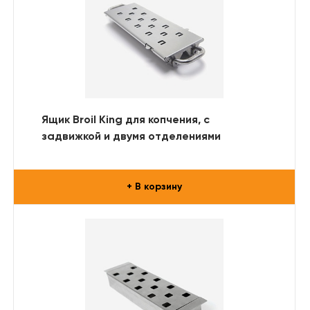
Ящик Broil King для копчения, с
задвижкой и двумя отделениями
+ В корзину