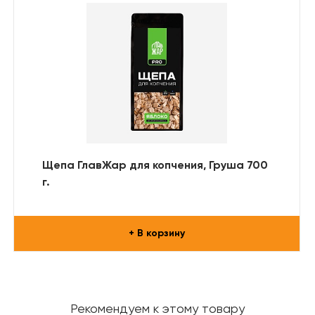
Щепа ГлавЖар для копчения, Груша 700
г.
+ В корзину
Рекомендуем к этому товару