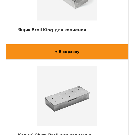
Ящик Broil King для копчения
+ В корзину