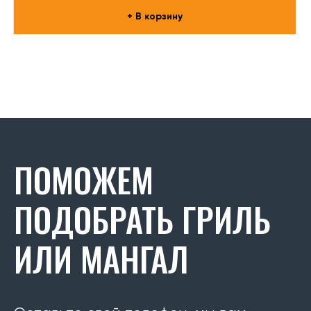
+ В корзину
ПОМОЖЕМ
ПОДОБРАТЬ ГРИЛЬ
ИЛИ МАНГАЛ