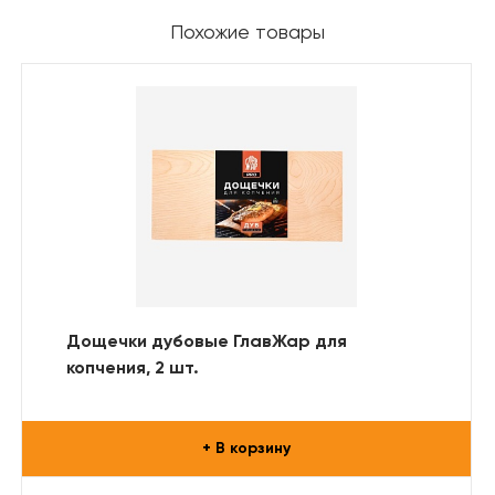
Похожие товары
Дощечки дубовые ГлавЖар для
копчения, 2 шт.
+ В корзину