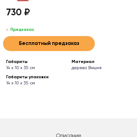
730 ₽
Предзаказ
Бесплатный предзаказ
Габариты
Материал
14 х 10 х 35 см
дерево Вишня
Габариты упаковки
14 х 10 х 35 см
Описание