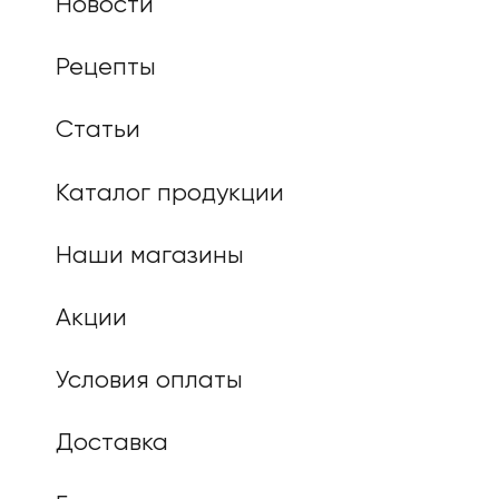
Новости
Рецепты
Статьи
Каталог продукции
Наши магазины
Акции
Условия оплаты
Доставка