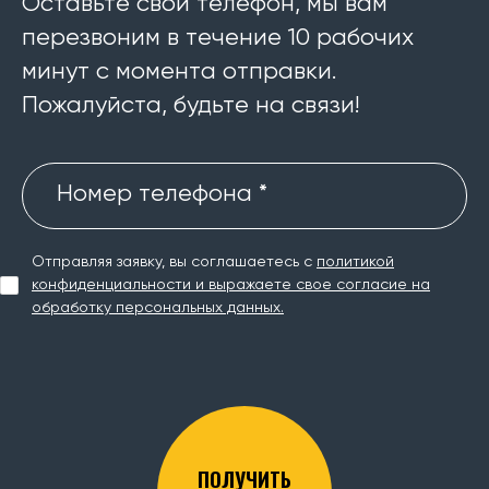
Оставьте свой телефон, мы вам
перезвоним в течение 10 рабочих
минут с момента отправки.
Пожалуйста, будьте на связи!
Номер телефона *
Отправляя заявку, вы соглашаетесь с
политикой
конфиденциальности и выражаете свое согласие на
обработку персональных данных.
ПОЛУЧИТЬ