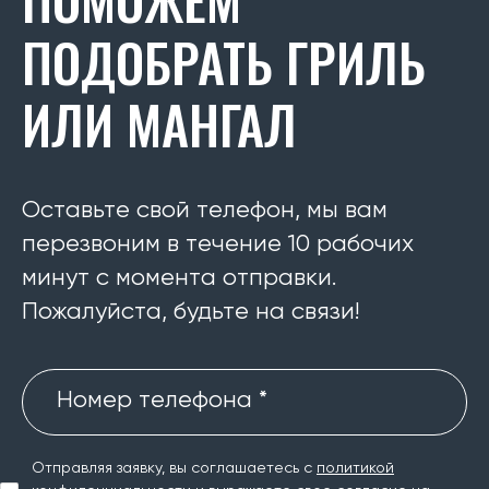
ПОДОБРАТЬ ГРИЛЬ
ИЛИ МАНГАЛ
Оставьте свой телефон, мы вам
перезвоним в течение 10 рабочих
минут с момента отправки.
Пожалуйста, будьте на связи!
Номер телефона *
Отправляя заявку, вы соглашаетесь с
политикой