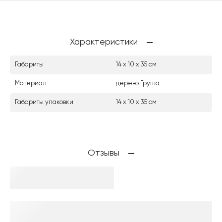
Характеристики
Габариты
14 х 10 х 35 см
Материал
дерево Груша
Габариты упаковки
14 х 10 х 35 см
Отзывы