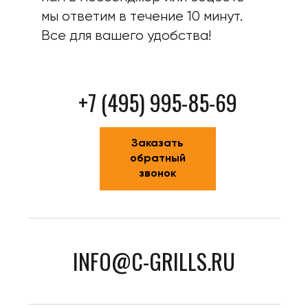
мы ответим в течение 10 минут.
Все для вашего удобства!
+7 (495) 995-85-69
Заказать
обратный
звонок
INFO@C-GRILLS.RU