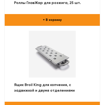
Роллы ГлавЖар для розжига, 25 шт.
+ В корзину
Ящик Broil King для копчения, с
задвижкой и двумя отделениями