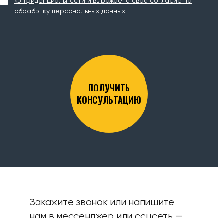
конфиденциальности и выражаете свое согласие на
обработку персональных данных.
ПОЛУЧИТЬ
КОНСУЛЬТАЦИЮ
Закажите звонок или напишите
нам в мессенджер или соцсеть —