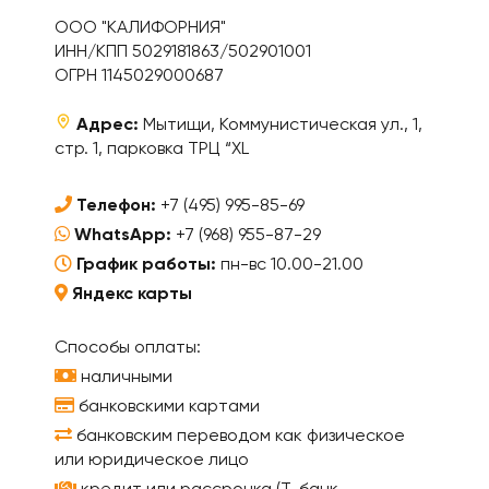
ООО "КАЛИФОРНИЯ"
ИНН/КПП 5029181863/502901001
ОГРН 1145029000687
Адрес:
Мытищи, Коммунистическая ул., 1,
стр. 1, парковка ТРЦ “XL
Телефон:
+7 (495) 995-85-69
WhatsApp:
+7 (968) 955-87-29
График работы:
пн-вс 10.00-21.00
Яндекс карты
Способы оплаты:
наличными
банковскими картами
банковским переводом как физическое
или юридическое лицо