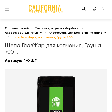
ВСЕ ДЛЯ ГРИЛЯ И БАРБЕКЮ
Магазин грилей
/
Товары для гриля и барбекю
/
Аксессуары для гриля
/
Аксессуары для копчения на гриле
/
Щепа ГлавЖар для копчения, Груша 700 г.
Щепа ГлавЖар для копчения, Груша
700 г.
Артикул:
ГЖ-ЩГ