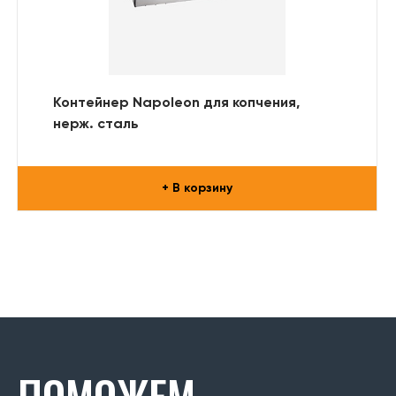
Контейнер Napoleon для копчения,
нерж. сталь
+ В корзину
ПОМОЖЕМ