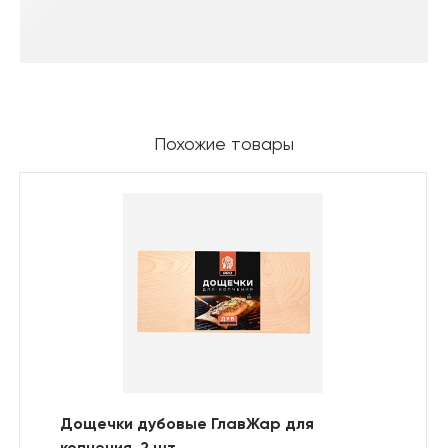
Похожие товары
Дощечки дубовые ГлавЖар для