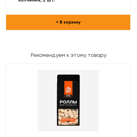
копчения, 2 шт.
+ В корзину
Рекомендуем к этому товару