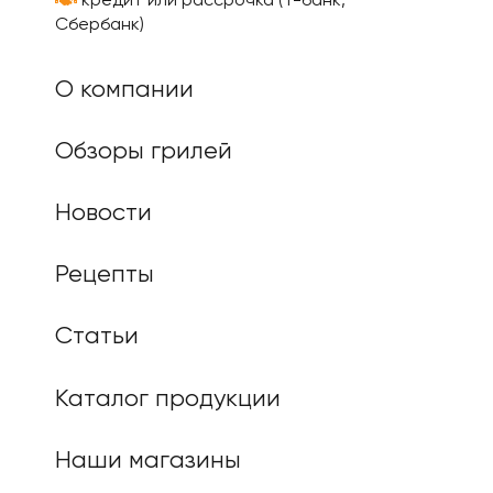
кредит или рассрочка (Т-банк,
Сбербанк)
О компании
Обзоры грилей
Новости
Рецепты
Статьи
Каталог продукции
Наши магазины