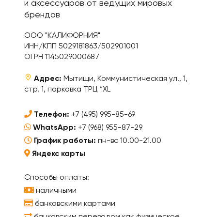
и аксессуаров от ведущих мировых
брендов
ООО "КАЛИФОРНИЯ"
ИНН/КПП 5029181863/502901001
ОГРН 1145029000687
Адрес:
Мытищи, Коммунистическая ул., 1,
стр. 1, парковка ТРЦ “XL
Телефон:
+7 (495) 995-85-69
WhatsApp:
+7 (968) 955-87-29
График работы:
пн-вс 10.00-21.00
Яндекс карты
Способы оплаты:
наличными
банковскими картами