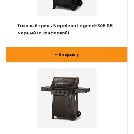
Газовый гриль Napoleon Legend-365 SB
черный (с конфоркой)
+ В корзину