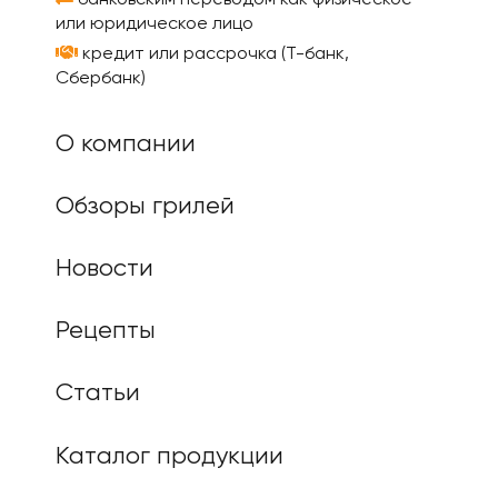
банковским переводом как физическое
или юридическое лицо
кредит или рассрочка (Т-банк,
Сбербанк)
О компании
Обзоры грилей
Новости
Рецепты
Статьи
Каталог продукции