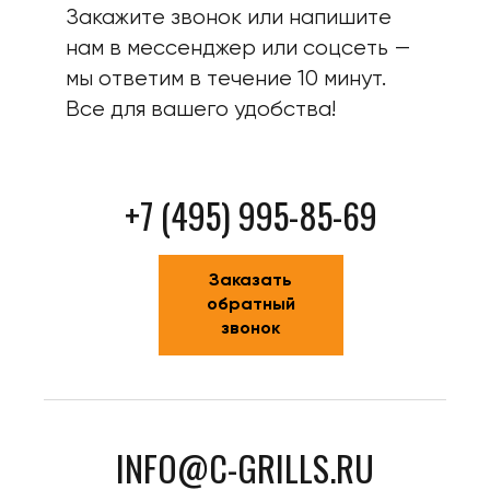
Закажите звонок или напишите
нам в мессенджер или соцсеть —
мы ответим в течение 10 минут.
Все для вашего удобства!
+7 (495) 995-85-69
Заказать
обратный
звонок
INFO@C-GRILLS.RU