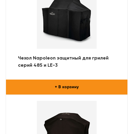
Чехол Napoleon защитный для грилей
серий 485 и LE-3
+ В корзину