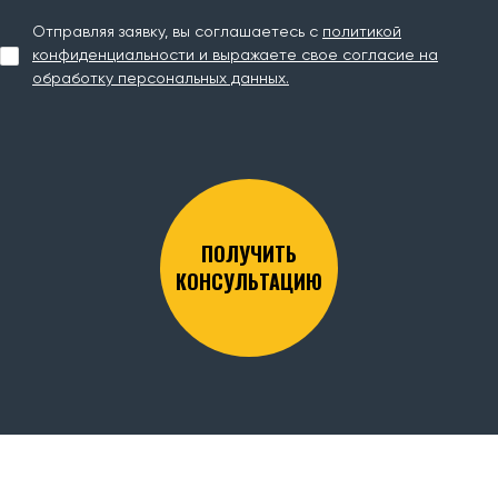
Отправляя заявку, вы соглашаетесь с
политикой
конфиденциальности и выражаете свое согласие на
обработку персональных данных.
ПОЛУЧИТЬ
КОНСУЛЬТАЦИЮ