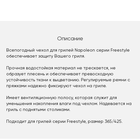
Описание
Всепогодный чехол для грилей Napoleon серии Freestyle
обеспечивает защиту Вашего гриля.
Прочная водостойкая материал не трескается, не
образует плесень и обеспечивает превосходную
устойчивость ткани к выцветанию. Регулируемые ремни с
пряжками надежно фиксируют чехол на гриле.
Имеет вентиляционную полосу, которая служит для
уменьшения накопления влаги под чехлом. Надевается на
гриль с поднятыми столиками.
Подходит для грилей серии Freestyle, размер 365/425.