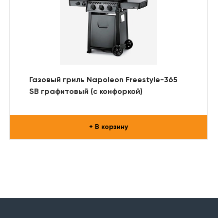
Газовый гриль Napoleon Freestyle-365
SB графитовый (с конфоркой)
+ В корзину