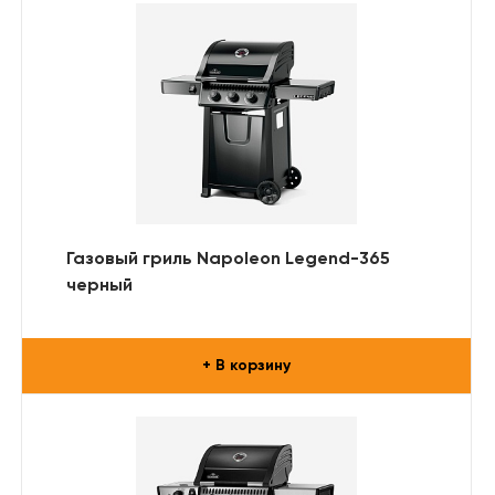
Газовый гриль Napoleon Legend-365
черный
+ В корзину