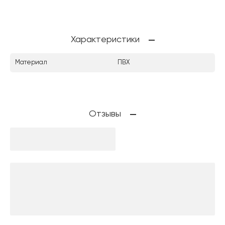
Характеристики
Материал
ПВХ
Отзывы