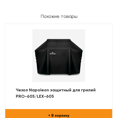
Похожие товары
Чехол Napoleon защитный для грилей
PRO-605/LEX-605
+ В корзину