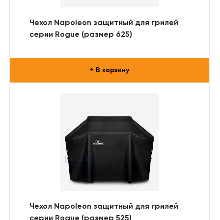
Чехол Napoleon защитный для грилей
серии Rogue (размер 625)
+ В корзину
Чехол Napoleon защитный для грилей
серии Rogue (размер 525)