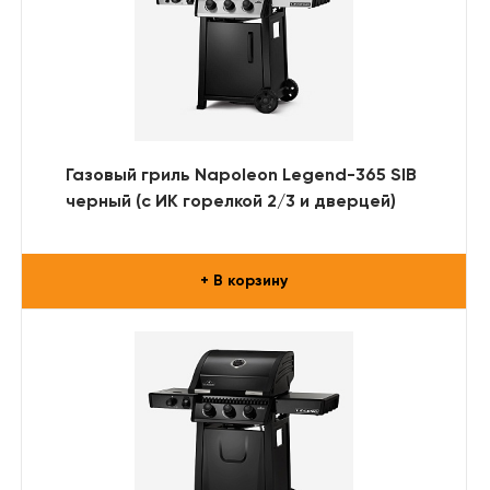
Газовый гриль Napoleon Legend-365 SIB
черный (с ИК горелкой 2/3 и дверцей)
+ В корзину