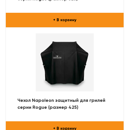
+ В корзину
Чехол Napoleon защитный для грилей
серии Rogue (размер 425)
+ В корзину