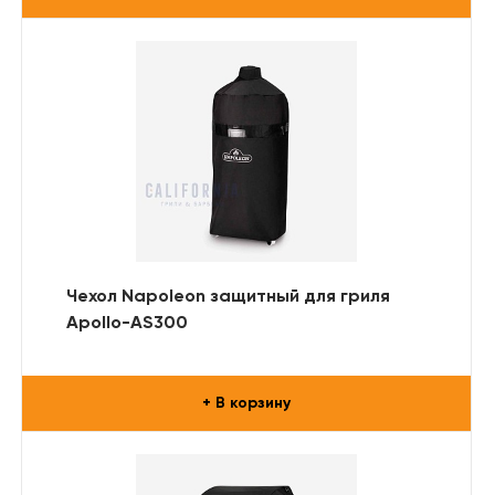
Чехол Napoleon защитный для гриля
Apollo-AS300
+ В корзину