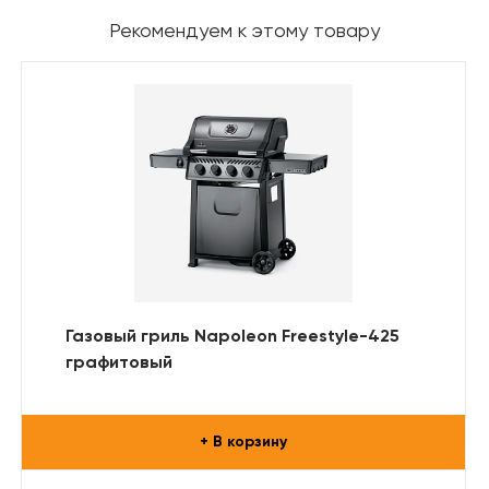
Рекомендуем к этому товару
Газовый гриль Napoleon Freestyle-425
графитовый
+ В корзину