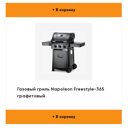
+ В корзину
Газовый гриль Napoleon Freestyle-365
графитовый
+ В корзину