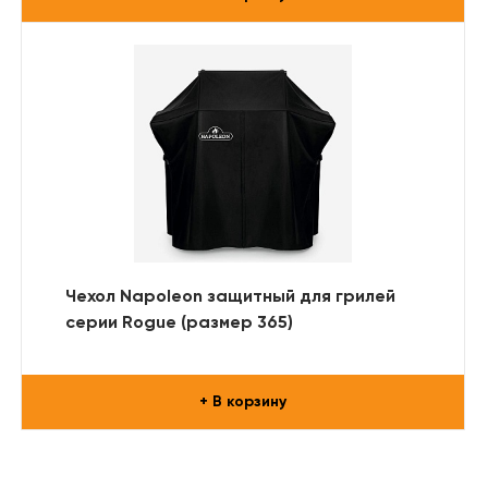
Чехол Napoleon защитный для грилей
серии Rogue (размер 365)
+ В корзину