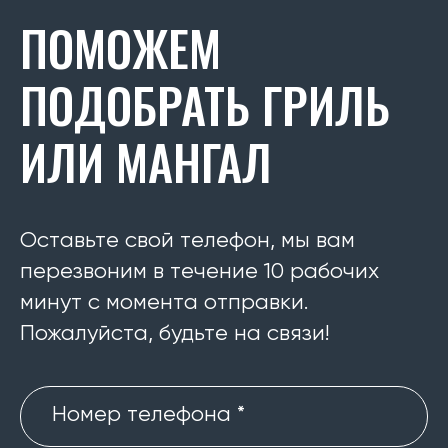
ПОМОЖЕМ
ПОДОБРАТЬ ГРИЛЬ
ИЛИ МАНГАЛ
Оставьте свой телефон, мы вам
перезвоним в течение 10 рабочих
минут с момента отправки.
Пожалуйста, будьте на связи!
Номер телефона *