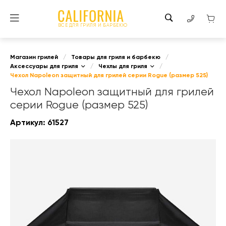
ВСЕ ДЛЯ ГРИЛЯ И БАРБЕКЮ
Магазин грилей
/
Товары для гриля и барбекю
/
Аксессуары для гриля
/
Чехлы для гриля
/
Чехол Napoleon защитный для грилей серии Rogue (размер 525)
Чехол Napoleon защитный для грилей
серии Rogue (размер 525)
Артикул:
61527