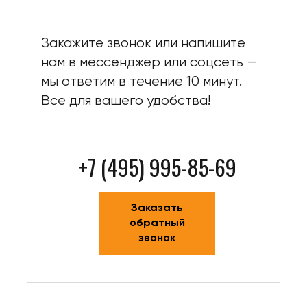
Закажите звонок или напишите
нам в мессенджер или соцсеть —
мы ответим в течение 10 минут.
Все для вашего удобства!
+7 (495) 995-85-69
Заказать
обратный
звонок