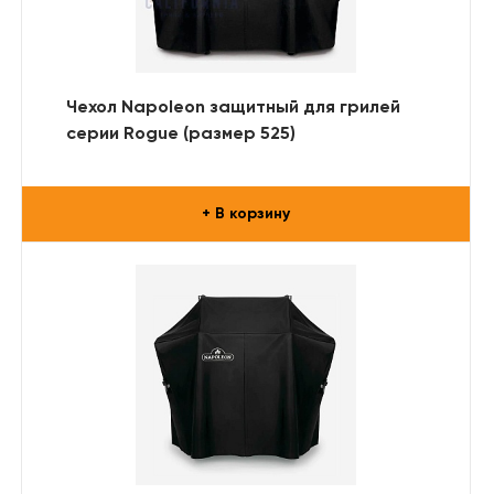
Чехол Napoleon защитный для грилей
серии Rogue (размер 525)
+ В корзину