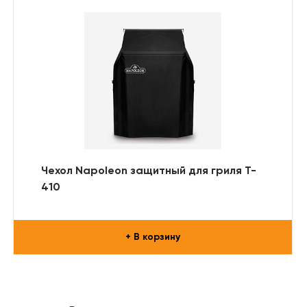
Чехол Napoleon защитный для гриля T-
410
+ В корзину