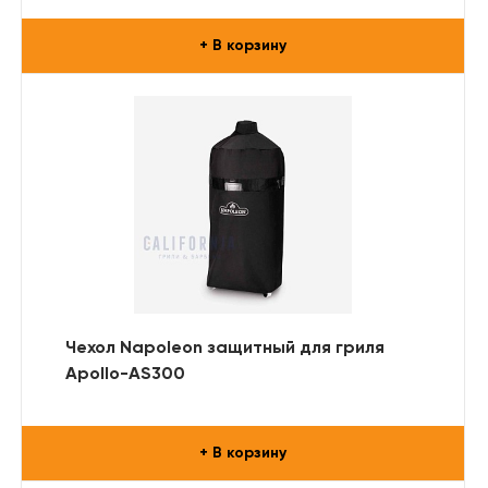
+ В корзину
Чехол Napoleon защитный для гриля
Apollo-AS300
+ В корзину