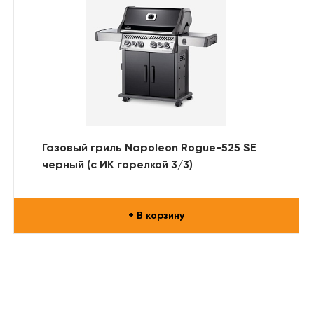
Газовый гриль Napoleon Rogue-525 SE
черный (с ИК горелкой 3/3)
+ В корзину