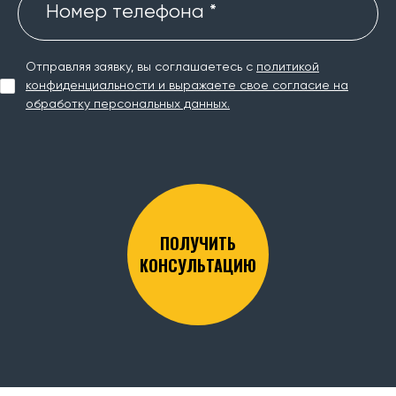
Номер телефона *
Отправляя заявку, вы соглашаетесь с
политикой
конфиденциальности и выражаете свое согласие на
обработку персональных данных.
ПОЛУЧИТЬ
КОНСУЛЬТАЦИЮ