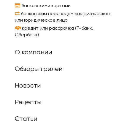
банковскими картами
банковским переводом как физическое
или юридическое лицо
кредит или рассрочка (Т-банк,
Сбербанк)
О компании
Обзоры грилей
Новости
Рецепты
Статьи