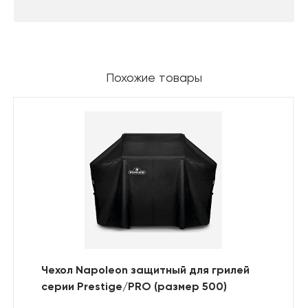
Похожие товары
Чехол Napoleon защитный для грилей
серии Prestige/PRO (размер 500)