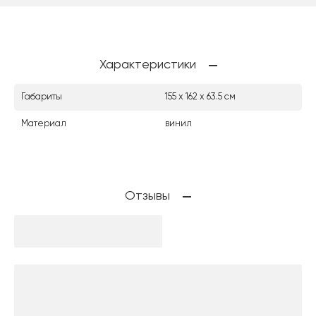
Характеристики
Габариты
155 х 162 х 63.5 см
Материал
винил
Отзывы