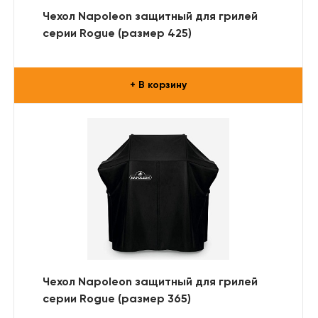
Чехол Napoleon защитный для грилей
серии Rogue (размер 425)
+ В корзину
Чехол Napoleon защитный для грилей
серии Rogue (размер 365)