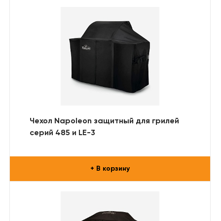
Чехол Napoleon защитный для грилей
серий 485 и LE-3
+ В корзину