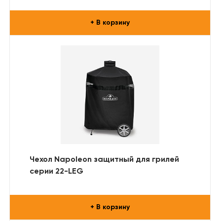
+ В корзину
Чехол Napoleon защитный для грилей
серии 22-LEG
+ В корзину