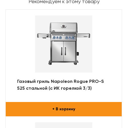
Рекомендуем к этому товару
Газовый гриль Napoleon Rogue PRO-S
525 стальной (с ИК горелкой 3/3)
+ В корзину