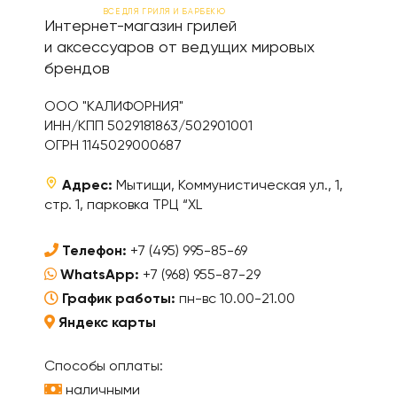
ВСЕ ДЛЯ ГРИЛЯ И БАРБЕКЮ
Интернет-магазин грилей
и аксессуаров от ведущих мировых
брендов
ООО "КАЛИФОРНИЯ"
ИНН/КПП 5029181863/502901001
ОГРН 1145029000687
Адрес:
Мытищи, Коммунистическая ул., 1,
стр. 1, парковка ТРЦ “XL
Телефон:
+7 (495) 995-85-69
WhatsApp:
+7 (968) 955-87-29
График работы:
пн-вс 10.00-21.00
Яндекс карты
Способы оплаты:
наличными