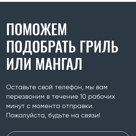
ПОМОЖЕМ
ПОДОБРАТЬ ГРИЛЬ
ИЛИ МАНГАЛ
Оставьте свой телефон, мы вам
перезвоним в течение 10 рабочих
минут с момента отправки.
Пожалуйста, будьте на связи!