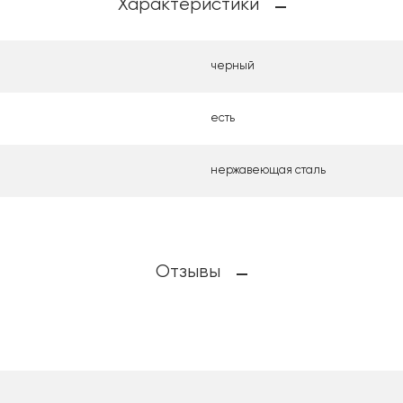
Характеристики
черный
есть
нержавеющая сталь
Отзывы