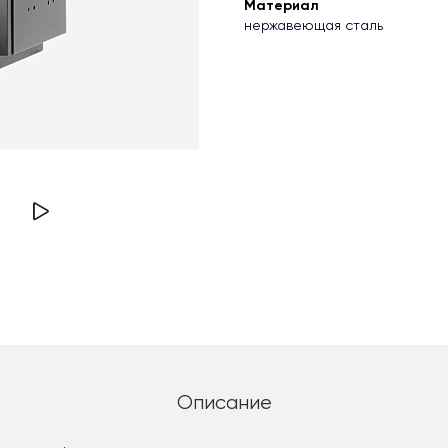
Материал
нержавеющая сталь
Описание