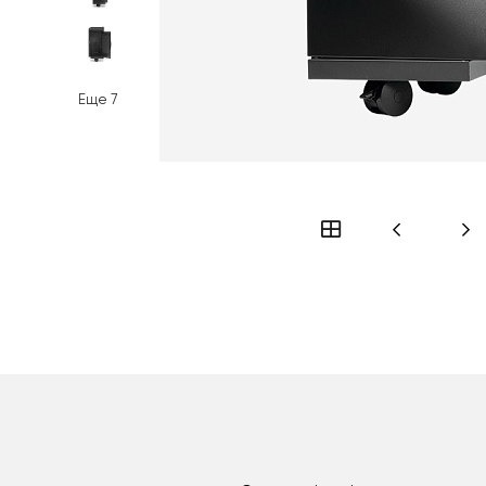
Еще
7