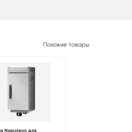
Похожие товары
а Napoleon для