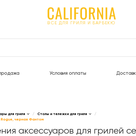
ВСЕ ДЛЯ ГРИЛЯ И БАРБЕКЮ
продажа
Условия оплаты
Доставк
ары для гриля
/
Столы и тележки для гриля
/
и Rogue, черная Фантом
ния аксессуаров для грилей с