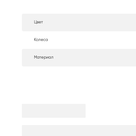
Цвет
Колеса
Материал