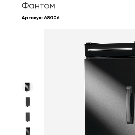
Фантом
Артикул:
68006