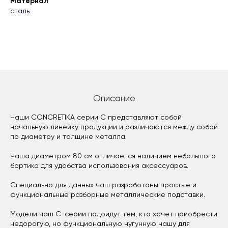
Материал
сталь
Описание
Чаши CONCRETIKA серии C представляют собой
начальную линейку продукции и различаются между собой
по диаметру и толщине металла.
Чаша диаметром 80 см отличается наличием небольшого
бортика для удобства использования аксессуаров.
Специально для данных чаш разработаны простые и
функциональные разборные металлические подставки.
Модели чаш С-серии подойдут тем, кто хочет приобрести
недорогую, но функциональную чугунную чашу для