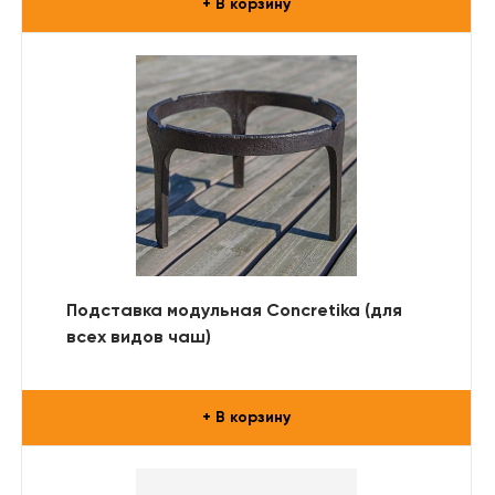
+ В корзину
Подставка модульная Concretika (для
всех видов чаш)
+ В корзину