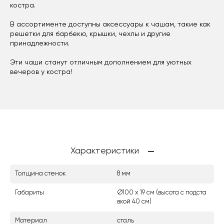
костра.
В ассортименте доступны аксессуары к чашам, такие как
решетки для барбекю, крышки, чехлы и другие
принадлежности.
Эти чаши станут отличным дополнением для уютных
вечеров у костра!
Характеристики
Толщина стенок
8 мм
Габариты
Ø100 х 19 см (высота с подста
вкой 40 см)
Материал
сталь