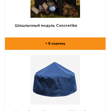
Шашлычный модуль Concretika
+ В корзину