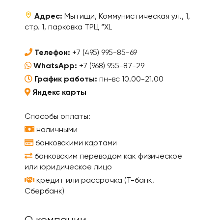
Адрес:
Мытищи, Коммунистическая ул., 1,
стр. 1, парковка ТРЦ “XL
Телефон:
+7 (495) 995-85-69
WhatsApp:
+7 (968) 955-87-29
График работы:
пн-вс 10.00-21.00
Яндекс карты
Способы оплаты:
наличными
банковскими картами
банковским переводом как физическое
или юридическое лицо
кредит или рассрочка (Т-банк,
Сбербанк)