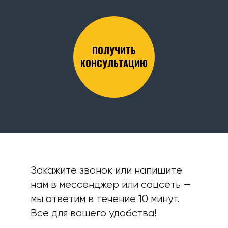
ПОЛУЧИТЬ
КОНСУЛЬТАЦИЮ
Закажите звонок или напишите
нам в мессенджер или соцсеть —
мы ответим в течение 10 минут.
Все для вашего удобства!