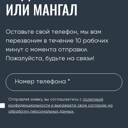
ИЛИ МАНГАЛ
Оставьте свой телефон, мы вам
перезвоним в течение 10 рабочих
минут с момента отправки.
Пожалуйста, будьте на связи!
Номер телефона *
Отправляя заявку, вы соглашаетесь с
политикой
конфиденциальности и выражаете свое согласие на
обработку персональных данных.