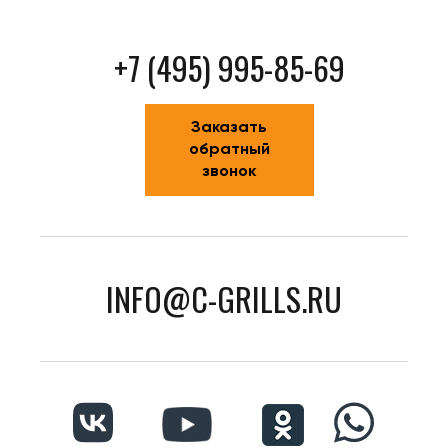
+7 (495) 995-85-69
Заказать
обратный
звонок
INFO@C-GRILLS.RU