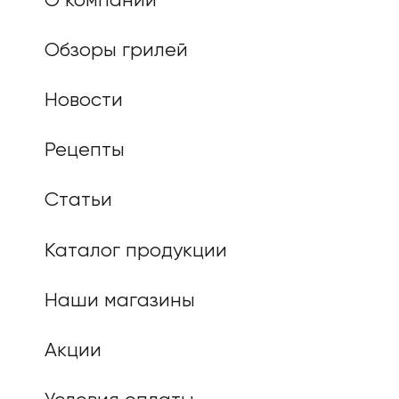
О компании
Обзоры грилей
Новости
Рецепты
Статьи
Каталог продукции
Наши магазины
Акции