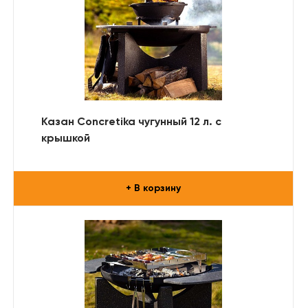
Казан Concretika чугунный 12 л. с
крышкой
+ В корзину