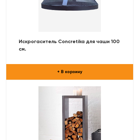
Искрогаситель Concretika для чаши 100
см.
+ В корзину