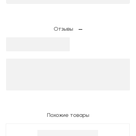
Отзывы
Похожие товары