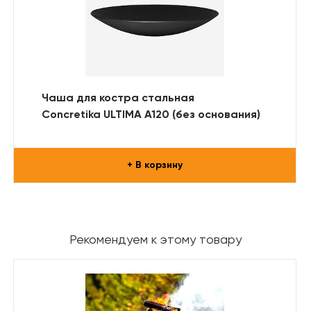
Чаша для костра стальная
Concretika ULTIMA A120 (без основания)
+ В корзину
Рекомендуем к этому товару