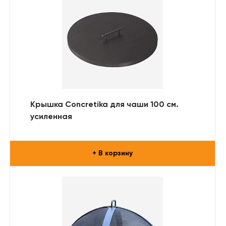
Крышка Concretika для чаши 100 см.
усиленная
+ В корзину