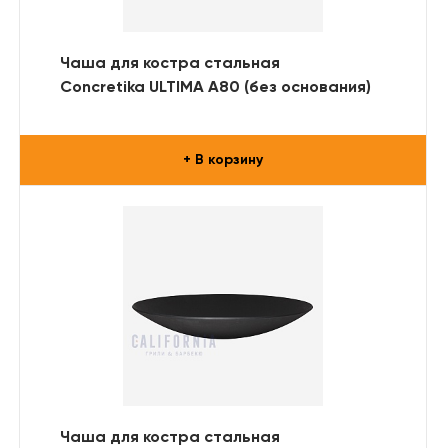
Чаша для костра стальная
Concretika ULTIMA A80 (без основания)
+ В корзину
Чаша для костра стальная