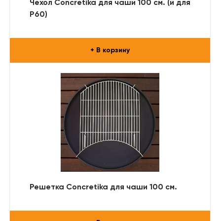
Чехол Concretika для чаши 100 см. (и для
Р60)
+ В корзину
Решетка Concretika для чаши 100 см.