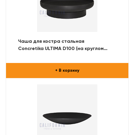
Чаша для костра стальная
Concretika ULTIMA D100 (на круглом
металлическом основании)
+ В корзину