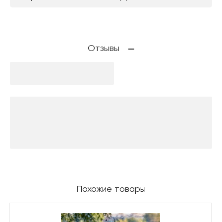
Отзывы
Похожие товары