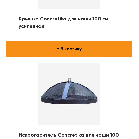
Крышка Concretika для чаши 100 см.
усиленная
+ В корзину
Искрогаситель Concretika для чаши 100