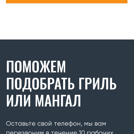
ПОМОЖЕМ
ПОДОБРАТЬ ГРИЛЬ
ИЛИ МАНГАЛ
Оставьте свой телефон, мы вам
перезвоним в течение 10 рабочих