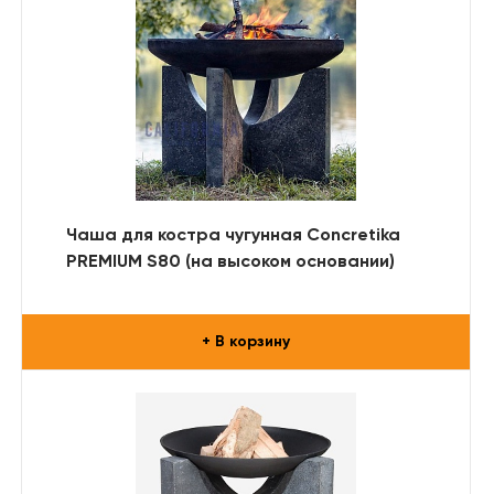
Чаша для костра чугунная Concretika
PREMIUM S80 (на высоком основании)
+ В корзину