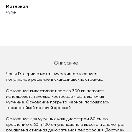
Материал
чугун
Описание
Чаши D-серии с металлическим основанием —
популярное решение в скандинавских странах.
Основание выдерживает вес до 300 кг, позволяя
использовать тяжелые костровые чаши, включая
чугунные. Основание покрыто черной порошковой
термостойкой матовой краской.
Основание для чугунных чаш диаметром 80 см по
сравнению с 60 и 100 см уменьшено в высоте и диаметре,
добавлена стильная декоративная перфорация. Доступен