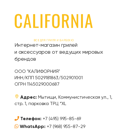
ВСЕ ДЛЯ ГРИЛЯ И БАРБЕКЮ
Интернет-магазин грилей
и аксессуаров от ведущих мировых
брендов
ООО "КАЛИФОРНИЯ"
ИНН/КПП 5029181863/502901001
ОГРН 1145029000687
Адрес:
Мытищи, Коммунистическая ул., 1,
стр. 1, парковка ТРЦ “XL
Телефон:
+7 (495) 995-85-69
WhatsApp:
+7 (968) 955-87-29