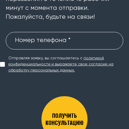
минут с момента отправки.
Пожалуйста, будьте на связи!
Номер телефона *
Отправляя заявку, вы соглашаетесь с
политикой
конфиденциальности и выражаете свое согласие на
обработку персональных данных.
ПОЛУЧИТЬ
КОНСУЛЬТАЦИЮ