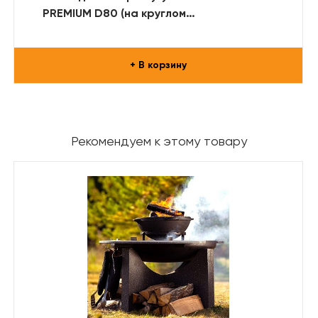
PREMIUM D80 (на круглом
металлическом основании)
+ В корзину
Рекомендуем к этому товару