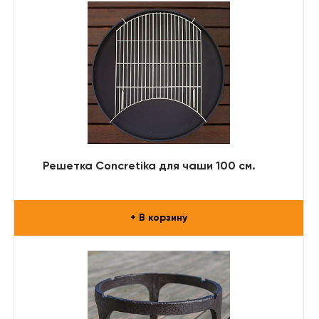
Решетка Concretika для чаши 100 см.
+ В корзину