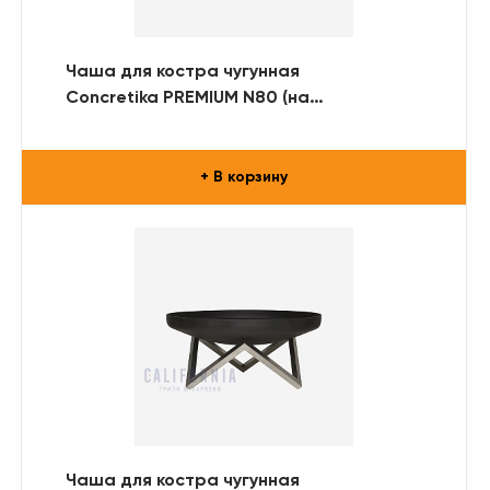
Чаша для костра чугунная
Concretika PREMIUM N80 (на
металлической подставке)
+ В корзину
Чаша для костра чугунная