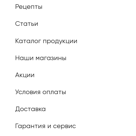
Рецепты
Статьи
Каталог продукции
Наши магазины
Акции
Условия оплаты
Доставка
Гарантия и сервис