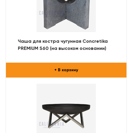
Чаша для костра чугунная Concretika
PREMIUM S60 (на высоком основании)
+ В корзину