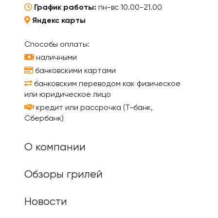
График работы:
пн-вс 10.00-21.00
Яндекс карты
Способы оплаты:
наличными
банковскими картами
банковским переводом как физическое
или юридическое лицо
кредит или рассрочка (Т-банк,
Сбербанк)
О компании
Обзоры грилей
Новости