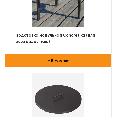
Подставка модульная Concretika (для
всех видов чаш)
+ В корзину