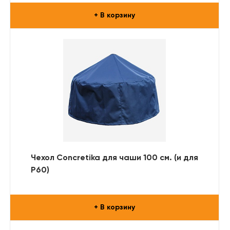
+ В корзину
Чехол Concretika для чаши 100 см. (и для
Р60)
+ В корзину