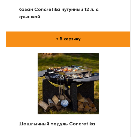
Казан Concretika чугунный 12 л. с
крышкой
+ В корзину
Шашлычный модуль Concretika