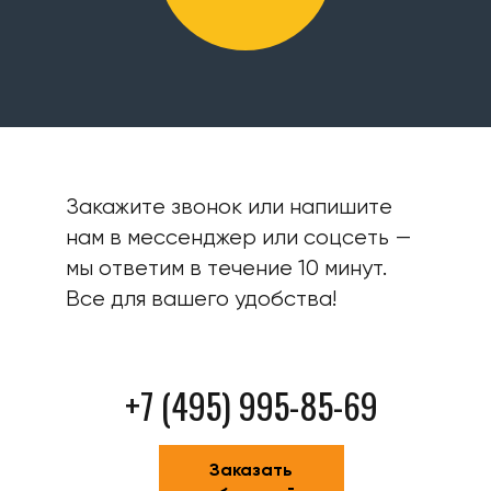
Закажите звонок или напишите
нам в мессенджер или соцсеть —
мы ответим в течение 10 минут.
Все для вашего удобства!
+7 (495) 995-85-69
Заказать